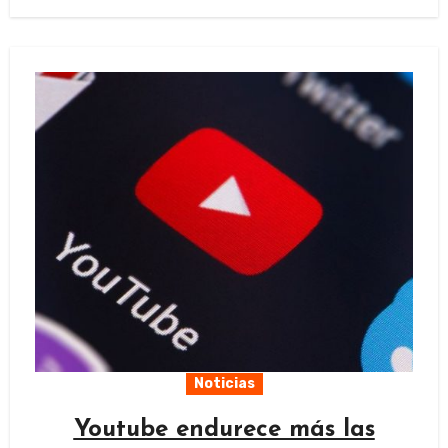
Noticias
Youtube endurece más las