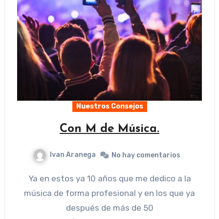
Nuestros Consejos
Con M de Música.
Ivan Aranega
No hay comentarios
Ya en estos ya 10 años que me dedico a la
música de forma profesional y en los que ya
después de más de 50