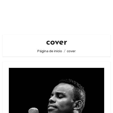
cover
Página de inicio
cover