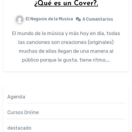
¿Qué es un Cover?.
El Negocio de la Musica
6 Comentarios
El mundo de la música y más hoy en día, todas
las canciones son creaciones (originales)
muchas de ellas llegan de una manera al
público porque le gusta, tiene ritmo,…
Agenda
Cursos Online
destacado