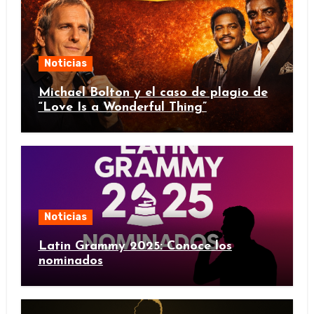
Noticias
Michael Bolton y el caso de plagio de
“Love Is a Wonderful Thing”
Noticias
Latin Grammy 2025: Conoce los
nominados