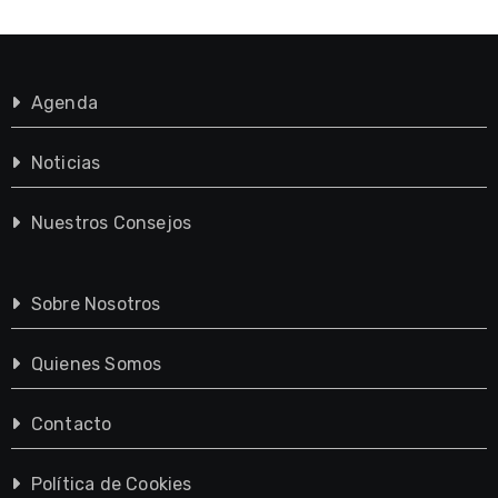
Agenda
Noticias
Nuestros Consejos
Sobre Nosotros
Quienes Somos
Contacto
Política de Cookies