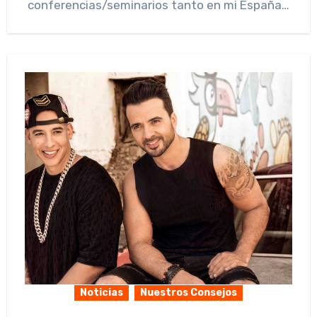
conferencias/seminarios tanto en mi España…
Noticias
Nuestros Consejos