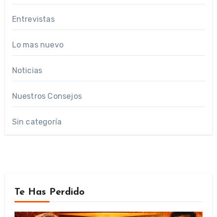
Entrevistas
Lo mas nuevo
Noticias
Nuestros Consejos
Sin categoría
Te Has Perdido