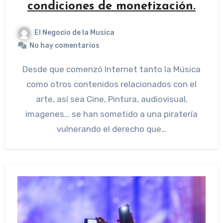
condiciones de monetización.
El Negocio de la Musica
No hay comentarios
Desde que comenzó Internet tanto la Música
como otros contenidos relacionados con el
arte, así sea Cine, Pintura, audiovisual,
imagenes… se han sometido a una piratería
vulnerando el derecho que…