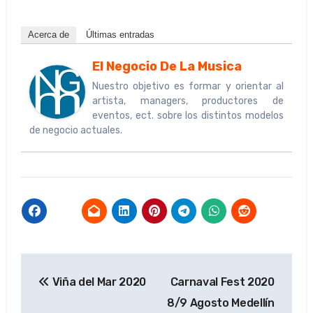
Acerca de
Últimas entradas
El Negocio De La Musica
Nuestro objetivo es formar y orientar al
artista, managers, productores de
eventos, ect. sobre los distintos modelos
de negocio actuales.
Navegación
Viña del Mar 2020
Carnaval Fest 2020
de
8/9 Agosto Medellín