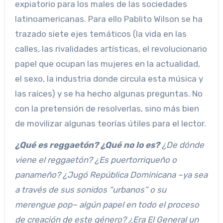
expiatorio para los males de las sociedades
latinoamericanas. Para ello Pablito Wilson se ha
trazado siete ejes temáticos (la vida en las
calles, las rivalidades artísticas, el revolucionario
papel que ocupan las mujeres en la actualidad,
el sexo, la industria donde circula esta música y
las raíces) y se ha hecho algunas preguntas. No
con la pretensión de resolverlas, sino más bien
de movilizar algunas teorías útiles para el lector.
¿Qué es reggaetón? ¿Qué no lo es?
¿De dónde
viene el reggaetón? ¿Es puertorriqueño o
panameño? ¿Jugó República Dominicana –ya sea
a través de sus sonidos “urbanos” o su
merengue pop– algún papel en todo el proceso
de creación de este género? ¿Era El General un