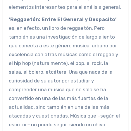
elementos interesantes para el análisis general.
‘Reggaetón: Entre El General y Despacito’
es, en efecto, un libro de reggaetón. Pero
también es una investigación de largo aliento
que conecta a este género musical urbano por
excelencia con otras músicas como el reggae y
el hip hop (naturalmente), el pop, el rock, la
salsa, el bolero, etcétera. Una que nace de la
curiosidad de su autor por estudiar y
comprender una música que no solo se ha
convertido en una de las más fuertes de la
actualidad, sino también en una de las más
atacadas y cuestionadas. Música que
–
según el
escritor
–
no puede seguir siendo un chivo