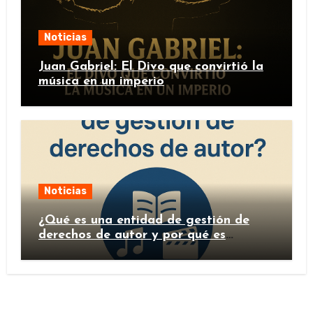
Noticias
Juan Gabriel: El Divo que convirtió la
música en un imperio
Noticias
¿Qué es una entidad de gestión de
derechos de autor y por qué es
importante?