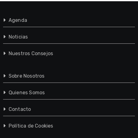
Agenda
Noticias
Nuestros Consejos
Sobre Nosotros
Quienes Somos
Contacto
Política de Cookies