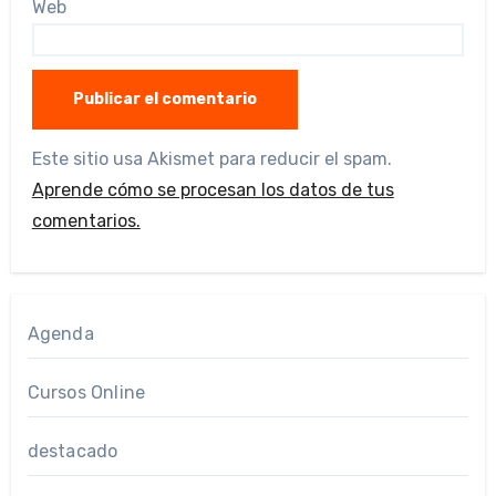
Web
Este sitio usa Akismet para reducir el spam.
Aprende cómo se procesan los datos de tus
comentarios.
Agenda
Cursos Online
destacado