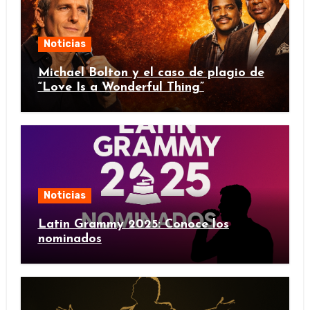
Noticias
Michael Bolton y el caso de plagio de
“Love Is a Wonderful Thing”
Noticias
Latin Grammy 2025: Conoce los
nominados