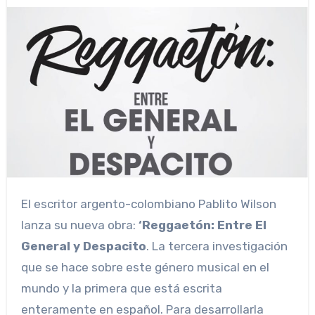
El escritor argento-colombiano Pablito Wilson
lanza su nueva obra:
‘Reggaetón: Entre El
General y Despacito
. La tercera investigación
que se hace sobre este género musical en el
mundo y la primera que está escrita
enteramente en español. Para desarrollarla