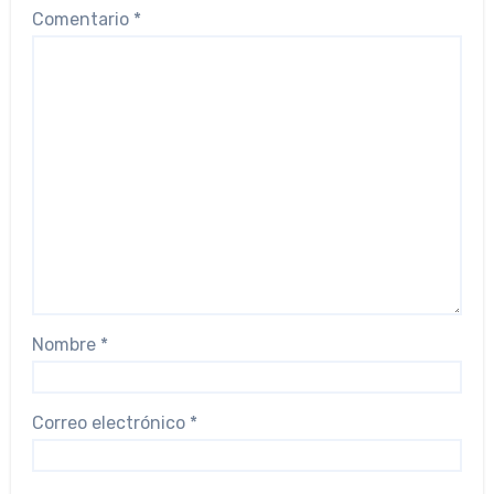
Comentario
*
Nombre
*
Correo electrónico
*