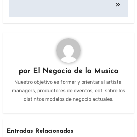
entradas
por
El Negocio de la Musica
Nuestro objetivo es formar y orientar al artista,
managers, productores de eventos, ect. sobre los
distintos modelos de negocio actuales.
Entradas Relacionadas