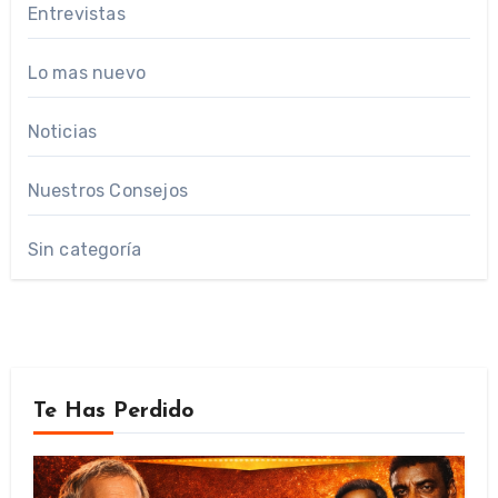
Entrevistas
Lo mas nuevo
Noticias
Nuestros Consejos
Sin categoría
Te Has Perdido