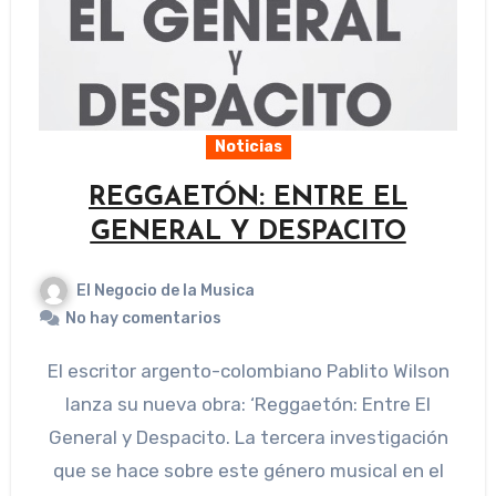
Noticias
REGGAETÓN: ENTRE EL
GENERAL Y DESPACITO
El Negocio de la Musica
No hay comentarios
El escritor argento-colombiano Pablito Wilson
lanza su nueva obra: ‘Reggaetón: Entre El
General y Despacito. La tercera investigación
que se hace sobre este género musical en el