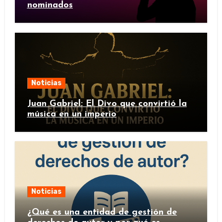
nominados
Noticias
Juan Gabriel: El Divo que convirtió la
música en un imperio
Noticias
¿Qué es una entidad de gestión de