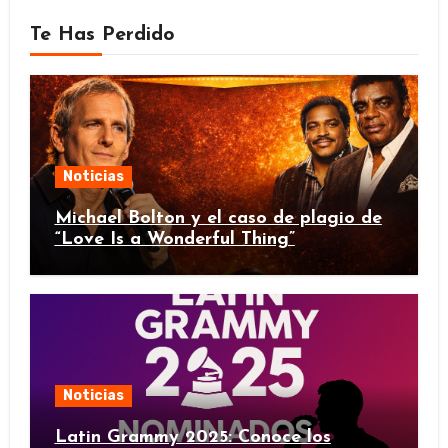
Te Has Perdido
Noticias
Michael Bolton y el caso de plagio de
“Love Is a Wonderful Thing”
Noticias
Latin Grammy 2025: Conoce los