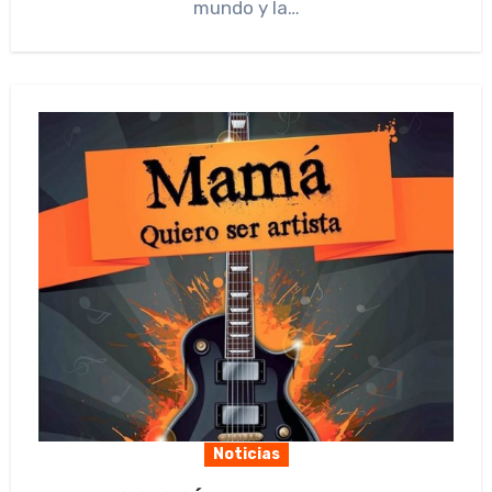
mundo y la…
Noticias