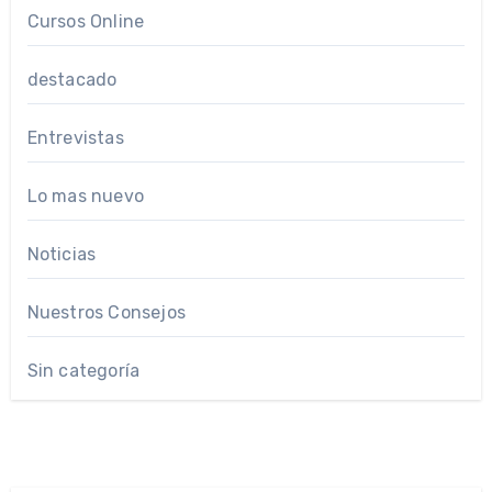
Cursos Online
destacado
Entrevistas
Lo mas nuevo
Noticias
Nuestros Consejos
Sin categoría