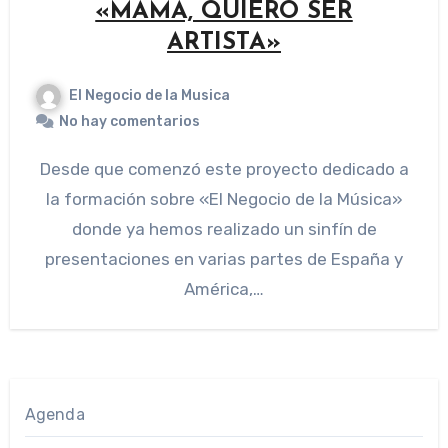
«MAMÁ, QUIERO SER
ARTISTA»
El Negocio de la Musica
No hay comentarios
Desde que comenzó este proyecto dedicado a
la formación sobre «El Negocio de la Música»
donde ya hemos realizado un sinfín de
presentaciones en varias partes de España y
América,…
Agenda