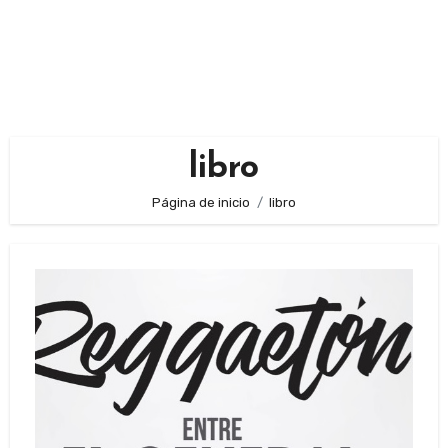
libro
Página de inicio
libro