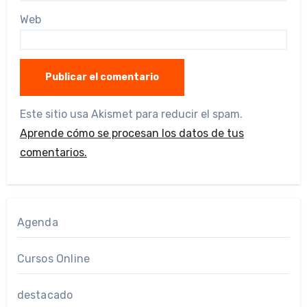
Web
Este sitio usa Akismet para reducir el spam.
Aprende cómo se procesan los datos de tus
comentarios.
Agenda
Cursos Online
destacado