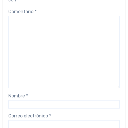
Comentario
*
Nombre
*
Correo electrónico
*