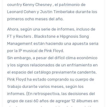
country Kenny Chesney , el patrimonio de
Leonard Cohen y Justin Timberlake durante los
primeros ocho meses del año.
Ahora, según una serie de informes, incluso de
FT y Reuters , Blackstone e Hipgnosis Song
Management están haciendo una apuesta seria
por la IP musical de Pink Floyd.
Sin embargo, a pesar del difícil clima económico
y los signos relacionados de un enfriamiento en
el espacio del catálogo previamente candente,
Pink Floyd ha estado comprando su cuerpo de
trabajo durante varios meses, según los
informes. (En retrospectiva, las decisiones del
grupo de casi 60 años de agregar 12 álbumes en