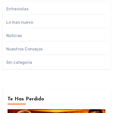
Entrevistas
Lo mas nuevo
Noticias
Nuestros Consejos
Sin categoría
Te Has Perdido