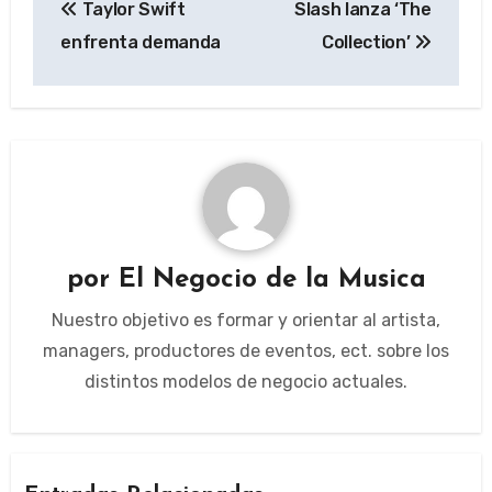
Taylor Swift
Slash lanza ‘The
de
enfrenta demanda
Collection’
entradas
por
El Negocio de la Musica
Nuestro objetivo es formar y orientar al artista,
managers, productores de eventos, ect. sobre los
distintos modelos de negocio actuales.