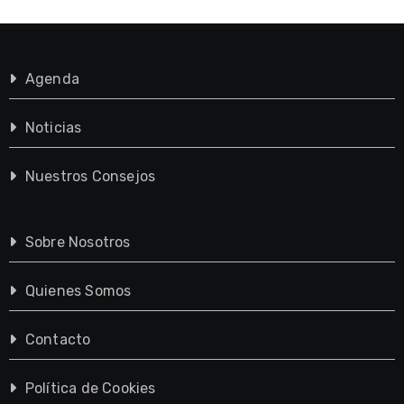
Agenda
Noticias
Nuestros Consejos
Sobre Nosotros
Quienes Somos
Contacto
Política de Cookies