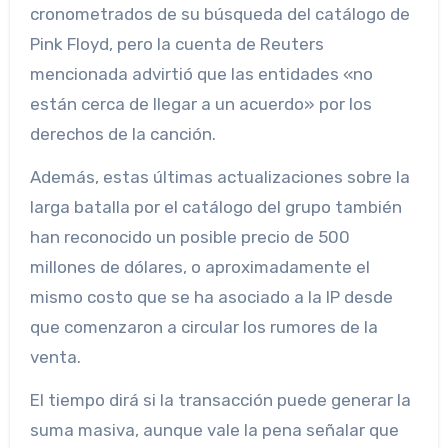
cronometrados de su búsqueda del catálogo de
Pink Floyd, pero la cuenta de Reuters
mencionada advirtió que las entidades «no
están cerca de llegar a un acuerdo» por los
derechos de la canción.
Además, estas últimas actualizaciones sobre la
larga batalla por el catálogo del grupo también
han reconocido un posible precio de 500
millones de dólares, o aproximadamente el
mismo costo que se ha asociado a la IP desde
que comenzaron a circular los rumores de la
venta.
El tiempo dirá si la transacción puede generar la
suma masiva, aunque vale la pena señalar que