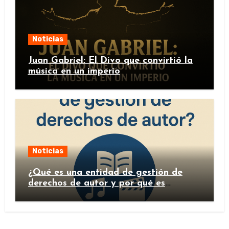
Noticias
Juan Gabriel: El Divo que convirtió la
música en un imperio
Noticias
¿Qué es una entidad de gestión de
derechos de autor y por qué es
importante?