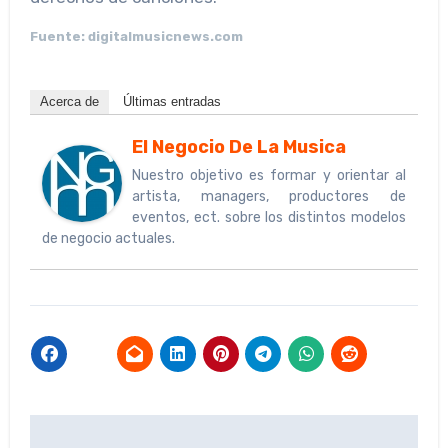
Fuente: digitalmusicnews.com
Acerca de
Últimas entradas
El Negocio De La Musica
Nuestro objetivo es formar y orientar al
artista, managers, productores de
eventos, ect. sobre los distintos modelos
de negocio actuales.
Navegación