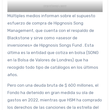
mendovoz.com
Múltiples medios informan sobre el supuesto
esfuerzo de compra de Hipgnosis Song
Management, que cuenta con el respaldo de
Blackstone y sirve como «asesor de
inversiones» de Hipgnosis Songs Fund . Esta
última es la entidad que cotiza en bolsa (SONG
en la Bolsa de Valores de Londres) que ha
recogido todo tipo de catálogos en los últimos
años.
Pero con una deuda bruta de $ 600 millones, el
Fondo ha detenido en gran medida su ola de
gastos en 2022, mientras que HSM ha comprado
los derechos de las canciones de la estrella del