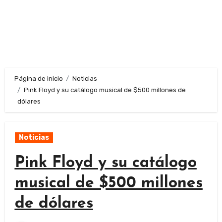
Página de inicio
Noticias
Pink Floyd y su catálogo musical de $500 millones de
dólares
Noticias
Pink Floyd y su catálogo
musical de $500 millones
de dólares