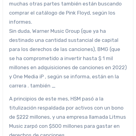
muchas otras partes también están buscando
comprar el catálogo de Pink Floyd, según los
informes.
Sin duda, Warner Music Group (que ya ha
destinado una cantidad sustancial de capital
para los derechos de las canciones), BMG (que
se ha comprometido a invertir hasta $ 1 mil
millones en adquisiciones de canciones en 2022)
y One Media iP , según se informa, están en la
carrera . también _
A principios de este mes, HSM pasó a la
titulización respaldada por activos con un bono
de $222 millones, y una empresa llamada Litmus
Music zarpó con $500 millones para gastar en
derechos de canciones.