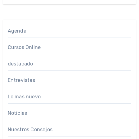
Agenda
Cursos Online
destacado
Entrevistas
Lo mas nuevo
Noticias
Nuestros Consejos