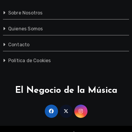
Sobre Nosotros
Quienes Somos
Contacto
Política de Cookies
El Negocio de la Música