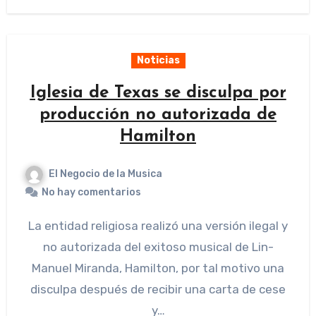
Noticias
Iglesia de Texas se disculpa por
producción no autorizada de
Hamilton
El Negocio de la Musica
No hay comentarios
La entidad religiosa realizó una versión ilegal y
no autorizada del exitoso musical de Lin-
Manuel Miranda, Hamilton, por tal motivo una
disculpa después de recibir una carta de cese
y…