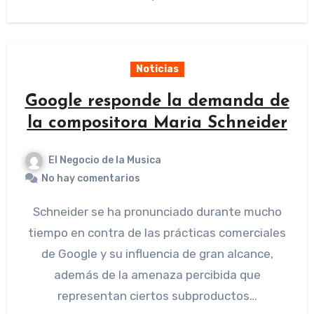
Noticias
Google responde la demanda de
la compositora Maria Schneider
El Negocio de la Musica
No hay comentarios
Schneider se ha pronunciado durante mucho
tiempo en contra de las prácticas comerciales
de Google y su influencia de gran alcance,
además de la amenaza percibida que
representan ciertos subproductos…