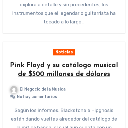
explora a detalle y sin precedentes, los
instrumentos que el legendario guitarrista ha
tocado a lo largo…
Noticias
Pink Floyd y su catálogo musical
de $500 millones de dólares
El Negocio de la Musica
No hay comentarios
Según los informes, Blackstone e Hipgnosis
están dando vueltas alrededor del catálogo de
la mítica banda, el cual aún cuenta con un