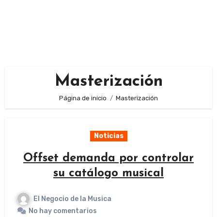
Masterización
Página de inicio
Masterización
Noticias
Offset demanda por controlar
su catálogo musical
El Negocio de la Musica
No hay comentarios