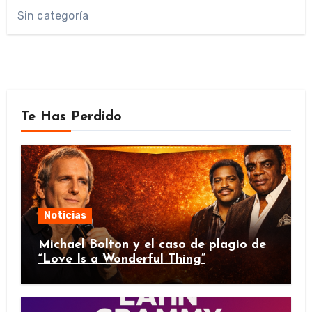
Sin categoría
Te Has Perdido
Noticias
Michael Bolton y el caso de plagio de
“Love Is a Wonderful Thing”