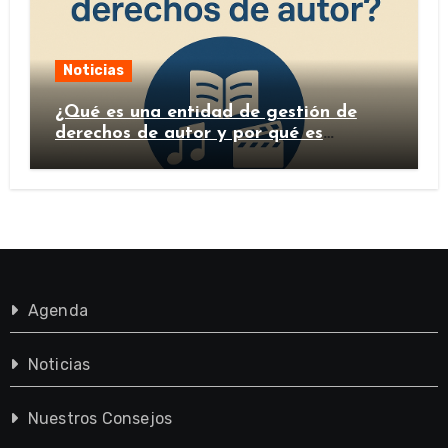
Noticias
¿Qué es una entidad de gestión de
derechos de autor y por qué es
importante?
Agenda
Noticias
Nuestros Consejos