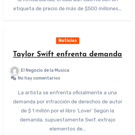
etiqueta de precio de más de $500 millones…
Noticias
Taylor Swift enfrenta demanda
El Negocio de la Musica
No hay comentarios
La artista se enfrenta oficialmente a una
demanda por infracción de derechos de autor
de $ 1 millón por el libro ‘Lover’ Según la
demanda, supuestamente Swif, extrajo
elementos de…