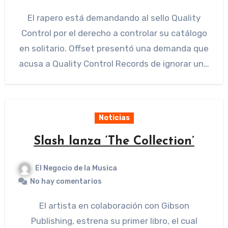
El rapero está demandando al sello Quality
Control por el derecho a controlar su catálogo
en solitario. Offset presentó una demanda que
acusa a Quality Control Records de ignorar un…
Noticias
Slash lanza ‘The Collection’
El Negocio de la Musica
No hay comentarios
El artista en colaboración con Gibson
Publishing, estrena su primer libro, el cual