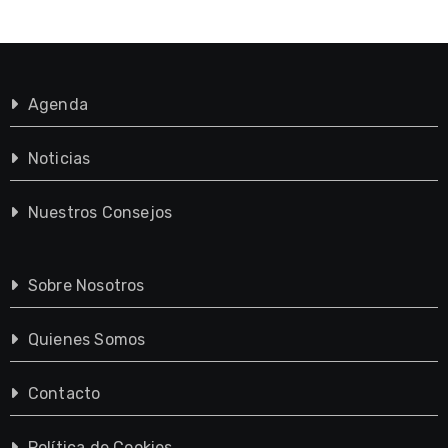
Agenda
Noticias
Nuestros Consejos
Sobre Nosotros
Quienes Somos
Contacto
Política de Cookies