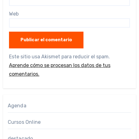
Web
Este sitio usa Akismet para reducir el spam.
Aprende cómo se procesan los datos de tus
comentarios.
Agenda
Cursos Online
destacado