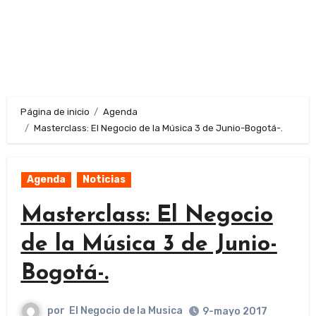
Página de inicio
Agenda
Masterclass: El Negocio de la Música 3 de Junio-Bogotá-.
Agenda
Noticias
Masterclass: El Negocio
de la Música 3 de Junio-
Bogotá-.
por
El Negocio de la Musica
9-mayo 2017