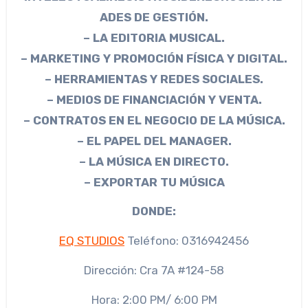
ADES DE GESTIÓN.
– LA EDITORIA MUSICAL.
– MARKETING Y PROMOCIÓN FÍSICA Y DIGITAL.
– HERRAMIENTAS Y REDES SOCIALES.
– MEDIOS DE FINANCIACIÓN Y VENTA.
– CONTRATOS EN EL NEGOCIO DE LA MÚSICA.
– EL PAPEL DEL MANAGER.
– LA MÚSICA EN DIRECTO.
– EXPORTAR TU MÚSICA
DONDE:
EQ STUDIOS
Teléfono: 0316942456
Dirección: Cra 7A #124-58
Hora: 2:00 PM/ 6:00 PM