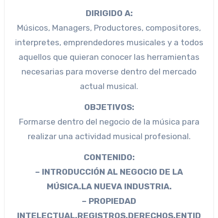
DIRIGIDO A:
Músicos, Managers, Productores, compositores,
interpretes, emprendedores musicales y a todos
aquellos que quieran conocer las herramientas
necesarias para moverse dentro del mercado
actual musical.
OBJETIVOS:
Formarse dentro del negocio de la música para
realizar una actividad musical profesional.
CONTENIDO:
– INTRODUCCIÓN AL NEGOCIO DE LA
MÚSICA.LA NUEVA INDUSTRIA.
– PROPIEDAD
INTELECTUAL.REGISTROS.DERECHOS.ENTID