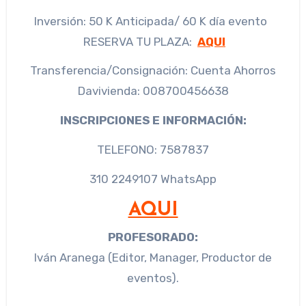
Inversión: 50 K Anticipada/ 60 K día evento
RESERVA TU PLAZA:
AQUI
Transferencia/Consignación: Cuenta Ahorros
Davivienda: 008700456638
INSCRIPCIONES E INFORMACIÓN:
TELEFONO: 7587837
310 2249107 WhatsApp
AQUI
PROFESORADO:
Iván Aranega (Editor, Manager, Productor de
eventos).