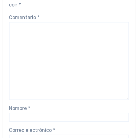
con
*
Comentario
*
Nombre
*
Correo electrónico
*