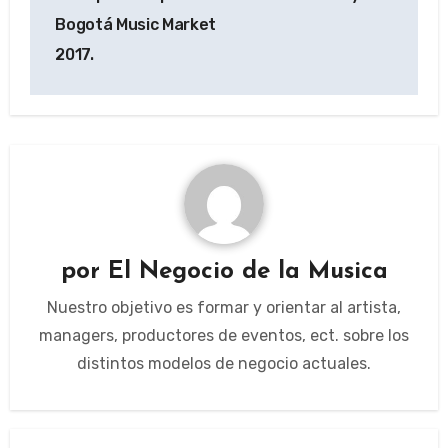
Bogotá Music Market
2017.
por
El Negocio de la Musica
Nuestro objetivo es formar y orientar al artista,
managers, productores de eventos, ect. sobre los
distintos modelos de negocio actuales.