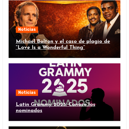
Noticias
Michael Bolton y el caso de plagio de
“Love Is a Wonderful Thing”
Noticias
Latin Grammy 2025: Conoce los
nominados