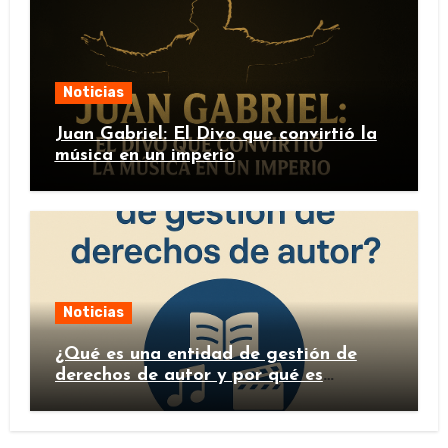
Noticias
Juan Gabriel: El Divo que convirtió la
música en un imperio
Noticias
¿Qué es una entidad de gestión de
derechos de autor y por qué es
importante?