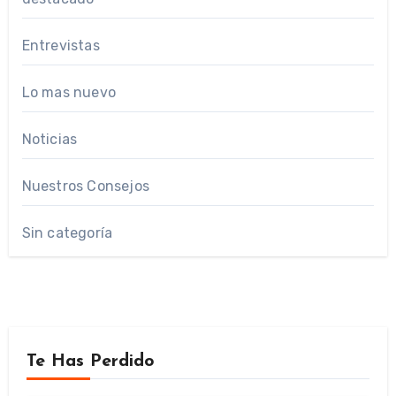
Entrevistas
Lo mas nuevo
Noticias
Nuestros Consejos
Sin categoría
Te Has Perdido