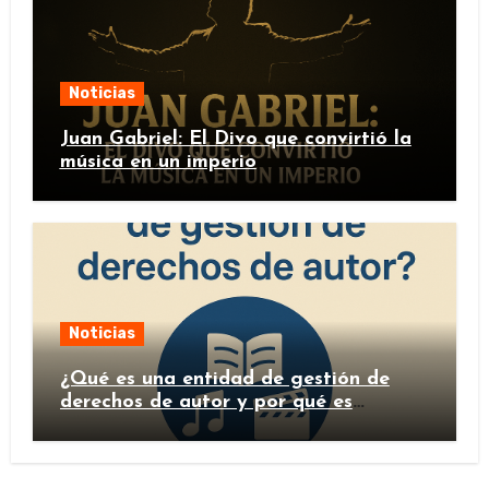
Noticias
Juan Gabriel: El Divo que convirtió la
música en un imperio
Noticias
¿Qué es una entidad de gestión de
derechos de autor y por qué es
importante?