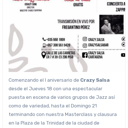
Comenzando el I aniversario de
Crazy Salsa
desde el Jueves 18 con una espectacular
puesta en escena de varios grupos de Jazz así
como de variedad, hasta el Domingo 21
terminando con nuestra Masterclass y clausura
en la Plaza de la Trinidad de la ciudad de