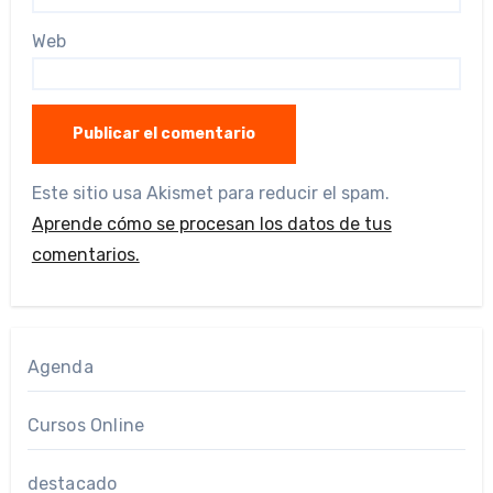
Web
Este sitio usa Akismet para reducir el spam.
Aprende cómo se procesan los datos de tus
comentarios.
Agenda
Cursos Online
destacado