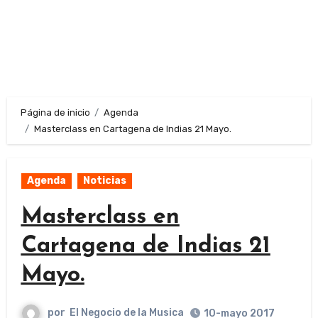
Página de inicio
Agenda
Masterclass en Cartagena de Indias 21 Mayo.
Agenda
Noticias
Masterclass en
Cartagena de Indias 21
Mayo.
por
El Negocio de la Musica
10-mayo 2017