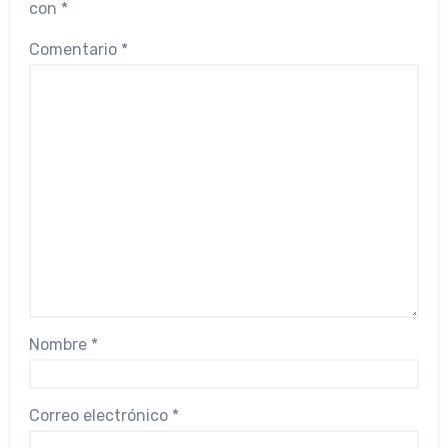
con
*
Comentario
*
Nombre
*
Correo electrónico
*