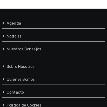
Agenda
Noticias
Nuestros Consejos
Sobre Nosotros
Quienes Somos
Contacto
Política de Cookies