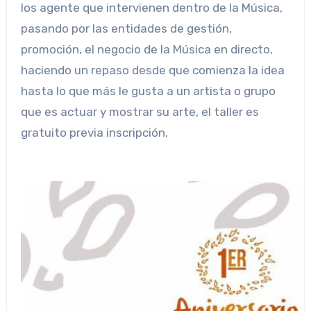
los agente que intervienen dentro de la Música,
pasando por las entidades de gestión,
promoción, el negocio de la Música en directo,
haciendo un repaso desde que comienza la idea
hasta lo que más le gusta a un artista o grupo
que es actuar y mostrar su arte, el taller es
gratuito previa inscripción.