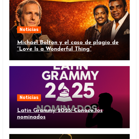
Noticias
Michael Bolton y el caso de plagio de
“Love Is a Wonderful Thing”
Noticias
Latin Grammy 2025: Conoce los
nominados