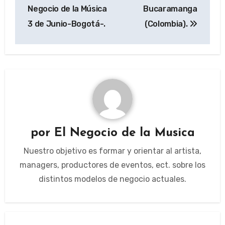
de
Negocio de la Música
Bucaramanga
entradas
3 de Junio-Bogotá-.
(Colombia).
por
El Negocio de la Musica
Nuestro objetivo es formar y orientar al artista,
managers, productores de eventos, ect. sobre los
distintos modelos de negocio actuales.