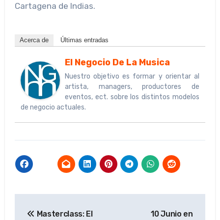
Cartagena de Indias.
Acerca de
Últimas entradas
El Negocio De La Musica
Nuestro objetivo es formar y orientar al
artista, managers, productores de
eventos, ect. sobre los distintos modelos
de negocio actuales.
Navegación
Masterclass: El
10 Junio en