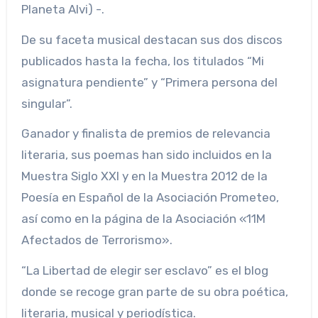
Planeta Alvi) -.
De su faceta musical destacan sus dos discos
publicados hasta la fecha, los titulados “Mi
asignatura pendiente” y “Primera persona del
singular”.
Ganador y finalista de premios de relevancia
literaria, sus poemas han sido incluidos en la
Muestra Siglo XXI y en la Muestra 2012 de la
Poesía en Español de la Asociación Prometeo,
así como en la página de la Asociación «11M
Afectados de Terrorismo».
“La Libertad de elegir ser esclavo” es el blog
donde se recoge gran parte de su obra poética,
literaria, musical y periodística.