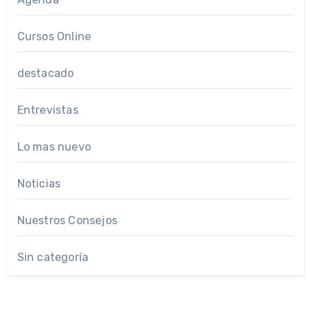
Cursos Online
destacado
Entrevistas
Lo mas nuevo
Noticias
Nuestros Consejos
Sin categoría