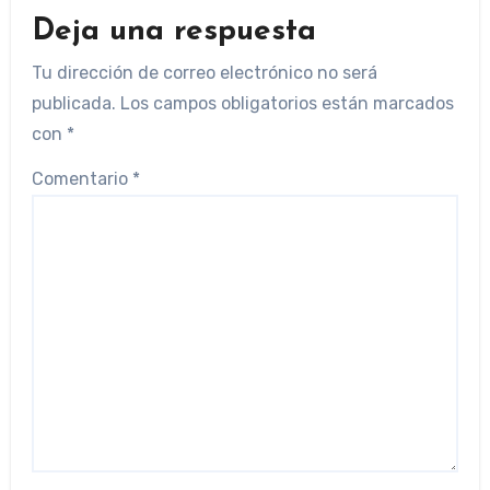
Deja una respuesta
Tu dirección de correo electrónico no será
publicada.
Los campos obligatorios están marcados
con
*
Comentario
*