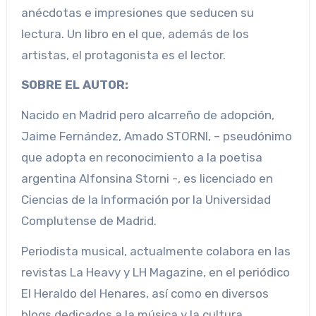
anécdotas e impresiones que seducen su
lectura. Un libro en el que, además de los
artistas, el protagonista es el lector.
SOBRE EL AUTOR:
Nacido en Madrid pero alcarreño de adopción,
Jaime Fernández, Amado STORNI, – pseudónimo
que adopta en reconocimiento a la poetisa
argentina Alfonsina Storni -, es licenciado en
Ciencias de la Información por la Universidad
Complutense de Madrid.
Periodista musical, actualmente colabora en las
revistas La Heavy y LH Magazine, en el periódico
El Heraldo del Henares, así como en diversos
blogs dedicados a la música y la cultura.