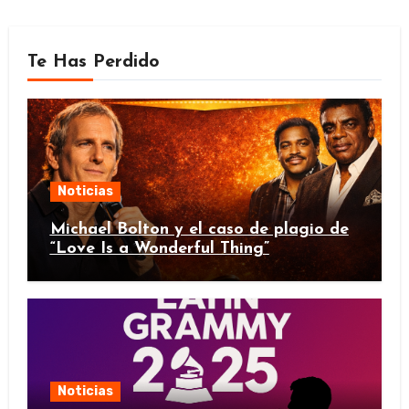
Te Has Perdido
Noticias
Michael Bolton y el caso de plagio de
“Love Is a Wonderful Thing”
Noticias