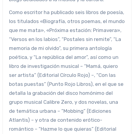
Como escritor ha publicado seis libros de poesía,
los titulados «Biografía, otros poemas, el mundo
que me mata», «Próxima estación: Primavera»,
“Versos en los labios”, “Postales sin remite”, “La
memoria de mi olvido”, su primera antología
poética, y “La república del amor”, así como un
libro de investigación musical – “Mamá, quiero
ser artista” (Editorial Círculo Rojo) –, “Con las
botas puestas” (Punto Rojo Libros), en el que se
detalla la grabación del disco homónimo del
grupo musical Calibre Zero, y dos novelas, una
de temática urbana – “Mobbing” (Ediciones
Atlantis) – y otra de contenido erótico-
romántico – “Hazme lo que quieras” (Editorial