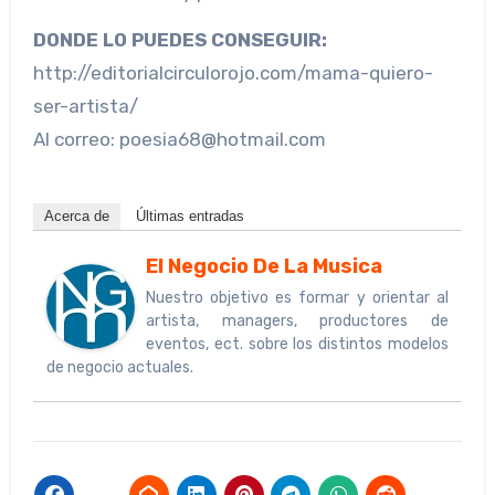
DONDE LO PUEDES CONSEGUIR:
http://editorialcirculorojo.com/mama-quiero-
ser-artista/
Al correo: poesia68@hotmail.com
Acerca de
Últimas entradas
El Negocio De La Musica
Nuestro objetivo es formar y orientar al
artista, managers, productores de
eventos, ect. sobre los distintos modelos
de negocio actuales.