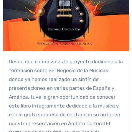
Desde que comenzó este proyecto dedicado a la
formación sobre «El Negocio de la Música»
donde ya hemos realizado un sinfín de
presentaciones en varias partes de España y
América, tuve la gran oportunidad de conocer
este libro íntegramente dedicado a la música y
con la grata sorpresa de contar con su autor en
nuestra presentación en Ámbito Cultural El