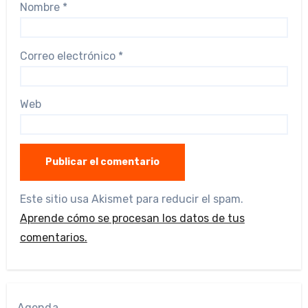
Nombre
*
Correo electrónico
*
Web
Este sitio usa Akismet para reducir el spam.
Aprende cómo se procesan los datos de tus
comentarios.
Agenda