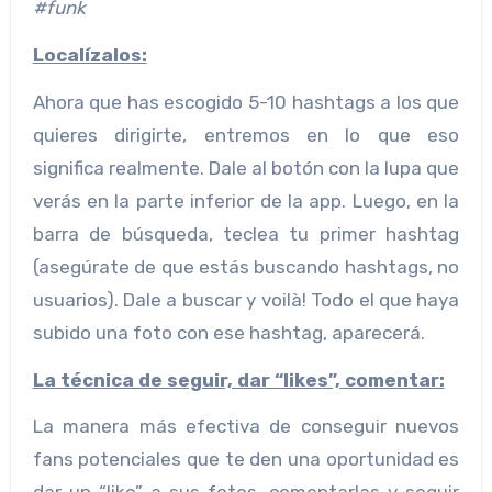
#funk
Localízalos:
Ahora que has escogido 5-10 hashtags a los que
quieres dirigirte, entremos en lo que eso
significa realmente. Dale al botón con la lupa que
verás en la parte inferior de la app. Luego, en la
barra de búsqueda, teclea tu primer hashtag
(asegúrate de que estás buscando hashtags, no
usuarios). Dale a buscar y voilà! Todo el que haya
subido una foto con ese hashtag, aparecerá.
La técnica de seguir, dar “likes”, comentar:
La manera más efectiva de conseguir nuevos
fans potenciales que te den una oportunidad es