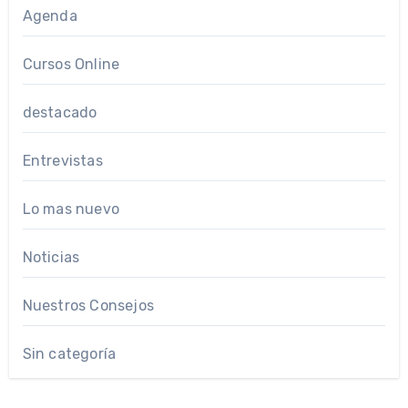
Agenda
Cursos Online
destacado
Entrevistas
Lo mas nuevo
Noticias
Nuestros Consejos
Sin categoría