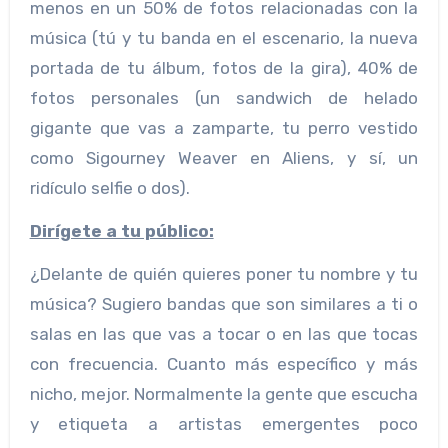
menos en un 50% de fotos relacionadas con la
música (tú y tu banda en el escenario, la nueva
portada de tu álbum, fotos de la gira), 40% de
fotos personales (un sandwich de helado
gigante que vas a zamparte, tu perro vestido
como Sigourney Weaver en Aliens, y sí, un
ridículo selfie o dos).
Dirígete a tu público:
¿Delante de quién quieres poner tu nombre y tu
música? Sugiero bandas que son similares a ti o
salas en las que vas a tocar o en las que tocas
con frecuencia. Cuanto más específico y más
nicho, mejor. Normalmente la gente que escucha
y etiqueta a artistas emergentes poco