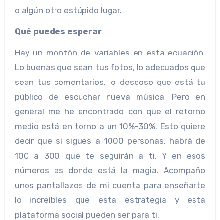
o algún otro estúpido lugar.
Qué puedes esperar
Hay un montón de variables en esta ecuación.
Lo buenas que sean tus fotos, lo adecuados que
sean tus comentarios, lo deseoso que está tu
público de escuchar nueva música. Pero en
general me he encontrado con que el retorno
medio está en torno a un 10%-30%. Esto quiere
decir que si sigues a 1000 personas, habrá de
100 a 300 que te seguirán a ti. Y en esos
números es donde está la magia. Acompaño
unos pantallazos de mi cuenta para enseñarte
lo increíbles que esta estrategia y esta
plataforma social pueden ser para ti.