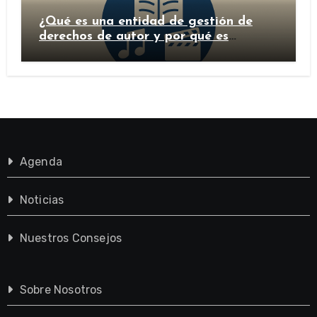
¿Qué es una entidad de gestión de
derechos de autor y por qué es
importante?
Agenda
Noticias
Nuestros Consejos
Sobre Nosotros