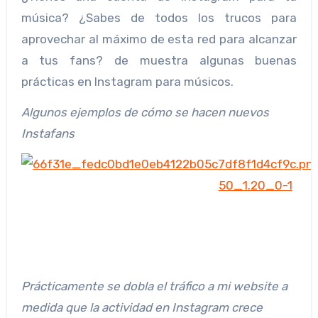
música? ¿Sabes de todos los trucos para
aprovechar al máximo de esta red para alcanzar
a tus fans? de muestra algunas buenas
prácticas en Instagram para músicos.
Algunos ejemplos de cómo se hacen nuevos
Instafans
Prácticamente se dobla el tráfico a mi website a
medida que la actividad en Instagram crece