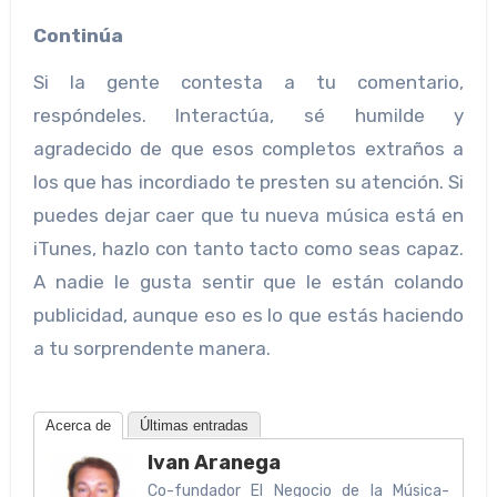
Continúa
Si la gente contesta a tu comentario,
respóndeles. Interactúa, sé humilde y
agradecido de que esos completos extraños a
los que has incordiado te presten su atención. Si
puedes dejar caer que tu nueva música está en
iTunes, hazlo con tanto tacto como seas capaz.
A nadie le gusta sentir que le están colando
publicidad, aunque eso es lo que estás haciendo
a tu sorprendente manera.
Acerca de
Últimas entradas
Ivan Aranega
Co-fundador El Negocio de la Música-