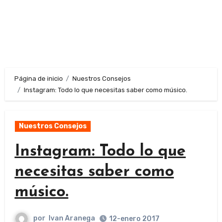
Página de inicio
Nuestros Consejos
Instagram: Todo lo que necesitas saber como músico.
Nuestros Consejos
Instagram: Todo lo que
necesitas saber como
músico.
por
Ivan Aranega
12-enero 2017