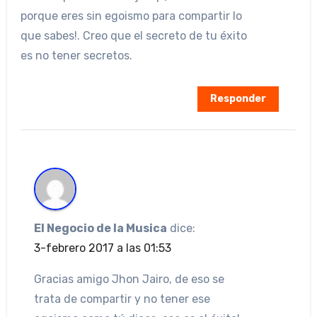
porque eres sin egoismo para compartir lo
que sabes!. Creo que el secreto de tu éxito
es no tener secretos.
Responder
El Negocio de la Musica
dice:
3-febrero 2017 a las 01:53
Gracias amigo Jhon Jairo, de eso se
trata de compartir y no tener ese