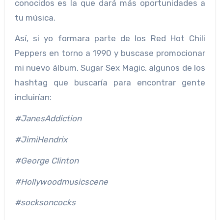
conocidos es la que dará más oportunidades a
tu música.
Así, si yo formara parte de los Red Hot Chili
Peppers en torno a 1990 y buscase promocionar
mi nuevo álbum, Sugar Sex Magic, algunos de los
hashtag que buscaría para encontrar gente
incluirían:
#JanesAddiction
#JimiHendrix
#George Clinton
#Hollywoodmusicscene
#socksoncocks