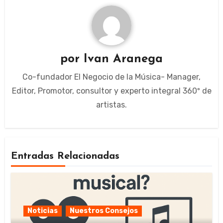
por
Ivan Aranega
Co-fundador El Negocio de la Música- Manager,
Editor, Promotor, consultor y experto integral 360º de
artistas.
Entradas Relacionadas
Noticias
Nuestros Consejos