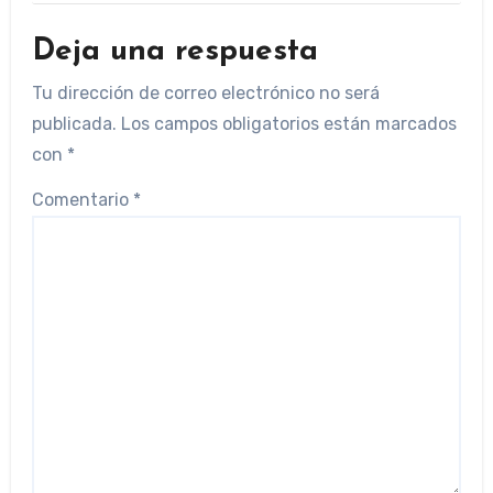
Deja una respuesta
Tu dirección de correo electrónico no será
publicada.
Los campos obligatorios están marcados
con
*
Comentario
*