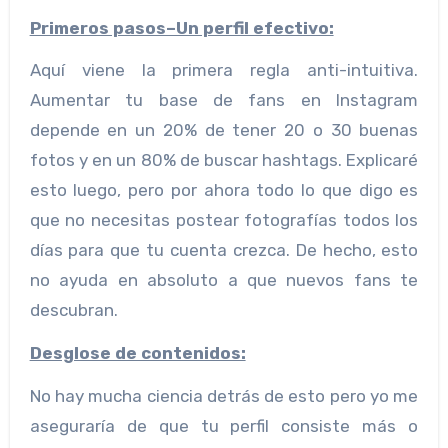
Primeros pasos–Un perfil efectivo:
Aquí viene la primera regla anti-intuitiva.
Aumentar tu base de fans en Instagram
depende en un 20% de tener 20 o 30 buenas
fotos y en un 80% de buscar hashtags. Explicaré
esto luego, pero por ahora todo lo que digo es
que no necesitas postear fotografías todos los
días para que tu cuenta crezca. De hecho, esto
no ayuda en absoluto a que nuevos fans te
descubran.
Desglose de contenidos:
No hay mucha ciencia detrás de esto pero yo me
aseguraría de que tu perfil consiste más o