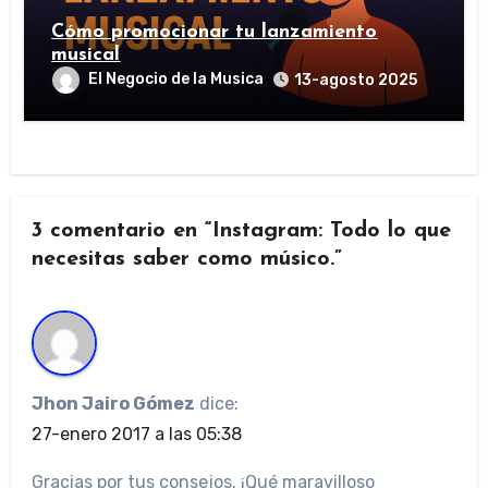
Cómo promocionar tu lanzamiento
musical
El Negocio de la Musica
13-agosto 2025
3 comentario en “Instagram: Todo lo que
necesitas saber como músico.”
Jhon Jairo Gómez
dice:
27-enero 2017 a las 05:38
Gracias por tus consejos. ¡Qué maravilloso