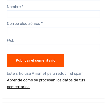
Nombre
*
Correo electrónico
*
Web
Este sitio usa Akismet para reducir el spam.
Aprende cómo se procesan los datos de tus
comentarios.