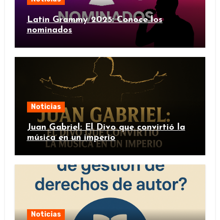
Latin Grammy 2025: Conoce los
nominados
Noticias
Juan Gabriel: El Divo que convirtió la
música en un imperio
Noticias