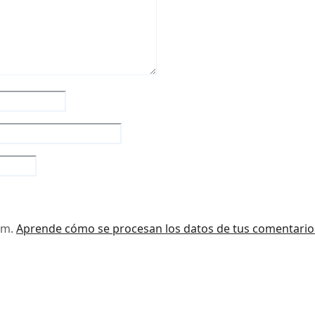
pam.
Aprende cómo se procesan los datos de tus comentario