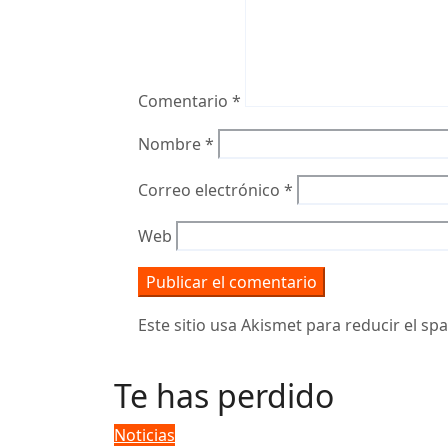
Comentario
*
Nombre
*
Correo electrónico
*
Web
Este sitio usa Akismet para reducir el s
Te has perdido
Noticias