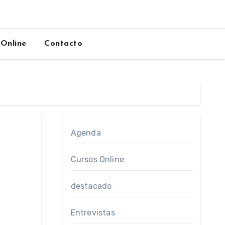
 Online
Contacto
Agenda
Cursos Online
destacado
Entrevistas