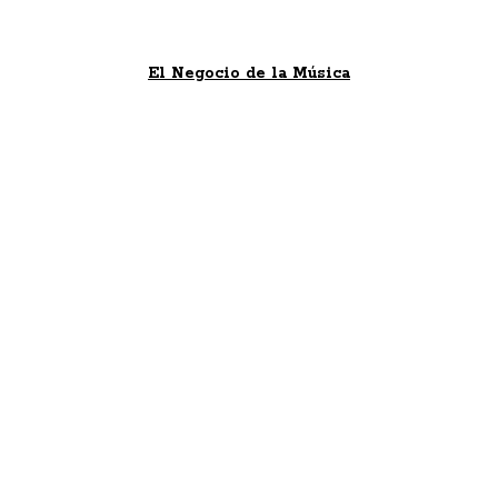
El Negocio de la Música