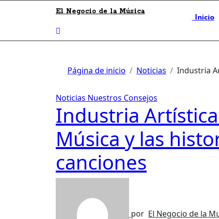
El Negocio de la Música
Inicio
Página de inicio
Noticias
Industria Ar
Noticias
Nuestros Consejos
Industria Artística
Música y las histo
canciones
por
El Negocio de la M