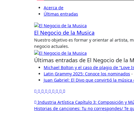
Acerca de
Últimas entradas
El Negocio de la Musica
Nuestro objetivo es formar y orientar al artista,
negocio actuales.
Últimas entradas de El Negocio de la 
Michael Bolton y el caso de plagio de “Love 
Latin Grammy 2025: Conoce los nominados
-
Juan Gabriel: El Divo que convirtió la música
Navegación
Industria Artística Capítulo 3: Composición y 
Historias de canciones: Tu no correspondes/ Te qu
de
entradas