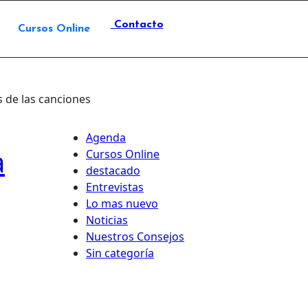
Contacto
Cursos Online
ás de las canciones
Agenda
a
Cursos Online
destacado
Entrevistas
Lo mas nuevo
Noticias
Nuestros Consejos
Sin categoría