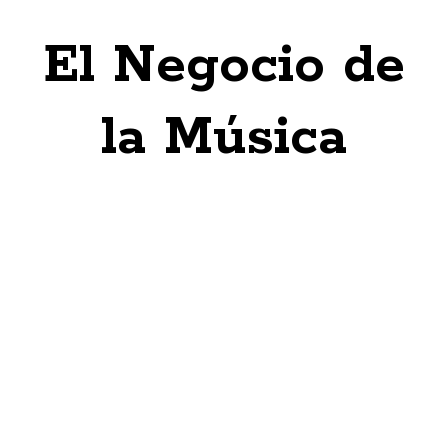
El Negocio de
la Música