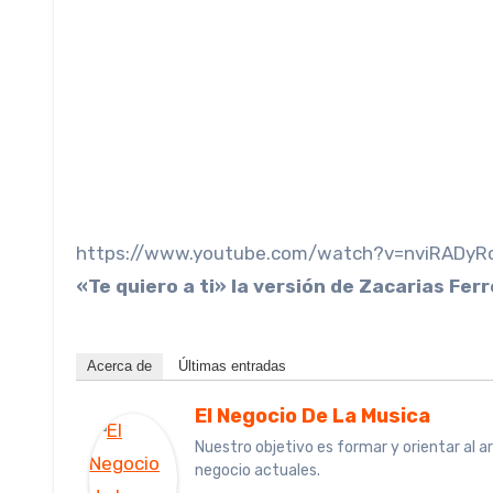
https://www.youtube.com/watch?v=nviRADyR
«Te quiero a ti» la versión de Zacarias Ferr
Acerca de
Últimas entradas
El Negocio De La Musica
Nuestro objetivo es formar y orientar al a
negocio actuales.