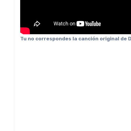
Tu no correspondes la canción original de 