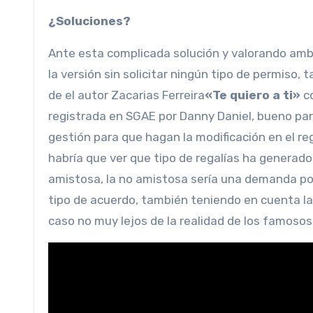
¿Soluciones?
Ante esta complicada solución y valorando amba
la versión sin solicitar ningún tipo de permiso,
de el autor Zacarias Ferreira
«Te quiero a ti»
c
registrada en SGAE por Danny Daniel, bueno par
gestión para que hagan la modificación en el reg
habría que ver que tipo de regalías ha generado 
amistosa, la no amistosa sería una demanda por p
tipo de acuerdo, también teniendo en cuenta la 
caso no muy lejos de la realidad de los famosos