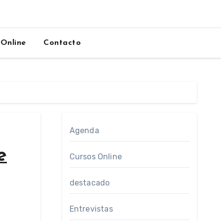
 Online
Contacto
Agenda
e
Cursos Online
destacado
Entrevistas