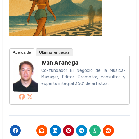
Acerca de
Últimas entradas
Ivan Aranega
Co-fundador El Negocio de la Música-
Manager, Editor, Promotor, consultor y
experto integral 360º de artistas.