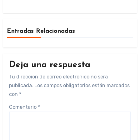
Entradas Relacionadas
Deja una respuesta
Tu dirección de correo electrónico no será
publicada.
Los campos obligatorios están marcados
con
*
Comentario
*