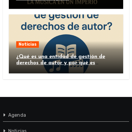
Noticias
¿Qué es una entidad de gestión de
derechos de autor y por qué es
importante?
Agenda
Noticias