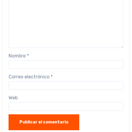
Nombre
*
Correo electrónico
*
Web