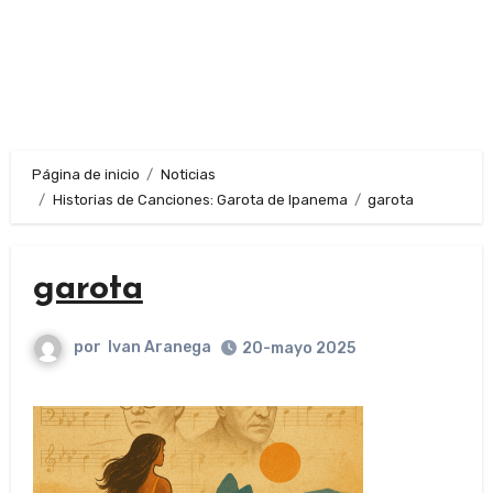
Página de inicio
Noticias
Historias de Canciones: Garota de Ipanema
garota
garota
por
Ivan Aranega
20-mayo 2025