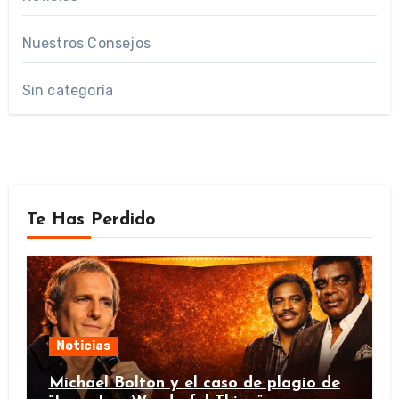
Nuestros Consejos
Sin categoría
Te Has Perdido
Noticias
Michael Bolton y el caso de plagio de