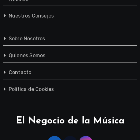
Nuestros Consejos
Sobre Nosotros
Quienes Somos
Contacto
Política de Cookies
El Negocio de la Música