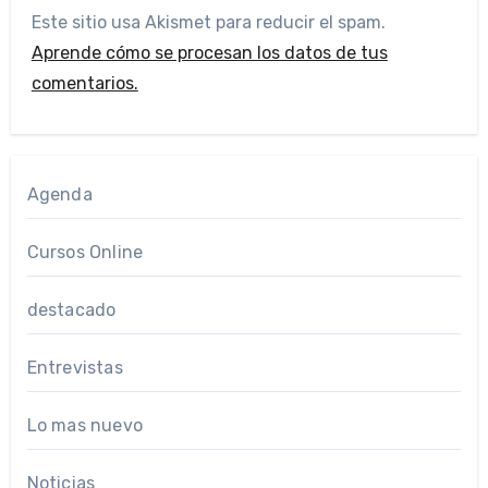
Este sitio usa Akismet para reducir el spam.
Aprende cómo se procesan los datos de tus
comentarios.
Agenda
Cursos Online
destacado
Entrevistas
Lo mas nuevo
Noticias