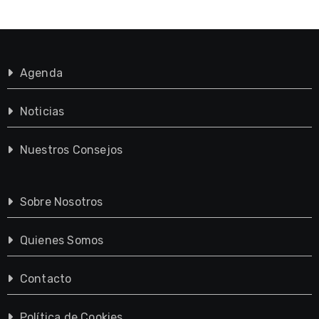
Agenda
Noticias
Nuestros Consejos
Sobre Nosotros
Quienes Somos
Contacto
Política de Cookies