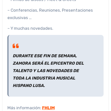
– Conferencias, Reuniones, Presentaciones
exclusivas …
– Y muchas novedades.
DURANTE ESE FIN DE SEMANA,
ZAMORA SERÁ EL EPICENTRO DEL
TALENTO Y LAS NOVEDADES DE
TODA LA INDUSTRIA MUSICAL
HISPANO LUSA.
Más información:
FHLIM