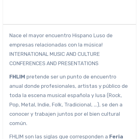
Nace el mayor encuentro Hispano Luso de
empresas relacionadas con la música!
INTERNATIONAL MUSIC AND CULTURE
CONFERENCES AND PRESENTATIONS
FHLIM
pretende ser un punto de encuentro
anual donde profesionales, artistas y público de
toda la escena musical española y lusa (Rock,
Pop, Metal, Indie, Folk, Tradicional, …), se den a
conocer y trabajen juntos por el bien cultural
común.
FHLIM son las siglas que corresponden a
Feria