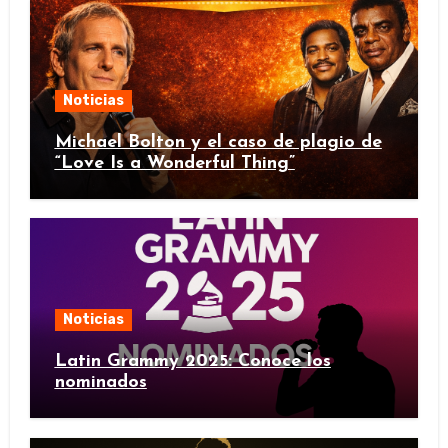
Noticias
Michael Bolton y el caso de plagio de
“Love Is a Wonderful Thing”
Noticias
Latin Grammy 2025: Conoce los
nominados