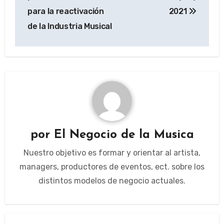
entradas
para la reactivación
2021
de la Industria Musical
por
El Negocio de la Musica
Nuestro objetivo es formar y orientar al artista,
managers, productores de eventos, ect. sobre los
distintos modelos de negocio actuales.