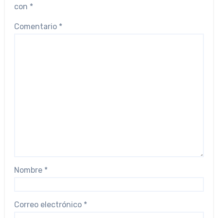
con
*
Comentario
*
Nombre
*
Correo electrónico
*