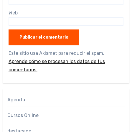
Web
Este sitio usa Akismet para reducir el spam.
Aprende cómo se procesan los datos de tus
comentarios.
Agenda
Cursos Online
destacado