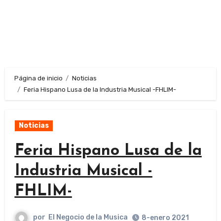
Página de inicio
Noticias
Feria Hispano Lusa de la Industria Musical -FHLIM-
Noticias
Feria Hispano Lusa de la
Industria Musical -
FHLIM-
por
El Negocio de la Musica
8-enero 2021