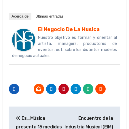
Acerca de
Últimas entradas
El Negocio De La Musica
Nuestro objetivo es formar y orientar al
artista, managers, productores de
eventos, ect. sobre los distintos modelos
de negocio actuales.
Navegación
Es_Música
Encuentro de la
de
presenta 15 medidas
Industria Musical (EIM)