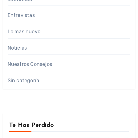
Entrevistas
Lo mas nuevo
Noticias
Nuestros Consejos
Sin categoría
Te Has Perdido