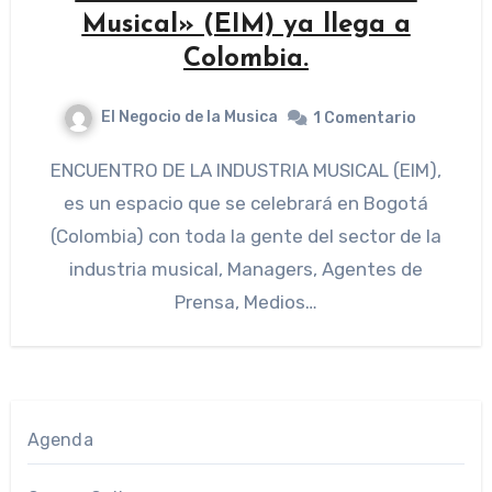
Musical» (EIM) ya llega a
Colombia.
El Negocio de la Musica
1 Comentario
ENCUENTRO DE LA INDUSTRIA MUSICAL (EIM),
es un espacio que se celebrará en Bogotá
(Colombia) con toda la gente del sector de la
industria musical, Managers, Agentes de
Prensa, Medios…
Agenda