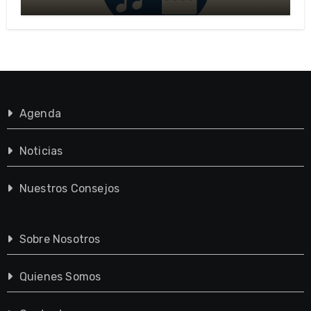
importante?
Agenda
Noticias
Nuestros Consejos
Sobre Nosotros
Quienes Somos