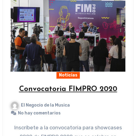
Noticias
Convocatoria FIMPRO 2020
El Negocio de la Musica
No hay comentarios
Inscríbete a la convocatoria para showcases