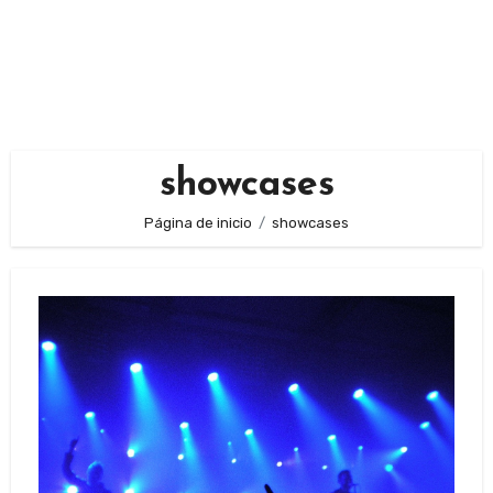
showcases
Página de inicio
showcases