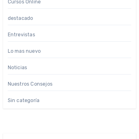
Cursos Online
destacado
Entrevistas
Lo mas nuevo
Noticias
Nuestros Consejos
Sin categoría