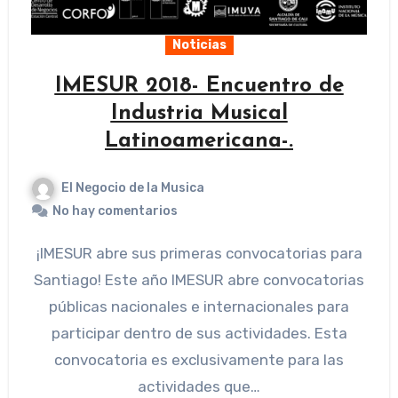
Noticias
IMESUR 2018- Encuentro de
Industria Musical
Latinoamericana-.
El Negocio de la Musica
No hay comentarios
¡IMESUR abre sus primeras convocatorias para
Santiago! Este año IMESUR abre convocatorias
públicas nacionales e internacionales para
participar dentro de sus actividades. Esta
convocatoria es exclusivamente para las
actividades que…