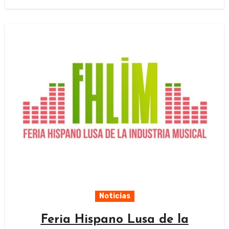
Noticias
Feria Hispano Lusa de la