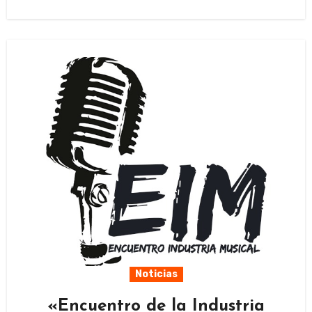
Noticias
«Encuentro de la Industria