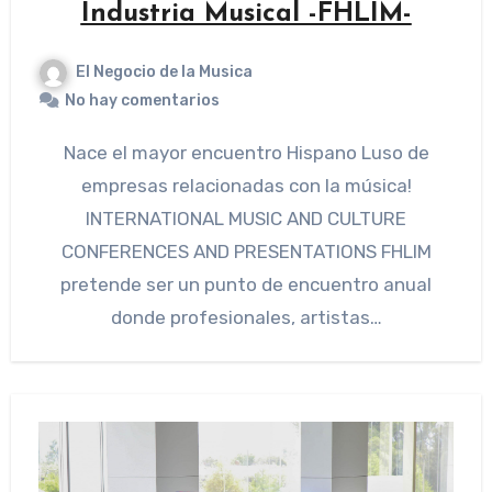
Industria Musical -FHLIM-
El Negocio de la Musica
No hay comentarios
Nace el mayor encuentro Hispano Luso de
empresas relacionadas con la música!
INTERNATIONAL MUSIC AND CULTURE
CONFERENCES AND PRESENTATIONS FHLIM
pretende ser un punto de encuentro anual
donde profesionales, artistas…