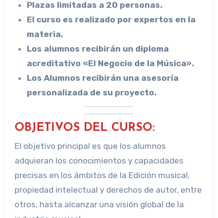
Plazas limitadas a 20 personas.
El curso es realizado por expertos en la
materia.
Los alumnos recibirán un diploma
acreditativo «El Negocio de la Música».
Los Alumnos recibirán una asesoría
personalizada de su proyecto.
OBJETIVOS DEL CURSO:
El objetivo principal es que los alumnos
adquieran los conocimientos y capacidades
precisas en los ámbitos de la Edición musical,
propiedad intelectual y derechos de autor, entre
otros, hasta alcanzar una visión global de la