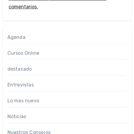
comentarios.
Agenda
Cursos Online
destacado
Entrevistas
Lo mas nuevo
Noticias
Nuestros Consejos