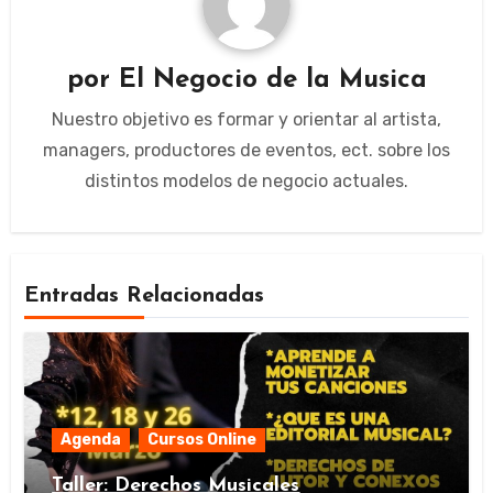
por
El Negocio de la Musica
Nuestro objetivo es formar y orientar al artista,
managers, productores de eventos, ect. sobre los
distintos modelos de negocio actuales.
Entradas Relacionadas
Agenda
Cursos Online
Taller: Derechos Musicales