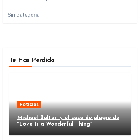
Sin categoría
Te Has Perdido
Noticias
Michael Bolton y el caso de plagio de
“Love Is a Wonderful Thing”