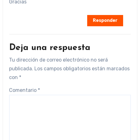
Gracias
Responder
Deja una respuesta
Tu dirección de correo electrónico no será
publicada.
Los campos obligatorios están marcados
con
*
Comentario
*