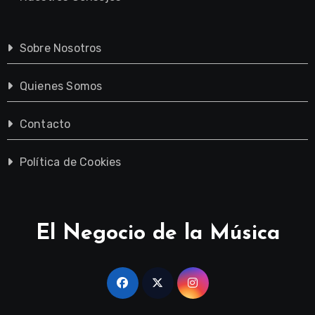
Sobre Nosotros
Quienes Somos
Contacto
Política de Cookies
El Negocio de la Música