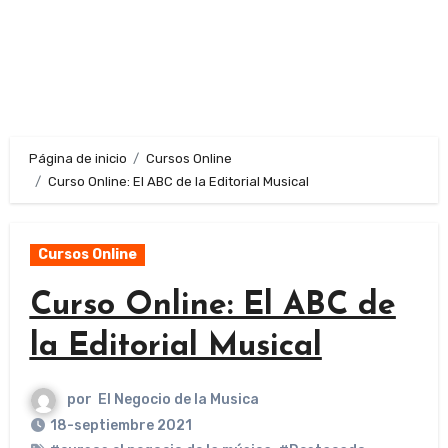
Página de inicio
Cursos Online
Curso Online: El ABC de la Editorial Musical
Cursos Online
Curso Online: El ABC de
la Editorial Musical
por
El Negocio de la Musica
18-septiembre 2021