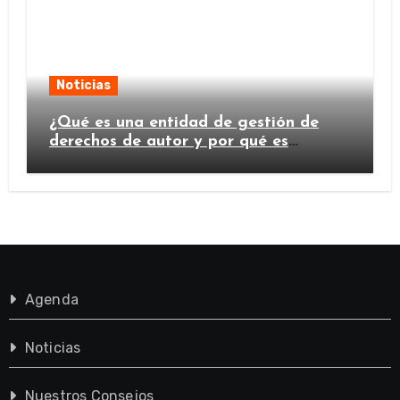
Noticias
¿Qué es una entidad de gestión de
derechos de autor y por qué es
importante?
Agenda
Noticias
Nuestros Consejos