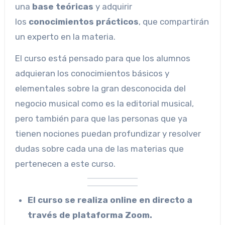
una
base teóricas
y adquirir
los
conocimientos prácticos
, que compartirán
un experto en la materia.
El curso está pensado para que los alumnos
adquieran los conocimientos básicos y
elementales sobre la gran desconocida del
negocio musical como es la editorial musical,
pero también para que las personas que ya
tienen nociones puedan profundizar y resolver
dudas sobre cada una de las materias que
pertenecen a este curso.
El curso se realiza online en directo a
través de plataforma Zoom.