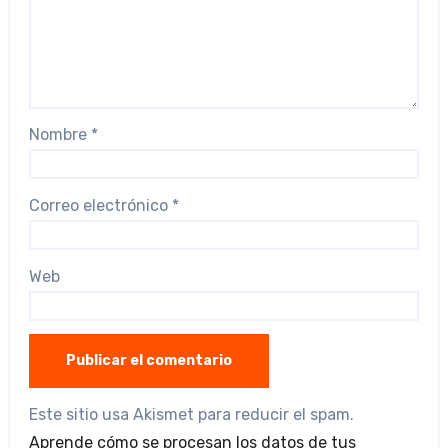
Nombre
*
Correo electrónico
*
Web
Este sitio usa Akismet para reducir el spam.
Aprende cómo se procesan los datos de tus