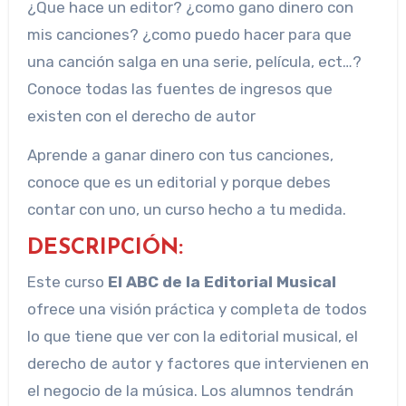
¿Que hace un editor? ¿como gano dinero con
mis canciones? ¿como puedo hacer para que
una canción salga en una serie, película, ect…?
Conoce todas las fuentes de ingresos que
existen con el derecho de autor
Aprende a ganar dinero con tus canciones,
conoce que es un editorial y porque debes
contar con uno, un curso hecho a tu medida.
DESCRIPCIÓN:
Este curso
El ABC de la Editorial Musical
ofrece una visión práctica y completa de todos
lo que tiene que ver con la editorial musical, el
derecho de autor y factores que intervienen en
el negocio de la música. Los alumnos tendrán