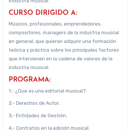
industria musical.
CURSO DIRIGIDO A:
Músicos, profesionales, emprendedores,
compositores, managers de la industria musical
en general, que quieran adquirir una formación
teórica y práctica sobre los principales factores
que intervienen en la cadena de valores de la
industria musical.
PROGRAMA:
1.- ¿Que es una editorial musical?.
2.- Derechos de Autor.
3.- Entidades de Gestión.
4.- Contratos en la edición musical.