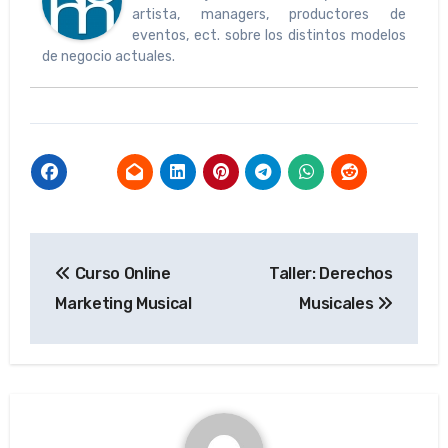
artista, managers, productores de
eventos, ect. sobre los distintos modelos
de negocio actuales.
Navegación
Curso Online
Taller: Derechos
de
Marketing Musical
Musicales
entradas