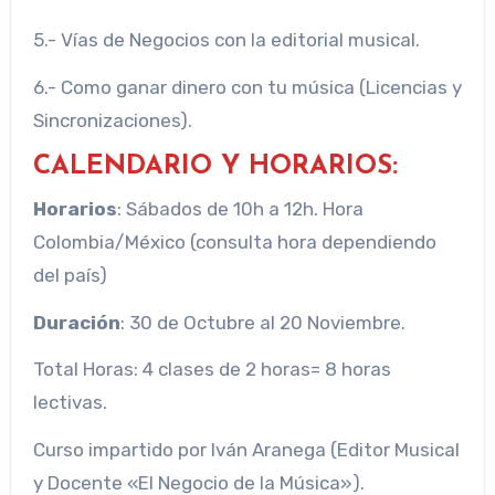
5.- Vías de Negocios con la editorial musical.
6.- Como ganar dinero con tu música (Licencias y
Sincronizaciones).
CALENDARIO Y HORARIOS:
Horarios
: Sábados de 10h a 12h. Hora
Colombia/México (consulta hora dependiendo
del país)
Duración
: 30 de Octubre al 20 Noviembre.
Total Horas: 4 clases de 2 horas= 8 horas
lectivas.
Curso impartido por Iván Aranega (Editor Musical
y Docente «El Negocio de la Música»).