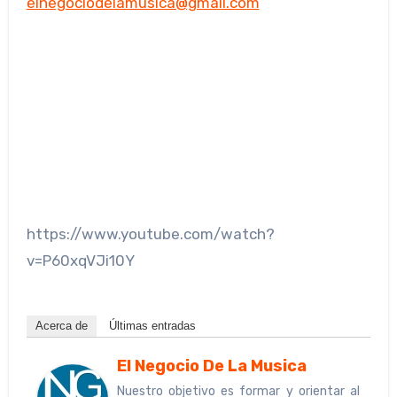
elnegociodelamusica@gmail.com
https://www.youtube.com/watch?
v=P60xqVJi10Y
Acerca de
Últimas entradas
El Negocio De La Musica
Nuestro objetivo es formar y orientar al