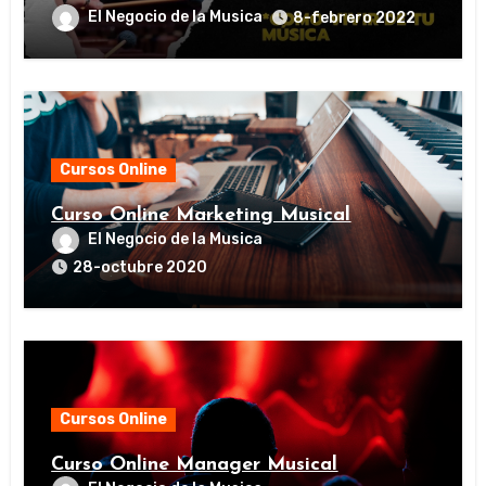
El Negocio de la Musica
8-febrero 2022
Cursos Online
Curso Online Marketing Musical
El Negocio de la Musica
28-octubre 2020
Cursos Online
Curso Online Manager Musical