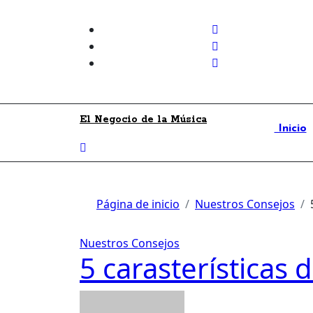
Skip
to
content
El Negocio de la Música
Inicio
Página de inicio
Nuestros Consejos
Nuestros Consejos
5 carasterísticas 