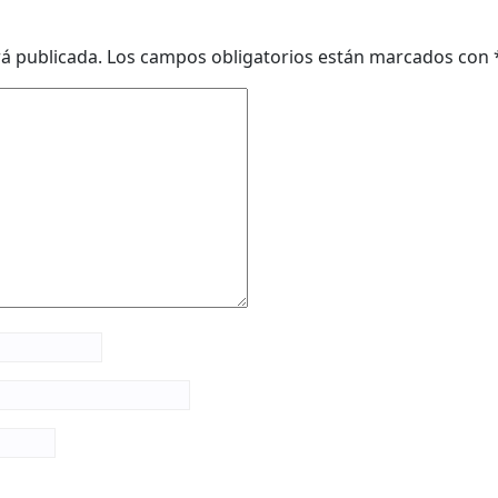
rá publicada.
Los campos obligatorios están marcados con