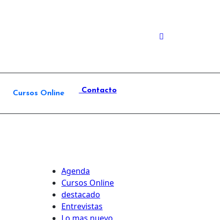
Contacto
Cursos Online
Agenda
Cursos Online
destacado
Entrevistas
Lo mas nuevo