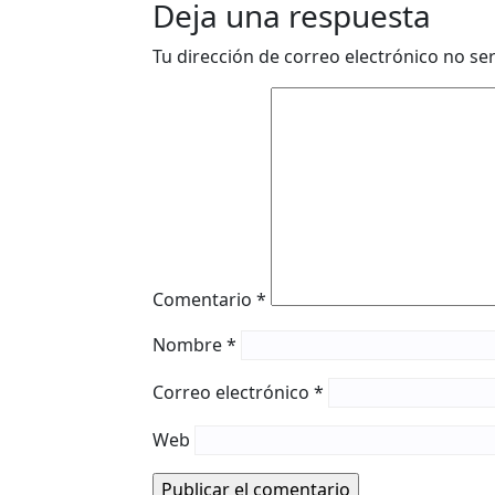
Deja una respuesta
Tu dirección de correo electrónico no se
Comentario
*
Nombre
*
Correo electrónico
*
Web