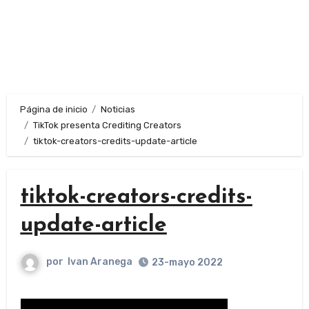
Página de inicio
Noticias
TikTok presenta Crediting Creators
tiktok-creators-credits-update-article
tiktok-creators-credits-
update-article
por
Ivan Aranega
23-mayo 2022