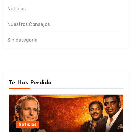
Noticias
Nuestros Consejos
Sin categoría
Te Has Perdido
Noticias