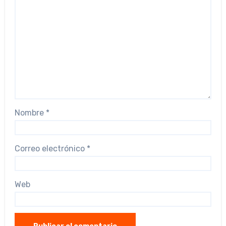
Nombre
*
Correo electrónico
*
Web