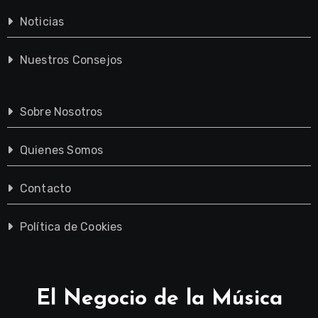
Noticias
Nuestros Consejos
Sobre Nosotros
Quienes Somos
Contacto
Política de Cookies
El Negocio de la Música