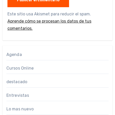
Este sitio usa Akismet para reducir el spam.
Aprende cómo se procesan los datos de tus
comentarios.
Agenda
Cursos Online
destacado
Entrevistas
Lo mas nuevo