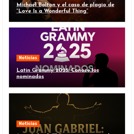
Michael Bolton y el caso de plagio de
“Love Is a Wonderful Thing”
Noticias
Latin Grammy 2025: Conoce los
nominados
Noticias