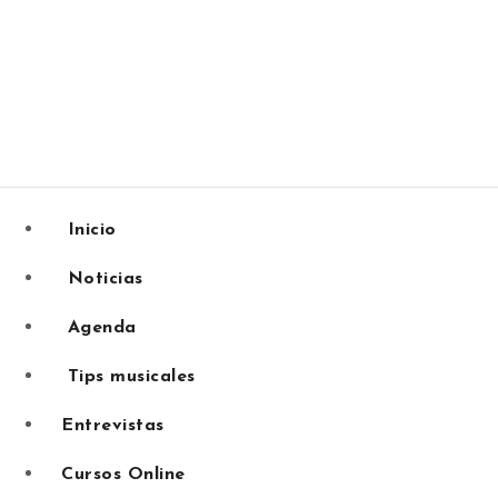
Inicio
Noticias
Agenda
Tips musicales
Entrevistas
Cursos Online