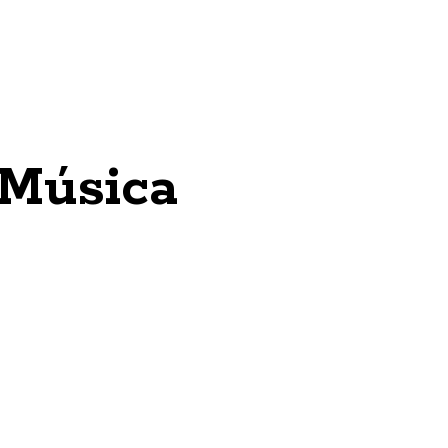
 Música