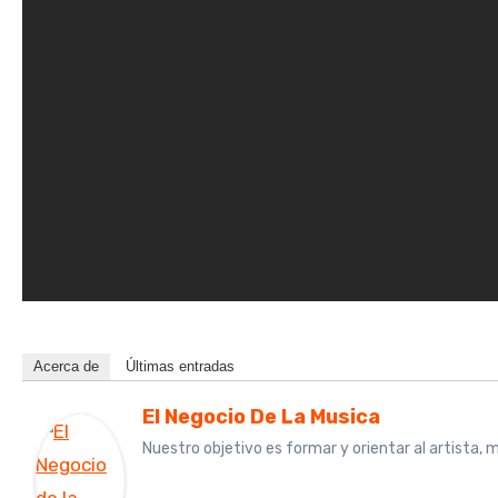
Acerca de
Últimas entradas
El Negocio De La Musica
Nuestro objetivo es formar y orientar al artista,