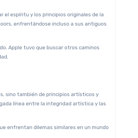
espíritu y los principios originales de la
oors, enfrentándose incluso a sus antiguos
rdo. Apple tuvo que buscar otros caminos
dad.
 sino también de principios artísticos y
da línea entre la integridad artística y las
que enfrentan dilemas similares en un mundo