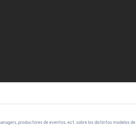
 managers, productores de eventos, ect. sobre los distintos modelos de