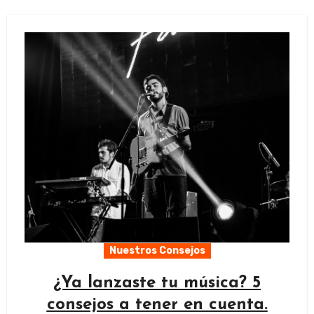
Nuestros Consejos
¿Ya lanzaste tu música? 5
consejos a tener en cuenta.