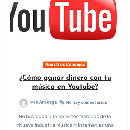
Nuestros Consejos
¿Cómo ganar dinero con tu
música en Youtube?
Ivan Aranega
No hay comentarios
No hay duda que en estos tiempos de la
«Nueva Industria Musical» Internet es una