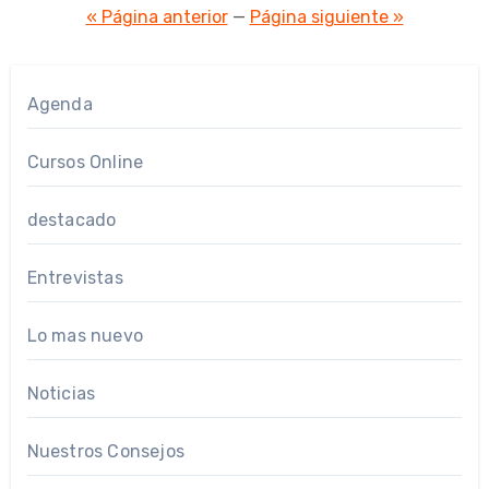
de
« Página anterior
—
Página siguiente »
entradas
Agenda
Cursos Online
destacado
Entrevistas
Lo mas nuevo
Noticias
Nuestros Consejos