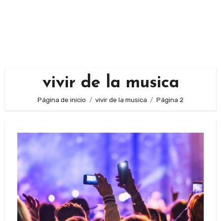
vivir de la musica
Página de inicio
vivir de la musica
Página 2