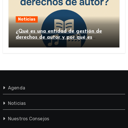
Noticias
¿Qué es una entidad de gestión de
derechos de autor y por qué es
importante?
Agenda
Noticias
Nuestros Consejos