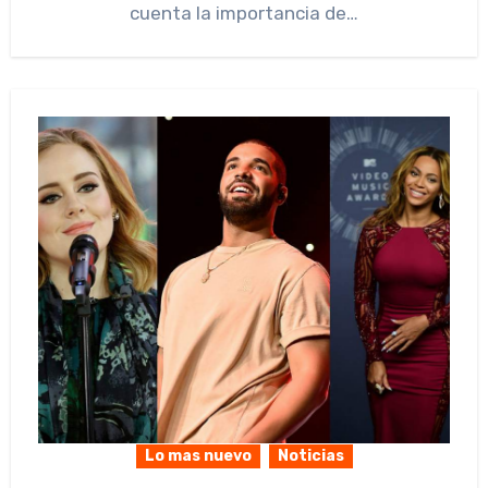
cuenta la importancia de…
Lo mas nuevo
Noticias