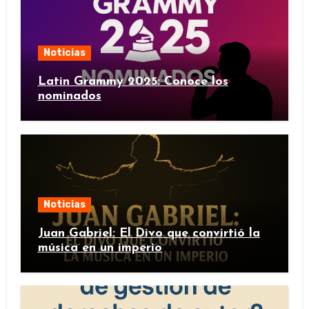
Noticias
Latin Grammy 2025: Conoce los
nominados
Noticias
Juan Gabriel: El Divo que convirtió la
música en un imperio