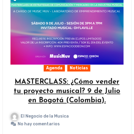
Agenda
Noticias
MASTERCLASS: ¿Cómo vender
tu proyecto musical? 9 de Julio
en Bogotá (Colombia).
El Negocio de la Musica
No hay comentarios