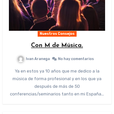
Nuestros Consejos
Con M de Música.
Ivan Aranega
No hay comentarios
Ya en estos ya 10 años que me dedico a la
música de forma profesional y en los que ya
después de más de 50
conferencias/seminarios tanto en mi España…