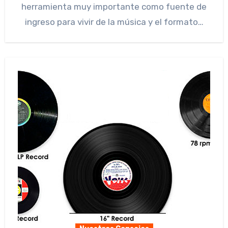
herramienta muy importante como fuente de
ingreso para vivir de la música y el formato…