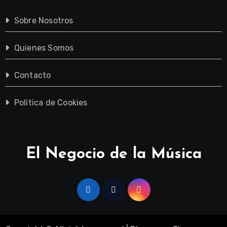
Sobre Nosotros
Quienes Somos
Contacto
Política de Cookies
El Negocio de la Música