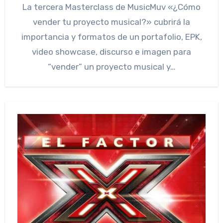
La tercera Masterclass de MusicMuv «¿Cómo
vender tu proyecto musical?» cubrirá la
importancia y formatos de un portafolio, EPK,
video showcase, discurso e imagen para
“vender” un proyecto musical y…