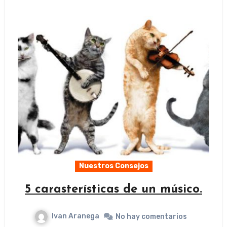
Nuestros Consejos
5 carasterísticas de un músico.
Ivan Aranega
No hay comentarios