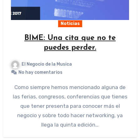
Noticias
BIME: Una cita que no te
puedes perder.
El Negocio de la Musica
No hay comentarios
Como siempre hemos mencionado alguna de
las ferias, congresos, conferencias que tienes
que tener presenta para conocer más el
negocio y sobre todo hacer networking, ya
llega la quinta edición…