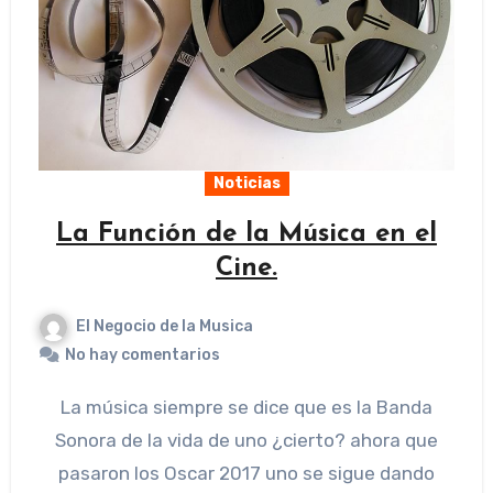
Noticias
La Función de la Música en el
Cine.
El Negocio de la Musica
No hay comentarios
La música siempre se dice que es la Banda
Sonora de la vida de uno ¿cierto? ahora que
pasaron los Oscar 2017 uno se sigue dando