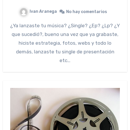
Ivan Aranega
No hay comentarios
¿Ya lanzaste tu música? ¿Single? ¿Ep? ¿Lp? ¿Y
que sucedió?, bueno una vez que ya grabaste,
hiciste estrategia, fotos, webs y todo lo
demás, lanzaste tu single de presentación
etc…