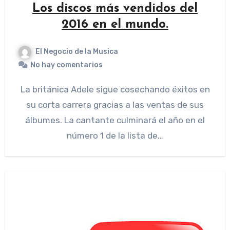
Los discos más vendidos del
2016 en el mundo.
El Negocio de la Musica
No hay comentarios
La británica Adele sigue cosechando éxitos en
su corta carrera gracias a las ventas de sus
álbumes. La cantante culminará el año en el
número 1 de la lista de…