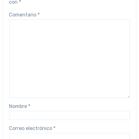
con
*
Comentario
*
Nombre
*
Correo electrónico
*