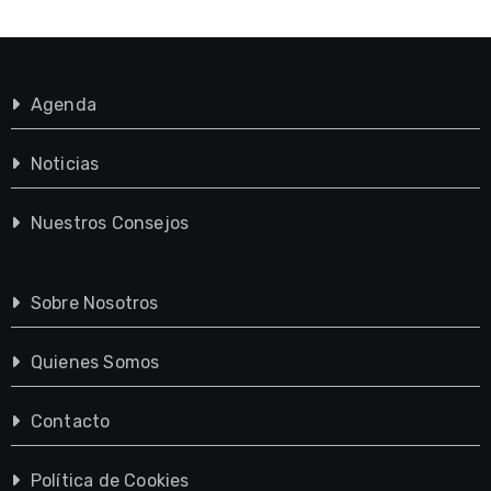
Agenda
Noticias
Nuestros Consejos
Sobre Nosotros
Quienes Somos
Contacto
Política de Cookies