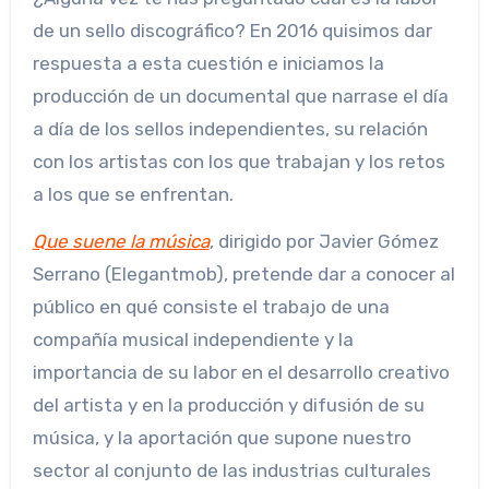
de un sello discográfico? En 2016 quisimos dar
respuesta a esta cuestión e iniciamos la
producción de un documental que narrase el día
a día de los sellos independientes, su relación
con los artistas con los que trabajan y los retos
a los que se enfrentan.
Que suene la música
, dirigido por Javier Gómez
Serrano (Elegantmob), pretende dar a conocer al
público en qué consiste el trabajo de una
compañía musical independiente y la
importancia de su labor en el desarrollo creativo
del artista y en la producción y difusión de su
música, y la aportación que supone nuestro
sector al conjunto de las industrias culturales