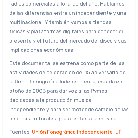
radios comerciales a lo largo del año. Hablamos
de las diferencias entre un independiente y una
multinacional. Y también vamos a tiendas
físicas y plataformas digitales para conocer el
presente y el futuro del mercado del disco y sus
implicaciones económicas.
Este documental se estrena como parte de las
actividades de celebración del 15 aniversario de
la Unión Fonográfica Independiente, creada en
otoño de 2003 para dar voz a las Pymes
dedicadas a la producción musical
independiente y para ser motor de cambio de las
políticas culturales que afectan a la música.
Fuentes:
Unión Fonográfica Independiente-UFI-