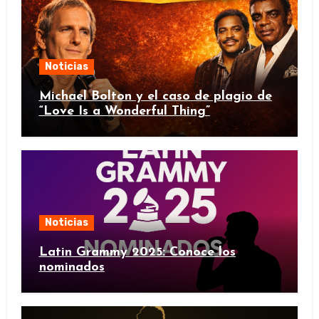
Noticias
Michael Bolton y el caso de plagio de
“Love Is a Wonderful Thing”
Noticias
Latin Grammy 2025: Conoce los
nominados