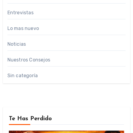
Entrevistas
Lo mas nuevo
Noticias
Nuestros Consejos
Sin categoría
Te Has Perdido