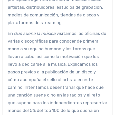
artistas, distribuidores, estudios de grabación,
medios de comunicación, tiendas de discos y
plataformas de streaming.
En
Que suene la música
visitamos las oficinas de
varias discográficas para conocer de primera
mano a su equipo humano y las tareas que
llevan a cabo, así como la motivación que les
llevó a dedicarse a la música. Explicamos los
pasos previos a la publicación de un disco y
cómo acompaña el sello al artista en este
camino. Intentamos desentrañar qué hace que
una canción suene o no en las radios y el reto
que supone para los independientes representar
menos del 5% del top 100 de lo que suena en