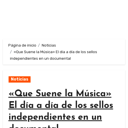
Página de inicio
Noticias
«Que Suene la Música» El día a día de los sellos
independientes en un documental
Noticias
«Que Suene la Música»
El día a día de los sellos
independientes en un