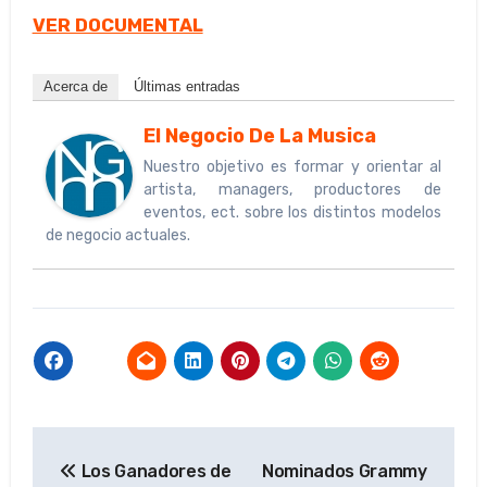
VER DOCUMENTAL
Acerca de
Últimas entradas
El Negocio De La Musica
Nuestro objetivo es formar y orientar al
artista, managers, productores de
eventos, ect. sobre los distintos modelos
de negocio actuales.
Navegación
Los Ganadores de
Nominados Grammy