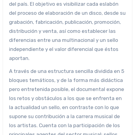
del país. El objetivo es visibilizar cada eslabón
del proceso de elaboración de un disco, desde su
grabación, fabricación, publicación, promoción,
distribución y venta, así como establecer las
diferencias entre una multinacional y un sello
independiente y el valor diferencial que éstos
aportan.
A través de una estructura sencilla dividida en 5
bloques temáticos, y de la forma más didáctica
pero entretenida posible, el documental expone
los retos y obstáculos a los que se enfrenta en
la actualidad un sello, en contraste con lo que
supone su contribución a la carrera musical de
los artistas. Cuenta con la participación de los
principales agentes del sector musical: sellos,