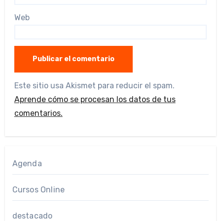
Web
Este sitio usa Akismet para reducir el spam.
Aprende cómo se procesan los datos de tus
comentarios.
Agenda
Cursos Online
destacado