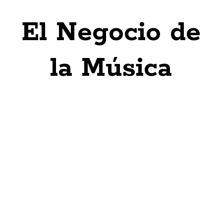
El Negocio de
la Música