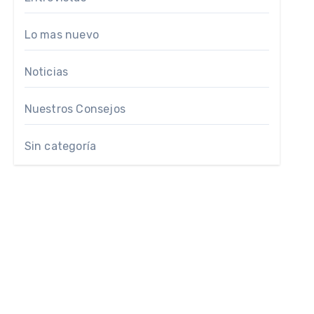
Lo mas nuevo
Noticias
Nuestros Consejos
Sin categoría