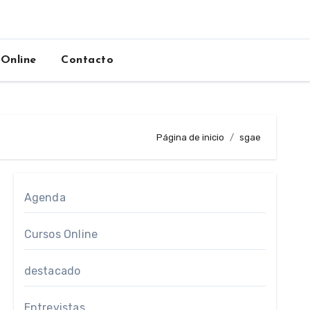
 Online
Contacto
Página de inicio
sgae
Agenda
Cursos Online
destacado
Entrevistas