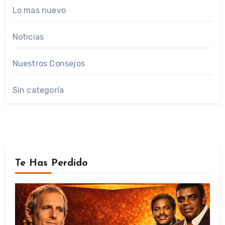
Lo mas nuevo
Noticias
Nuestros Consejos
Sin categoría
Te Has Perdido