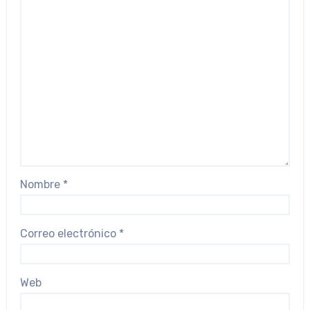
Nombre
*
Correo electrónico
*
Web