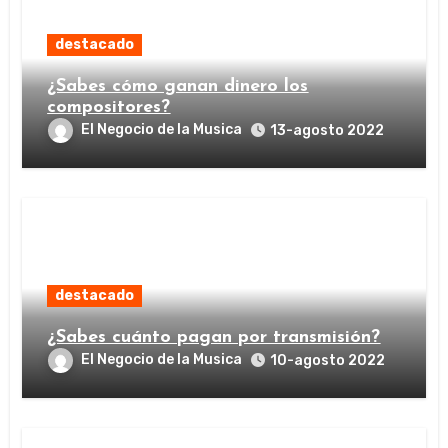
destacado
¿Sabes cómo ganan dinero los
compositores?
El Negocio de la Musica
13-agosto 2022
destacado
¿Sabes cuánto pagan por transmisión?
El Negocio de la Musica
10-agosto 2022