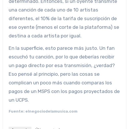
determinado. Entonces, si un oyente transmite
una canción de cada uno de 10 artistas
diferentes, el 10% de la tarifa de suscripción de
ese oyente (menos el corte de la plataforma) se
destina a cada artista por igual.
En la superficie, esto parece más justo. Un fan
escuchó tu canción, por lo que deberías recibir
un pago directo por esa transmisión, ¿verdad?
Eso pensé al principio, pero las cosas se
complican un poco más cuando comparas los
pagos de un MSPS con los pagos proyectados de
un UCPS.
Fuente: elnegociodelamusica.com