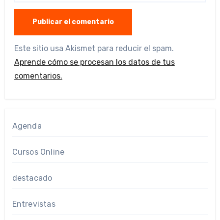
Este sitio usa Akismet para reducir el spam.
Aprende cómo se procesan los datos de tus
comentarios.
Agenda
Cursos Online
destacado
Entrevistas