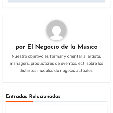
por
El Negocio de la Musica
Nuestro objetivo es formar y orientar al artista,
managers, productores de eventos, ect. sobre los
distintos modelos de negocio actuales.
Entradas Relacionadas