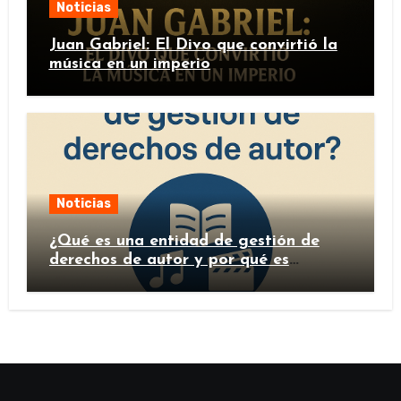
Noticias
Juan Gabriel: El Divo que convirtió la
música en un imperio
Noticias
¿Qué es una entidad de gestión de
derechos de autor y por qué es
importante?