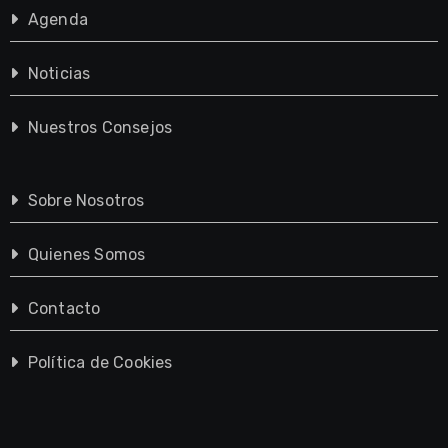
Agenda
Noticias
Nuestros Consejos
Sobre Nosotros
Quienes Somos
Contacto
Política de Cookies