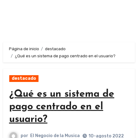
Página de inicio
destacado
¿Qué es un sistema de pago centrado en el usuario?
destacado
¿Qué es un sistema de
pago centrado en el
usuario?
por
El Negocio de la Musica
10-agosto 2022