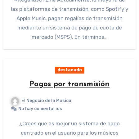
las plataformas de transmisión, como Spotify y
Apple Music, pagan regalías de transmisión
mediante un sistema de pago de cuota de
mercado (MSPS). En términos…
destacado
Pagos por transmisión
El Negocio de la Musica
No hay comentarios
¿Crees que es mejor un sistema de pago
centrado en el usuario para los músicos