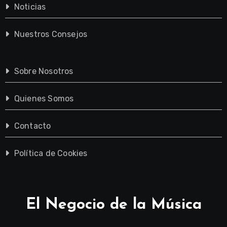
Noticias
Nuestros Consejos
Sobre Nosotros
Quienes Somos
Contacto
Política de Cookies
El Negocio de la Música