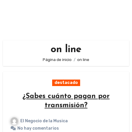
on line
Página de inicio
on line
destacado
¿Sabes cuánto pagan por
transmisión?
El Negocio de la Musica
No hay comentarios