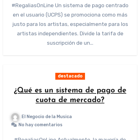
#RegaliasOnLine Un sistema de pago centrado
en el usuario (UCPS) se promociona como más
justo para los artistas, especialmente para los
artistas independientes. Divide la tarifa de
suscripción de un…
destacado
¿Qué es un sistema de pago de
cuota de mercado?
El Negocio de la Musica
No hay comentarios
#RegaliasOnLine Actualmente, la mayoría de