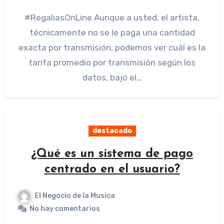
#RegaliasOnLine Aunque a usted, el artista,
técnicamente no se le paga una cantidad
exacta por transmisión, podemos ver cuál es la
tarifa promedio por transmisión según los
datos, bajo el…
destacado
¿Qué es un sistema de pago
centrado en el usuario?
El Negocio de la Musica
No hay comentarios