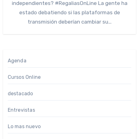
independientes? #RegaliasOnLine La gente ha
estado debatiendo si las plataformas de
transmisión deberían cambiar su…
Agenda
Cursos Online
destacado
Entrevistas
Lo mas nuevo