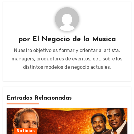
por
El Negocio de la Musica
Nuestro objetivo es formar y orientar al artista,
managers, productores de eventos, ect. sobre los
distintos modelos de negocio actuales.
Entradas Relacionadas
Noticias