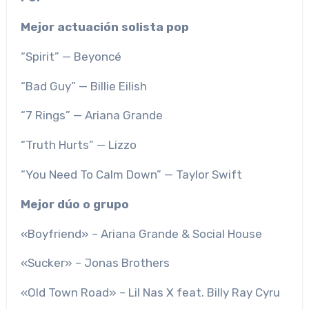
Mejor actuación solista pop
“Spirit” — Beyoncé
“Bad Guy” — Billie Eilish
“7 Rings” — Ariana Grande
“Truth Hurts” — Lizzo
“You Need To Calm Down” — Taylor Swift
Mejor dúo o grupo
«Boyfriend» – Ariana Grande & Social House
«Sucker» – Jonas Brothers
«Old Town Road» – Lil Nas X feat. Billy Ray Cyru