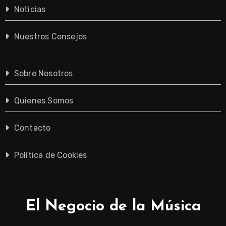
Noticias
Nuestros Consejos
Sobre Nosotros
Quienes Somos
Contacto
Política de Cookies
El Negocio de la Música