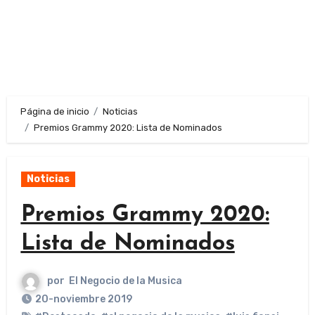
Página de inicio
Noticias
Premios Grammy 2020: Lista de Nominados
Noticias
Premios Grammy 2020:
Lista de Nominados
por
El Negocio de la Musica
20-noviembre 2019