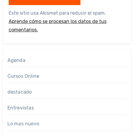
Este sitio usa Akismet para reducir el spam.
Aprende cómo se procesan los datos de tus
comentarios.
Agenda
Cursos Online
destacado
Entrevistas
Lo mas nuevo