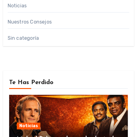
Noticias
Nuestros Consejos
Sin categoría
Te Has Perdido
Noticias