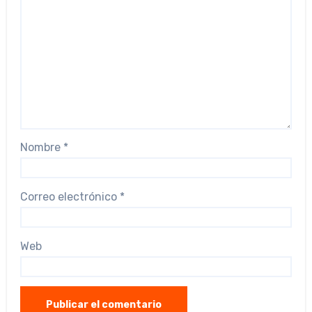
Nombre
*
Correo electrónico
*
Web