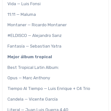
Vida — Luis Fonsi
11:11 — Maluma
Montaner — Ricardo Montaner
#ELDISCO — Alejandro Sanz
Fantasía — Sebastian Yatra
Mejor álbum tropical
Best Tropical Latin Album:
Opus — Marc Anthony
Tiempo Al Tiempo — Luis Enrique + C4 Trio
Candela — Vicente García
Literal — Juan Luis Guerra 4.40