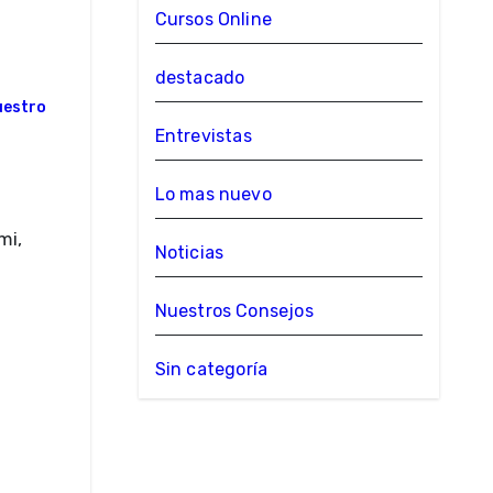
Cursos Online
destacado
uestro
Entrevistas
Lo mas nuevo
Noticias
Nuestros Consejos
Sin categoría