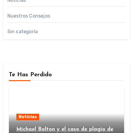
Noticias
Nuestros Consejos
Sin categoría
Te Has Perdido
Noticias
Michael Bolton y el caso de plagio de