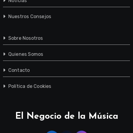
Noticias
Nuestros Consejos
Sobre Nosotros
Quienes Somos
Contacto
Política de Cookies
El Negocio de la Música