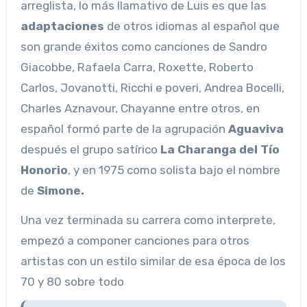
arreglista, lo más llamativo de Luis es que las
adaptaciones
de otros idiomas al español que
son grande éxitos como canciones de Sandro
Giacobbe, Rafaela Carra, Roxette, Roberto
Carlos, Jovanotti, Ricchi e poveri, Andrea Bocelli,
Charles Aznavour, Chayanne entre otros, en
español formó parte de la agrupación
Aguaviva
después el grupo satírico
La Charanga del Tío
Honorio
, y en 1975 como solista bajo el nombre
de
Simone.
Una vez terminada su carrera como interprete,
empezó a componer canciones para otros
artistas con un estilo similar de esa época de los
70 y 80 sobre todo