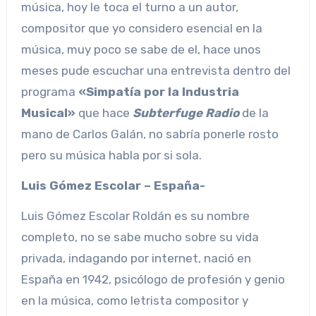
música, hoy le toca el turno a un autor,
compositor que yo considero esencial en la
música, muy poco se sabe de el, hace unos
meses pude escuchar una entrevista dentro del
programa
«Simpatía por la Industria
Musical»
que hace
Subterfuge Radio
de la
mano de Carlos Galán, no sabría ponerle rosto
pero su música habla por si sola.
Luis Gómez Escolar – España-
Luis Gómez Escolar Roldán es su nombre
completo, no se sabe mucho sobre su vida
privada, indagando por internet, nació en
España en 1942, psicólogo de profesión y genio
en la música, como letrista compositor y