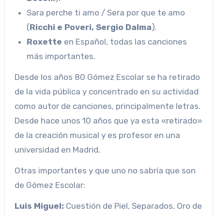
Sara perche ti amo / Sera por que te amo
(
Ricchi e Poveri, Sergio Dalma
).
Roxette
en Español, todas las canciones
más importantes.
Desde los años 80 Gómez Escolar se ha retirado
de la vida pública y concentrado en su actividad
como autor de canciones, principalmente letras.​
Desde hace unos 10 años que ya esta «retirado»
de la creación musical y es profesor en una
universidad en Madrid.
Otras importantes y que uno no sabría que son
de Gómez Escolar:
Luis Miguel:
Cuestión de Piel, Separados, Oro de