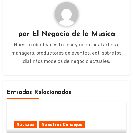
por
El Negocio de la Musica
Nuestro objetivo es formar y orientar al artista,
managers, productores de eventos, ect. sobre los
distintos modelos de negocio actuales.
Entradas Relacionadas
Noticias
Nuestros Consejos