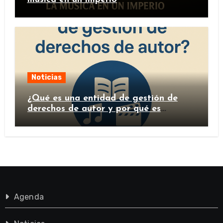
Noticias
¿Qué es una entidad de gestión de
derechos de autor y por qué es
importante?
Agenda