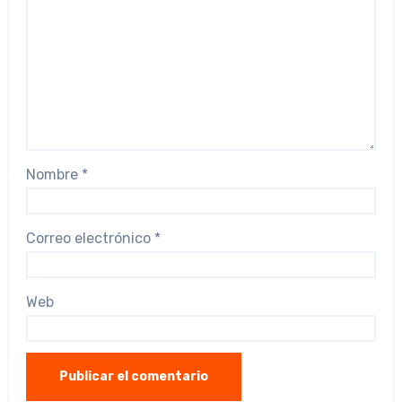
Nombre
*
Correo electrónico
*
Web