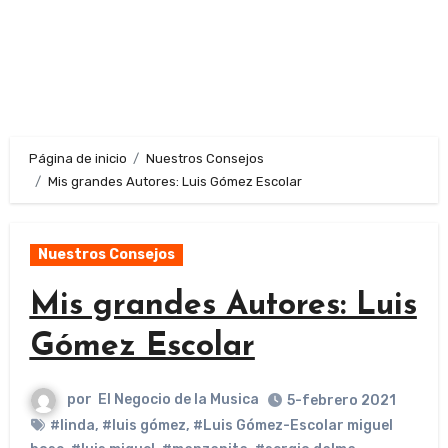
Página de inicio
Nuestros Consejos
Mis grandes Autores: Luis Gómez Escolar
Nuestros Consejos
Mis grandes Autores: Luis
Gómez Escolar
por
El Negocio de la Musica
5-febrero 2021
#linda
,
#luis gómez
,
#Luis Gómez-Escolar miguel