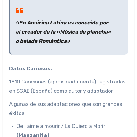
«En América Latina es conocido por
el creador de la «Música de plancha»
o balada Romántica»
Datos Curiosos:
1810 Canciones (aproximadamente) registradas
en SGAE (España) como autor y adaptador.
Algunas de sus adaptaciones que son grandes
éxitos:
Je l aime a mourir / La Quiero a Morir
(
Manzanita
).