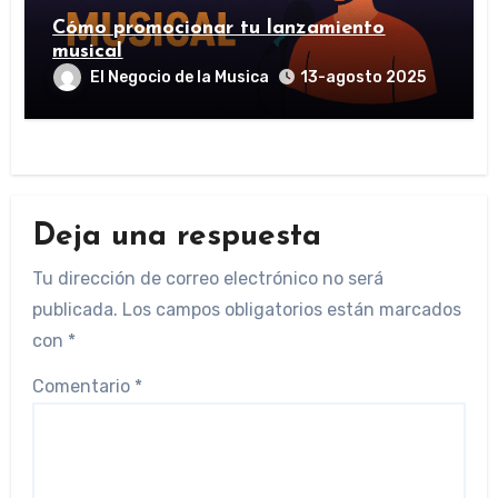
Cómo promocionar tu lanzamiento
musical
El Negocio de la Musica
13-agosto 2025
Deja una respuesta
Tu dirección de correo electrónico no será
publicada.
Los campos obligatorios están marcados
con
*
Comentario
*