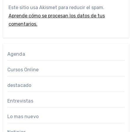
Este sitio usa Akismet para reducir el spam.
Aprende cómo se procesan los datos de tus
comentarios.
Agenda
Cursos Online
destacado
Entrevistas
Lo mas nuevo