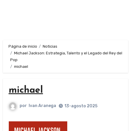
Página de inicio
Noticias
Michael Jackson: Estrategia, Talento y el Legado del Rey del
Pop
michael
michael
por
Ivan Aranega
13-agosto 2025