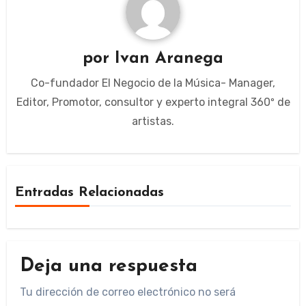
por
Ivan Aranega
Co-fundador El Negocio de la Música- Manager,
Editor, Promotor, consultor y experto integral 360º de
artistas.
Entradas Relacionadas
Deja una respuesta
Tu dirección de correo electrónico no será