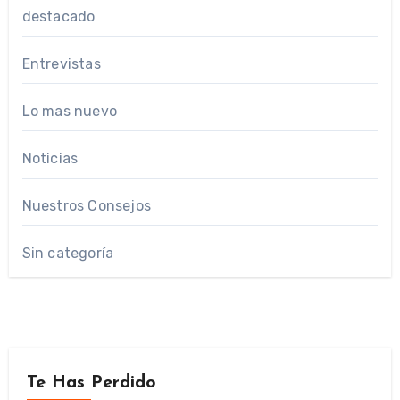
destacado
Entrevistas
Lo mas nuevo
Noticias
Nuestros Consejos
Sin categoría
Te Has Perdido