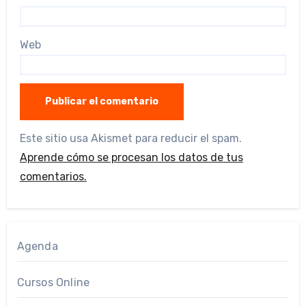
Web
Este sitio usa Akismet para reducir el spam.
Aprende cómo se procesan los datos de tus
comentarios.
Agenda
Cursos Online