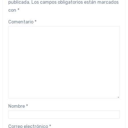
publicada.
Los campos obligatorios están marcados
con
*
Comentario
*
Nombre
*
Correo electrónico
*