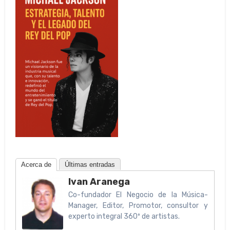
Acerca de
Últimas entradas
Ivan Aranega
Co-fundador El Negocio de la Música-
Manager, Editor, Promotor, consultor y
experto integral 360º de artistas.