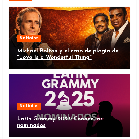
Noticias
Michael Bolton y el caso de plagio de
“Love Is a Wonderful Thing”
Noticias
Latin Grammy 2025: Conoce los
nominados