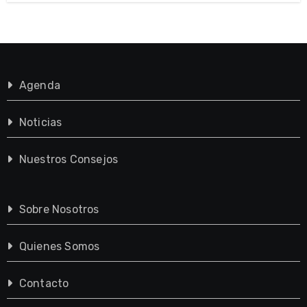
Agenda
Noticias
Nuestros Consejos
Sobre Nosotros
Quienes Somos
Contacto