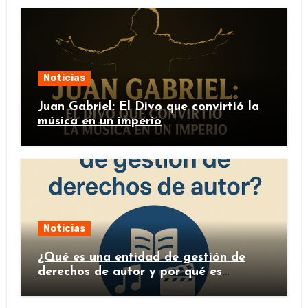
Noticias
Juan Gabriel: El Divo que convirtió la
música en un imperio
Noticias
¿Qué es una entidad de gestión de
derechos de autor y por qué es
importante?