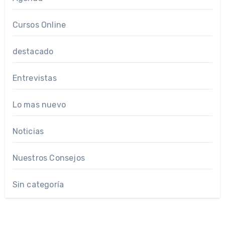
Cursos Online
destacado
Entrevistas
Lo mas nuevo
Noticias
Nuestros Consejos
Sin categoría