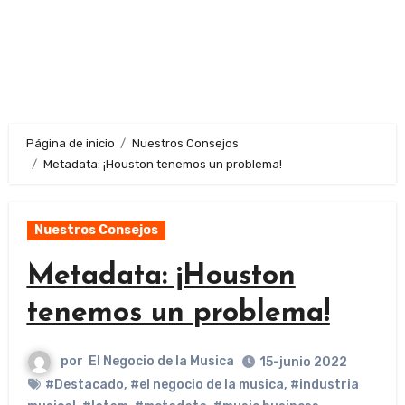
Página de inicio
Nuestros Consejos
Metadata: ¡Houston tenemos un problema!
Nuestros Consejos
Metadata: ¡Houston
tenemos un problema!
por
El Negocio de la Musica
15-junio 2022
#Destacado
,
#el negocio de la musica
,
#industria