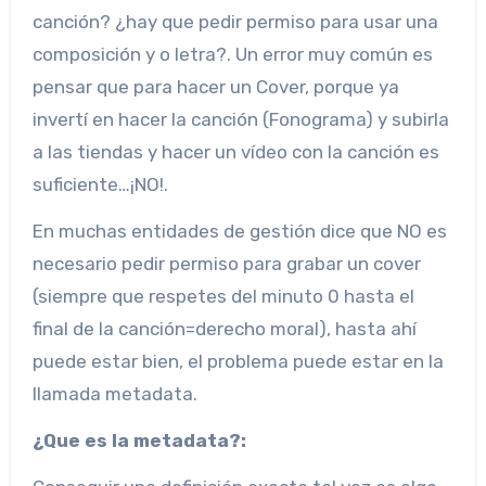
canción? ¿hay que pedir permiso para usar una
composición y o letra?. Un error muy común es
pensar que para hacer un Cover, porque ya
invertí en hacer la canción (Fonograma) y subirla
a las tiendas y hacer un vídeo con la canción es
suficiente…¡NO!.
En muchas entidades de gestión dice que NO es
necesario pedir permiso para grabar un cover
(siempre que respetes del minuto 0 hasta el
final de la canción=derecho moral), hasta ahí
puede estar bien, el problema puede estar en la
llamada metadata.
¿Que es la metadata?: