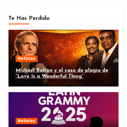
Te Has Perdido
Noticias
Michael Bolton y el caso de plagio de
“Love Is a Wonderful Thing”
Noticias