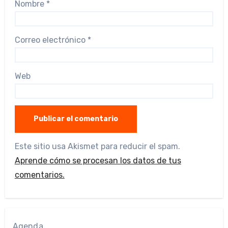
Nombre
*
Correo electrónico
*
Web
Este sitio usa Akismet para reducir el spam.
Aprende cómo se procesan los datos de tus
comentarios.
Agenda