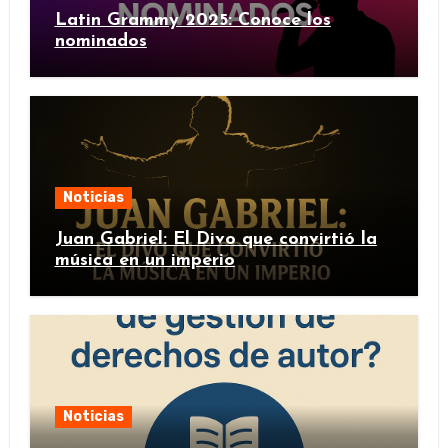
Latin Grammy 2025: Conoce los
nominados
Noticias
Juan Gabriel: El Divo que convirtió la
música en un imperio
Noticias