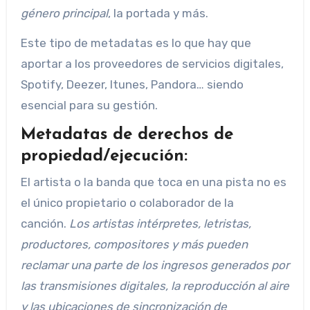
género principal
, la portada y más.
Este tipo de metadatas es lo que hay que
aportar a los proveedores de servicios digitales,
Spotify, Deezer, Itunes, Pandora… siendo
esencial para su gestión.
Metadatas de derechos de
propiedad/ejecución:
El artista o la banda que toca en una pista no es
el único propietario o colaborador de la
canción.
Los artistas intérpretes, letristas,
productores, compositores y más pueden
reclamar una parte de los ingresos generados por
las transmisiones digitales, la reproducción al aire
y las ubicaciones de sincronización de