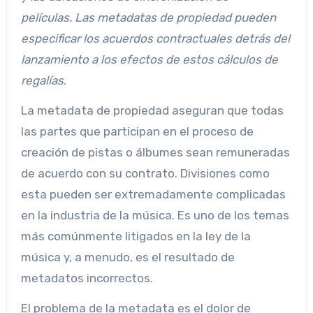
películas. Las metadatas de propiedad pueden
especificar los acuerdos contractuales detrás del
lanzamiento a los efectos de estos cálculos de
regalías
.
La metadata de propiedad aseguran que todas
las partes que participan en el proceso de
creación de pistas o álbumes sean remuneradas
de acuerdo con su contrato. Divisiones como
esta pueden ser extremadamente complicadas
en la industria de la música. Es uno de los temas
más comúnmente litigados en la ley de la
música y, a menudo, es el resultado de
metadatos incorrectos.
El problema de la metadata es el dolor de