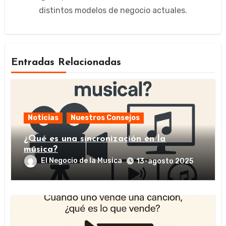
distintos modelos de negocio actuales.
Entradas Relacionadas
Noticias
Nuestros Consejos
¿Qué es una sincronización en la
música?
El Negocio de la Musica
13-agosto 2025