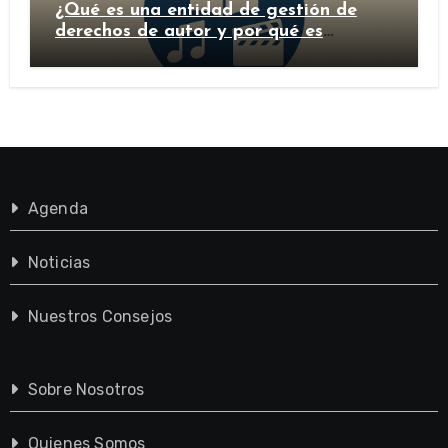
¿Qué es una entidad de gestión de
derechos de autor y por qué es
importante?
Agenda
Noticias
Nuestros Consejos
Sobre Nosotros
Quienes Somos