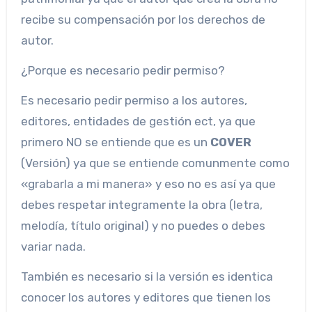
recibe su compensación por los derechos de
autor.
¿Porque es necesario pedir permiso?
Es necesario pedir permiso a los autores,
editores, entidades de gestión ect, ya que
primero NO se entiende que es un
COVER
(Versión) ya que se entiende comunmente como
«grabarla a mi manera» y eso no es así ya que
debes respetar integramente la obra (letra,
melodía, título original) y no puedes o debes
variar nada.
También es necesario si la versión es identica
conocer los autores y editores que tienen los