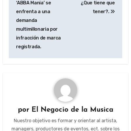
‘ABBA Mania’ se
¿Que tiene que
entradas
enfrenta a una
tener?.
demanda
multimillonaria por
infracción de marca
registrada.
por
El Negocio de la Musica
Nuestro objetivo es formar y orientar al artista,
managers, productores de eventos, ect. sobre los