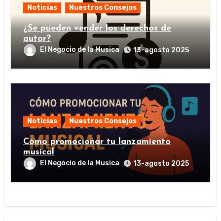
Noticias
Nuestros Consejos
¿Se pueden vender los derechos de
autor?
El Negocio de la Musica
13-agosto 2025
Noticias
Nuestros Consejos
Cómo promocionar tu lanzamiento
musical
El Negocio de la Musica
13-agosto 2025