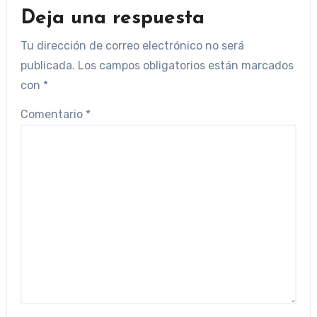
Deja una respuesta
Tu dirección de correo electrónico no será
publicada.
Los campos obligatorios están marcados
con
*
Comentario
*