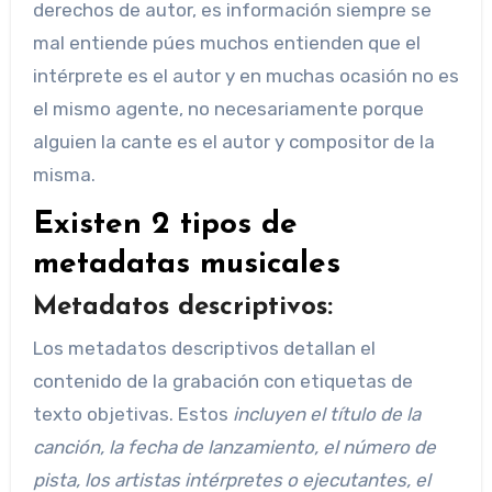
derechos de autor, es información siempre se
mal entiende púes muchos entienden que el
intérprete es el autor y en muchas ocasión no es
el mismo agente, no necesariamente porque
alguien la cante es el autor y compositor de la
misma.
Existen 2 tipos de
metadatas musicales
Metadatos descriptivos:
Los metadatos descriptivos detallan el
contenido de la grabación con etiquetas de
texto objetivas. Estos
incluyen el título de la
canción, la fecha de lanzamiento, el número de
pista, los artistas intérpretes o ejecutantes, el