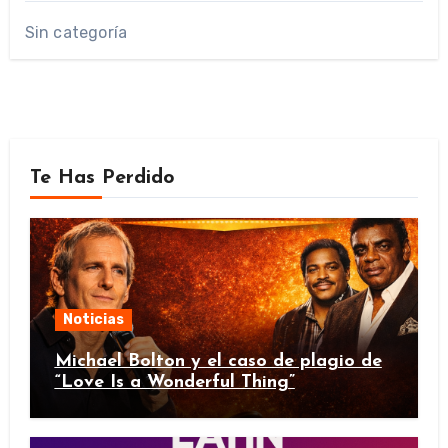
Sin categoría
Te Has Perdido
Noticias
Michael Bolton y el caso de plagio de
“Love Is a Wonderful Thing”