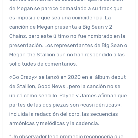
de Megan se parece demasiado a su track que
es imposible que sea una coincidencia. La
canción de Megan presenta a Big Sean y 2
Chainz, pero este último no fue nombrado en la
presentación. Los representantes de Big Sean o
Megan the Stallion aún no han respondido a las
solicitudes de comentarios.
«Go Crazy» se lanzó en 2020 en el álbum debut
de Stallion, Good News , pero la canción no se
ubicó como sencillo. Payne y James afirman que
partes de las dos piezas son «casi idénticas»,
incluida la redacción del coro, las secuencias
armónicas y melódicas y la cadencia.
“Un observador lego promedio reconocería que