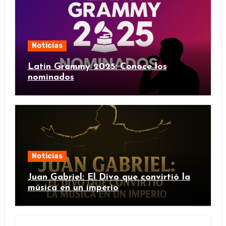
Noticias
Latin Grammy 2025: Conoce los
nominados
Noticias
Juan Gabriel: El Divo que convirtió la
música en un imperio