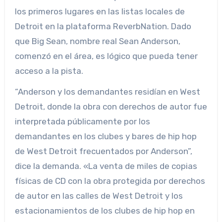
los primeros lugares en las listas locales de
Detroit en la plataforma ReverbNation. Dado
que Big Sean, nombre real Sean Anderson,
comenzó en el área, es lógico que pueda tener
acceso a la pista.
“Anderson y los demandantes residían en West
Detroit, donde la obra con derechos de autor fue
interpretada públicamente por los
demandantes en los clubes y bares de hip hop
de West Detroit frecuentados por Anderson”,
dice la demanda. «La venta de miles de copias
físicas de CD con la obra protegida por derechos
de autor en las calles de West Detroit y los
estacionamientos de los clubes de hip hop en