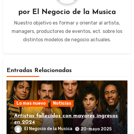
por
El Negocio de la Musica
Nuestro objetivo es formar y orientar al artista,
managers, productores de eventos, ect. sobre los
distintos modelos de negocio actuales.
Entradas Relacionadas
Lo mas nuevo
Noticias
Artistas fallecidos con mayores ingresos
en 2024
El Negocio de la Musica
20-mayo 2025