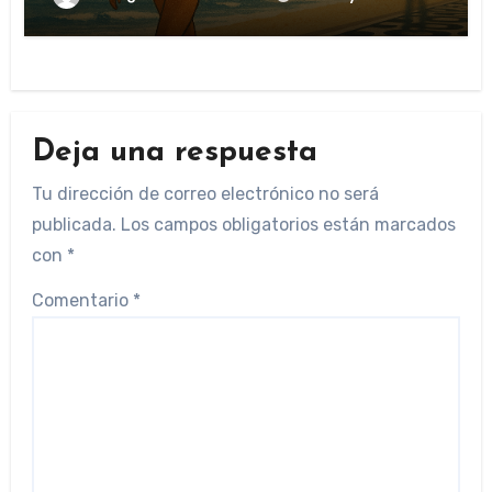
Deja una respuesta
Tu dirección de correo electrónico no será
publicada.
Los campos obligatorios están marcados
con
*
Comentario
*