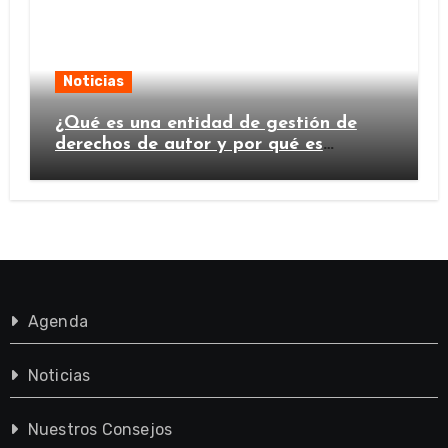
Noticias
¿Qué es una entidad de gestión de
derechos de autor y por qué es
importante?
Agenda
Noticias
Nuestros Consejos