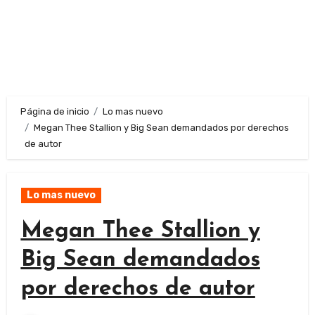
Página de inicio
Lo mas nuevo
Megan Thee Stallion y Big Sean demandados por derechos
de autor
Lo mas nuevo
Megan Thee Stallion y
Big Sean demandados
por derechos de autor