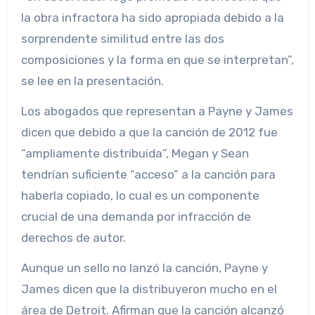
la obra infractora ha sido apropiada debido a la
sorprendente similitud entre las dos
composiciones y la forma en que se interpretan”,
se lee en la presentación.
Los abogados que representan a Payne y James
dicen que debido a que la canción de 2012 fue
“ampliamente distribuida”, Megan y Sean
tendrían suficiente “acceso” a la canción para
haberla copiado, lo cual es un componente
crucial de una demanda por infracción de
derechos de autor.
Aunque un sello no lanzó la canción, Payne y
James dicen que la distribuyeron mucho en el
área de Detroit. Afirman que la canción alcanzó