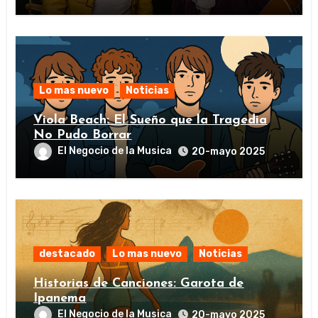
Lo mas nuevo
Noticias
Viola Beach: El Sueño que la Tragedia
No Pudo Borrar
El Negocio de la Musica
20-mayo 2025
destacado
Lo mas nuevo
Noticias
Historias de Canciones: Garota de
Ipanema
El Negocio de la Musica
20-mayo 2025