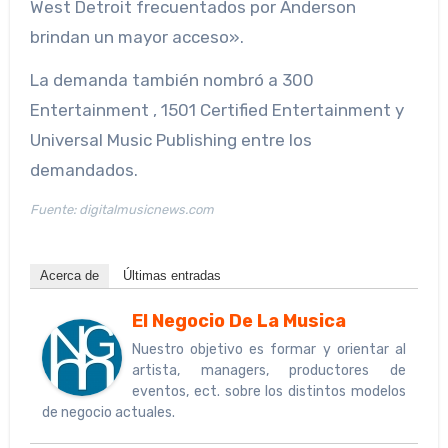
West Detroit frecuentados por Anderson
brindan un mayor acceso».
La demanda también nombró a 300
Entertainment , 1501 Certified Entertainment y
Universal Music Publishing entre los
demandados.
Fuente: digitalmusicnews.com
Acerca de
Últimas entradas
El Negocio De La Musica
Nuestro objetivo es formar y orientar al
artista, managers, productores de
eventos, ect. sobre los distintos modelos
de negocio actuales.