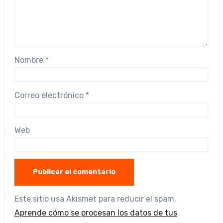
Nombre
*
Correo electrónico
*
Web
Este sitio usa Akismet para reducir el spam.
Aprende cómo se procesan los datos de tus