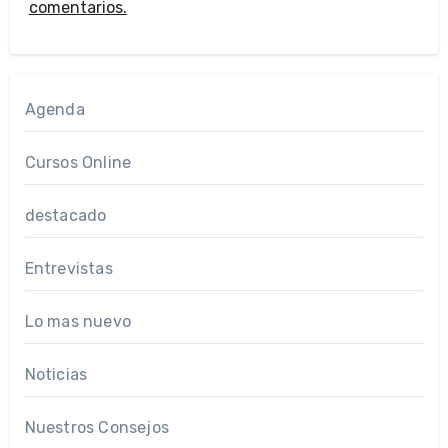
comentarios.
Agenda
Cursos Online
destacado
Entrevistas
Lo mas nuevo
Noticias
Nuestros Consejos