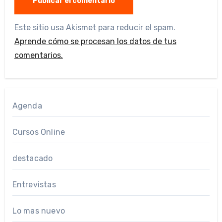
Este sitio usa Akismet para reducir el spam.
Aprende cómo se procesan los datos de tus
comentarios.
Agenda
Cursos Online
destacado
Entrevistas
Lo mas nuevo