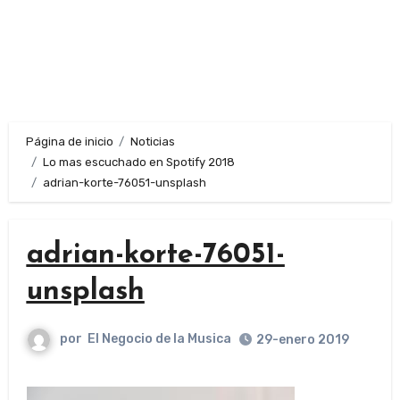
Página de inicio
Noticias
Lo mas escuchado en Spotify 2018
adrian-korte-76051-unsplash
adrian-korte-76051-
unsplash
por
El Negocio de la Musica
29-enero 2019