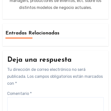
managers, productores de eventos, ect. sobre los
distintos modelos de negocio actuales.
Entradas Relacionadas
Deja una respuesta
Tu dirección de correo electrónico no será
publicada.
Los campos obligatorios están marcados
con
*
Comentario
*