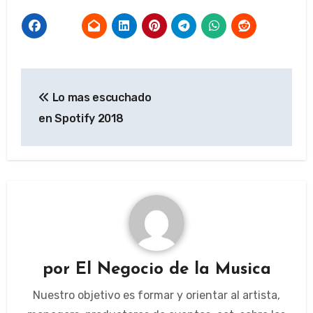
Navegación
Lo mas escuchado
de
en Spotify 2018
entradas
por
El Negocio de la Musica
Nuestro objetivo es formar y orientar al artista,