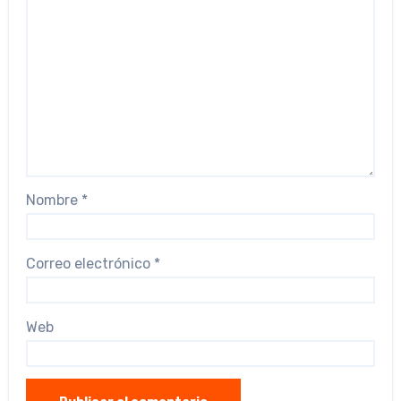
Nombre
*
Correo electrónico
*
Web