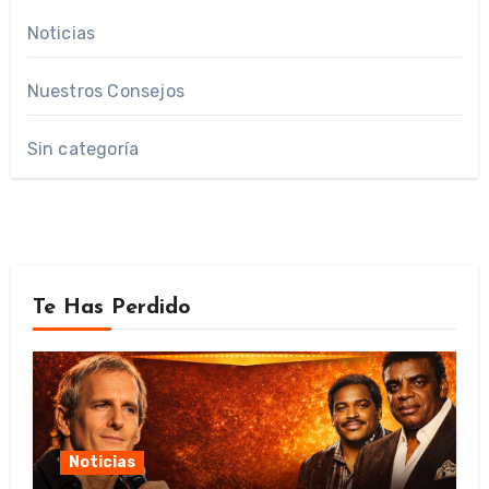
Noticias
Nuestros Consejos
Sin categoría
Te Has Perdido
Noticias