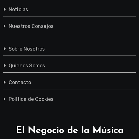
Noticias
Nuestros Consejos
Sobre Nosotros
Quienes Somos
Contacto
Política de Cookies
El Negocio de la Música