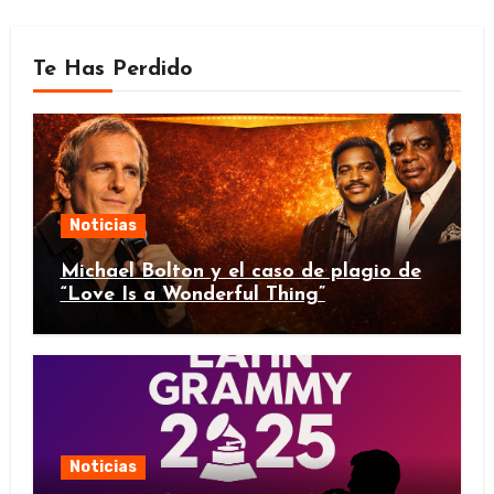
Te Has Perdido
Noticias
Michael Bolton y el caso de plagio de
“Love Is a Wonderful Thing”
Noticias