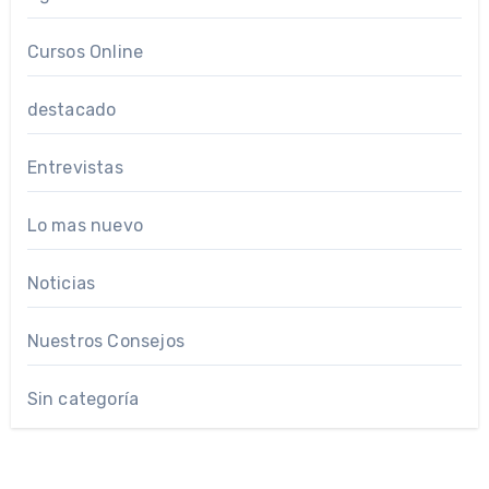
Cursos Online
destacado
Entrevistas
Lo mas nuevo
Noticias
Nuestros Consejos
Sin categoría