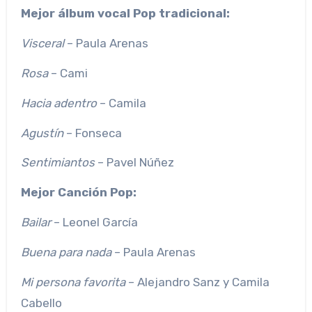
Mejor álbum vocal Pop tradicional:
Visceral
– Paula Arenas
Rosa
– Cami
Hacia adentro
– Camila
Agustín
– Fonseca
Sentimiantos
– Pavel Núñez
Mejor Canción Pop:
Bailar
– Leonel García
Buena para nada
– Paula Arenas
Mi persona favorita
– Alejandro Sanz y Camila
Cabello