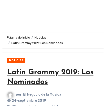
Página de inicio
Noticias
Latin Grammy 2019: Los Nominados
Noticias
Latin Grammy 2019: Los
Nominados
por
El Negocio de la Musica
24-septiembre 2019