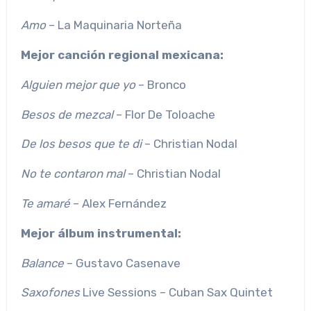
Amo
– La Maquinaria Norteña
Mejor canción regional mexicana:
Alguien mejor que yo
– Bronco
Besos de mezcal
– Flor De Toloache
De los besos que te di
– Christian Nodal
No te contaron mal
– Christian Nodal
Te amaré
– Alex Fernández
Mejor álbum instrumental:
Balance
– Gustavo Casenave
Saxofones
Live Sessions – Cuban Sax Quintet