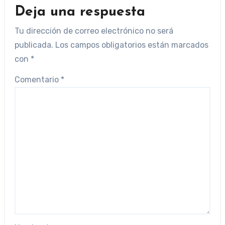
Deja una respuesta
Tu dirección de correo electrónico no será
publicada.
Los campos obligatorios están marcados
con
*
Comentario
*