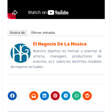
Acerca de
Últimas entradas
El Negocio De La Musica
Nuestro objetivo es formar y orientar al
artista, managers, productores de
eventos, ect. sobre los distintos modelos
de negocio actuales.