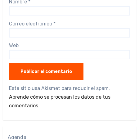
Nombre
*
Correo electrónico
*
Web
Este sitio usa Akismet para reducir el spam.
Aprende cómo se procesan los datos de tus
comentarios.
Agenda