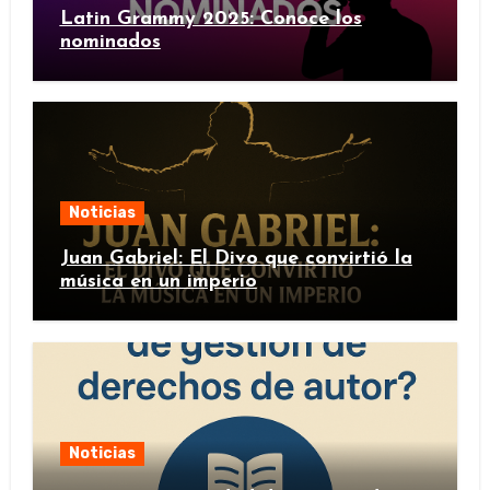
Latin Grammy 2025: Conoce los
nominados
Noticias
Juan Gabriel: El Divo que convirtió la
música en un imperio
Noticias