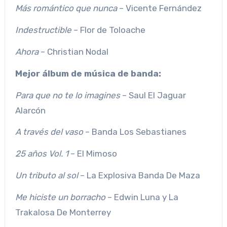
Más romántico que nunca
– Vicente Fernández
Indestructible
– Flor de Toloache
Ahora
– Christian Nodal
Mejor álbum de música de banda:
Para que no te lo imagines
– Saul El Jaguar
Alarcón
A través del vaso
– Banda Los Sebastianes
25 años Vol. 1
– El Mimoso
Un tributo al sol
– La Explosiva Banda De Maza
Me hiciste un borracho
– Edwin Luna y La
Trakalosa De Monterrey