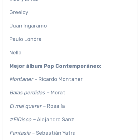
Greeicy
Juan Ingaramo
Paulo Londra
Nella
Mejor álbum Pop Contemporáneo:
Montaner –
Ricardo Montaner
Balas perdidas –
Morat
El mal querer –
Rosalía
#ElDisco –
Alejandro Sanz
Fantasía –
Sebastián Yatra