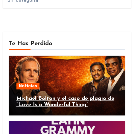
Sin categoría
Te Has Perdido
Noticias
Michael Bolton y el caso de plagio de
“Love Is a Wonderful Thing”