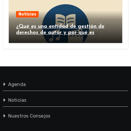
Noticias
¿Qué es una entidad de gestión de
derechos de autor y por qué es
importante?
Agenda
Noticias
Nuestros Consejos