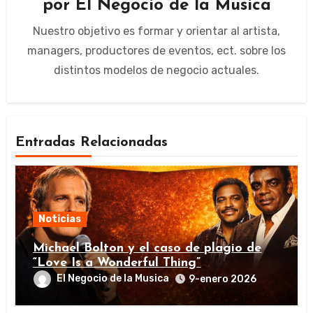
por
El Negocio de la Musica
Nuestro objetivo es formar y orientar al artista,
managers, productores de eventos, ect. sobre los
distintos modelos de negocio actuales.
Entradas Relacionadas
Noticias
Michael Bolton y el caso de plagio de
“Love Is a Wonderful Thing”
El Negocio de la Musica
9-enero 2026