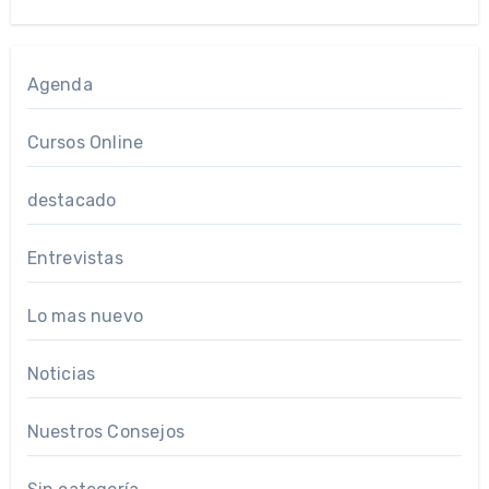
Agenda
Cursos Online
destacado
Entrevistas
Lo mas nuevo
Noticias
Nuestros Consejos