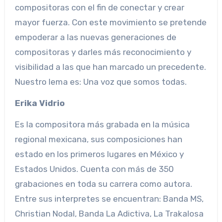
compositoras con el fin de conectar y crear
mayor fuerza. Con este movimiento se pretende
empoderar a las nuevas generaciones de
compositoras y darles más reconocimiento y
visibilidad a las que han marcado un precedente.
Nuestro lema es: Una voz que somos todas.
Erika Vidrio
Es la compositora más grabada en la música
regional mexicana, sus composiciones han
estado en los primeros lugares en México y
Estados Unidos. Cuenta con más de 350
grabaciones en toda su carrera como autora.
Entre sus interpretes se encuentran: Banda MS,
Christian Nodal, Banda La Adictiva, La Trakalosa