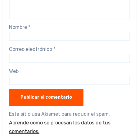
Nombre
*
Correo electrónico
*
Web
Este sitio usa Akismet para reducir el spam.
Aprende cómo se procesan los datos de tus
comentarios.