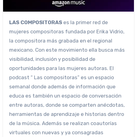
LAS COMPOSITORAS
es la primer red de
mujeres compositoras fundada por Erika Vidrio,
la compositora más grabada en el regional
mexicano. Con este movimiento ella busca más
visibilidad, inclusión y posibilidad de
oportunidades para las mujeres autoras. El
podcast “ Las compositoras” es un espacio
semanal donde además de información que
educa es también un espacio de conversación
entre autoras, donde se comparten anécdotas,
herramientas de aprendizaje e historias dentro
de la música. Además se realizan coautorías
virtuales con nuevas y ya consagradas