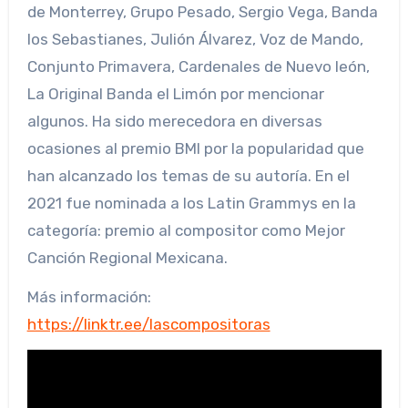
de Monterrey, Grupo Pesado, Sergio Vega, Banda
los Sebastianes, Julión Álvarez, Voz de Mando,
Conjunto Primavera, Cardenales de Nuevo león,
La Original Banda el Limón por mencionar
algunos. Ha sido merecedora en diversas
ocasiones al premio BMI por la popularidad que
han alcanzado los temas de su autoría. En el
2021 fue nominada a los Latin Grammys en la
categoría: premio al compositor como Mejor
Canción Regional Mexicana.
Más información:
https://linktr.ee/lascompositoras