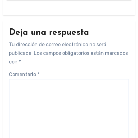
Deja una respuesta
Tu dirección de correo electrónico no será
publicada.
Los campos obligatorios están marcados
con
*
Comentario
*