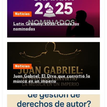
Noticias
Latin Grammy 2025: Conoce los
nominados
Noticias
Juan Gabriel: El Divo que convirtió la
música en un imperio