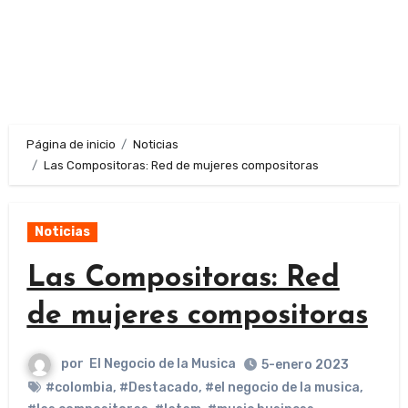
Página de inicio
Noticias
Las Compositoras: Red de mujeres compositoras
Noticias
Las Compositoras: Red
de mujeres compositoras
por
El Negocio de la Musica
5-enero 2023
#colombia
,
#Destacado
,
#el negocio de la musica
,