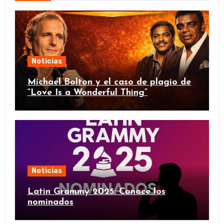
Noticias
Michael Bolton y el caso de plagio de
“Love Is a Wonderful Thing”
Noticias
Latin Grammy 2025: Conoce los
nominados