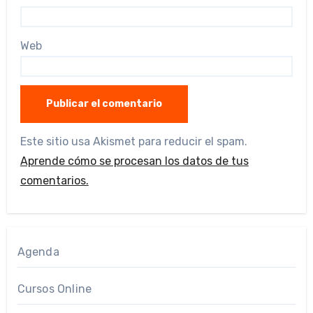
Web
Este sitio usa Akismet para reducir el spam.
Aprende cómo se procesan los datos de tus
comentarios.
Agenda
Cursos Online