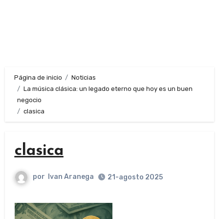
Página de inicio
Noticias
La música clásica: un legado eterno que hoy es un buen
negocio
clasica
clasica
por
Ivan Aranega
21-agosto 2025