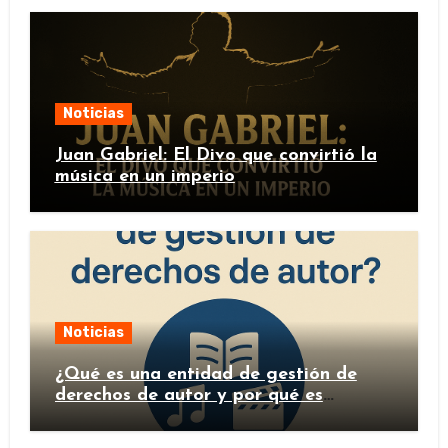
Noticias
Juan Gabriel: El Divo que convirtió la
música en un imperio
Noticias
¿Qué es una entidad de gestión de
derechos de autor y por qué es
importante?