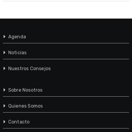
Agenda
Noticias
Nuestros Consejos
Sobre Nosotros
Quienes Somos
Contacto