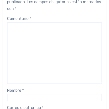
publicada.
Los campos obligatorios están marcados
con
*
Comentario
*
Nombre
*
Correo electrónico
*