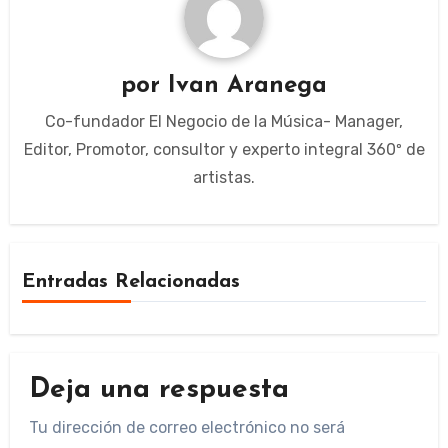
por
Ivan Aranega
Co-fundador El Negocio de la Música- Manager,
Editor, Promotor, consultor y experto integral 360º de
artistas.
Entradas Relacionadas
Deja una respuesta
Tu dirección de correo electrónico no será