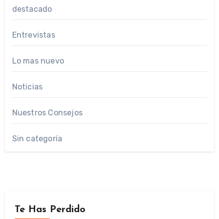
destacado
Entrevistas
Lo mas nuevo
Noticias
Nuestros Consejos
Sin categoría
Te Has Perdido