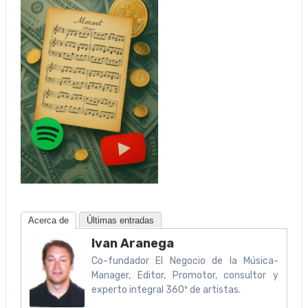
Acerca de
Últimas entradas
Ivan Aranega
Co-fundador El Negocio de la Música-
Manager, Editor, Promotor, consultor y
experto integral 360º de artistas.