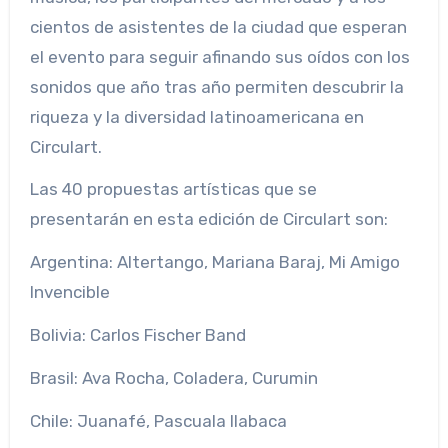
cientos de asistentes de la ciudad que esperan
el evento para seguir afinando sus oídos con los
sonidos que año tras año permiten descubrir la
riqueza y la diversidad latinoamericana en
Circulart.
Las 40 propuestas artísticas que se
presentarán en esta edición de Circulart son:
Argentina: Altertango, Mariana Baraj, Mi Amigo
Invencible
Bolivia: Carlos Fischer Band
Brasil: Ava Rocha, Coladera, Curumin
Chile: Juanafé, Pascuala Ilabaca