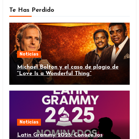
Te Has Perdido
Noticias
Michael Bolton y el caso de plagio de
“Love Is a Wonderful Thing”
Noticias
Latin Grammy 2025: Conoce los