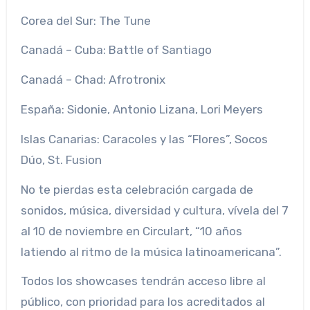
Corea del Sur: The Tune
Canadá – Cuba: Battle of Santiago
Canadá – Chad: Afrotronix
España: Sidonie, Antonio Lizana, Lori Meyers
Islas Canarias: Caracoles y las “Flores”, Socos
Dúo, St. Fusion
No te pierdas esta celebración cargada de
sonidos, música, diversidad y cultura, vívela del 7
al 10 de noviembre en Circulart, “10 años
latiendo al ritmo de la música latinoamericana”.
Todos los showcases tendrán acceso libre al
público, con prioridad para los acreditados al