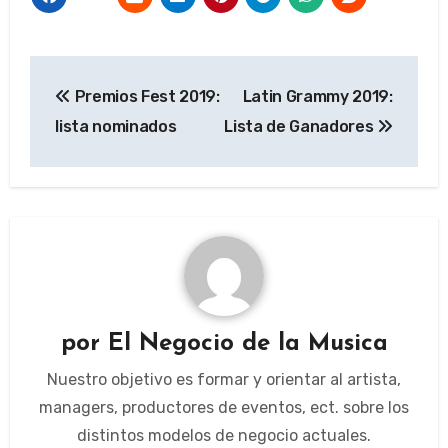
Navegación
Premios Fest 2019:
Latin Grammy 2019:
de
lista nominados
Lista de Ganadores
entradas
por
El Negocio de la Musica
Nuestro objetivo es formar y orientar al artista,
managers, productores de eventos, ect. sobre los
distintos modelos de negocio actuales.