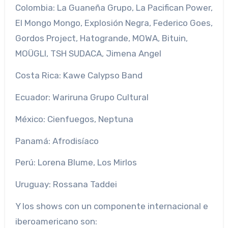
Colombia: La Guaneña Grupo, La Pacifican Power,
El Mongo Mongo, Explosión Negra, Federico Goes,
Gordos Project, Hatogrande, MOWA, Bituin,
MOÜGLI, TSH SUDACA, Jimena Angel
Costa Rica: Kawe Calypso Band
Ecuador: Wariruna Grupo Cultural
México: Cienfuegos, Neptuna
Panamá: Afrodisíaco
Perú: Lorena Blume, Los Mirlos
Uruguay: Rossana Taddei
Y los shows con un componente internacional e
iberoamericano son: