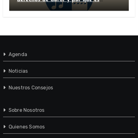
importante?
Agenda
Noticias
Nuestros Consejos
Sobre Nosotros
Quienes Somos