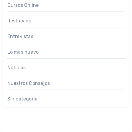
Cursos Online
destacado
Entrevistas
Lo mas nuevo
Noticias
Nuestros Consejos
Sin categoría