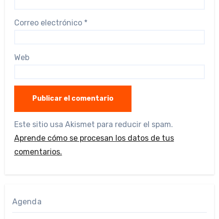
Correo electrónico
*
Web
Este sitio usa Akismet para reducir el spam.
Aprende cómo se procesan los datos de tus
comentarios.
Agenda