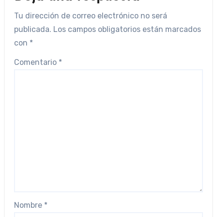
Tu dirección de correo electrónico no será
publicada.
Los campos obligatorios están marcados
con
*
Comentario
*
Nombre
*