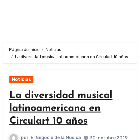
Página de inicio
Noticias
La diversidad musical latinoamericana en Circulart 10 años
Noticias
La diversidad musical
latinoamericana en
Circulart 10 años
por
El Negocio de la Musica
30-octubre 2019