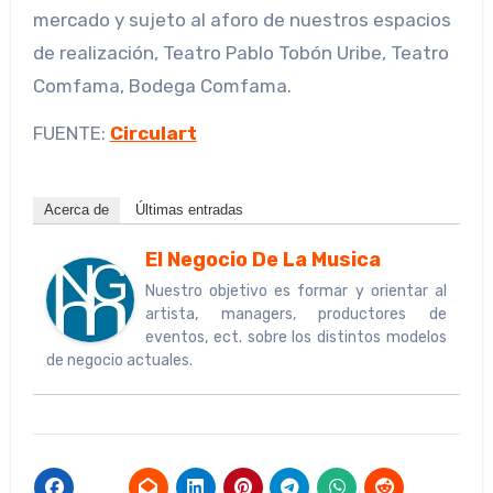
mercado y sujeto al aforo de nuestros espacios
de realización, Teatro Pablo Tobón Uribe, Teatro
Comfama, Bodega Comfama.
FUENTE:
Circulart
Acerca de
Últimas entradas
El Negocio De La Musica
Nuestro objetivo es formar y orientar al
artista, managers, productores de
eventos, ect. sobre los distintos modelos
de negocio actuales.