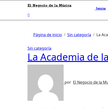
El Negocio de la Música
Inicio
Página de inicio
Sin categoría
La Ac
Sin categoría
La Academia de l
por
El Negocio de la M