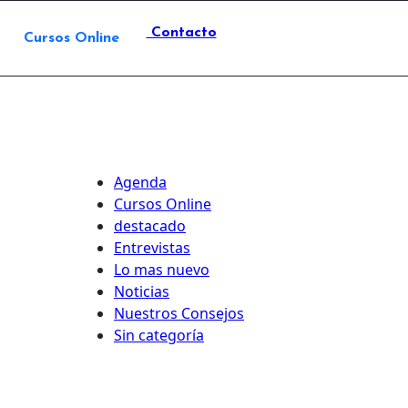
Contacto
Cursos Online
Agenda
Cursos Online
destacado
Entrevistas
Lo mas nuevo
Noticias
Nuestros Consejos
Sin categoría