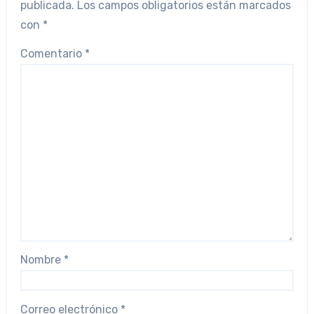
publicada.
Los campos obligatorios están marcados
con
*
Comentario
*
Nombre
*
Correo electrónico
*