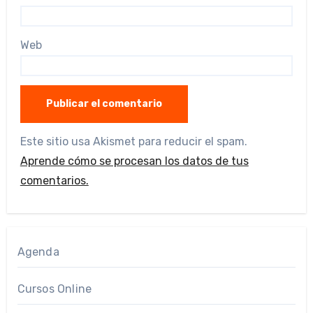
Web
Este sitio usa Akismet para reducir el spam.
Aprende cómo se procesan los datos de tus
comentarios.
Agenda
Cursos Online