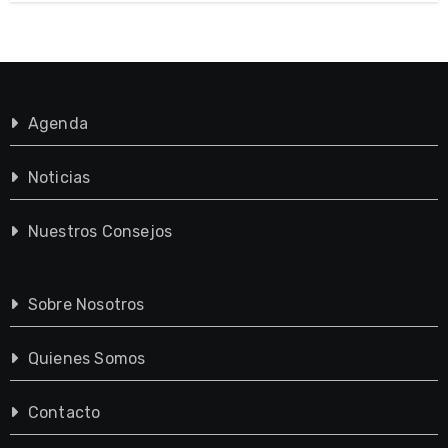
Agenda
Noticias
Nuestros Consejos
Sobre Nosotros
Quienes Somos
Contacto