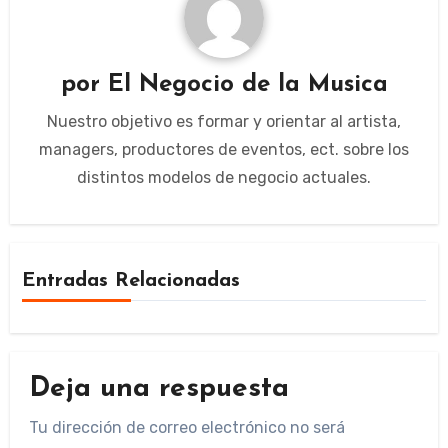
por
El Negocio de la Musica
Nuestro objetivo es formar y orientar al artista,
managers, productores de eventos, ect. sobre los
distintos modelos de negocio actuales.
Entradas Relacionadas
Deja una respuesta
Tu dirección de correo electrónico no será