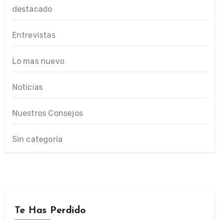
destacado
Entrevistas
Lo mas nuevo
Noticias
Nuestros Consejos
Sin categoría
Te Has Perdido