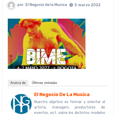
por
El Negocio de la Musica
3-marzo 2022
Acerca de
Últimas entradas
El Negocio De La Musica
Nuestro objetivo es formar y orientar al
artista, managers, productores de
eventos, ect. sobre los distintos modelos