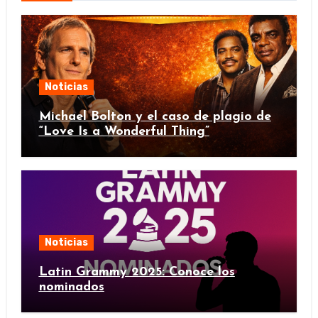
Noticias
Michael Bolton y el caso de plagio de
“Love Is a Wonderful Thing”
Noticias
Latin Grammy 2025: Conoce los
nominados