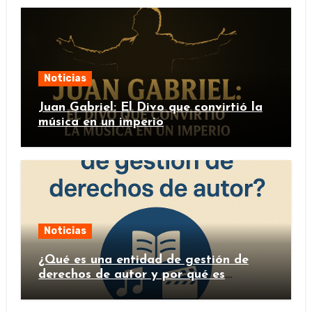
Noticias
Juan Gabriel: El Divo que convirtió la
música en un imperio
Noticias
¿Qué es una entidad de gestión de
derechos de autor y por qué es
importante?