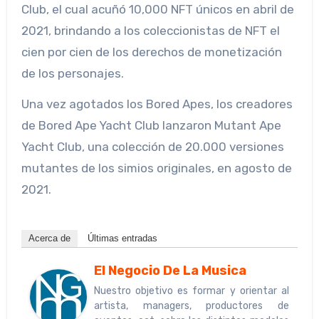
Club, el cual acuñó 10,000 NFT únicos en abril de
2021, brindando a los coleccionistas de NFT el
cien por cien de los derechos de monetización
de los personajes.
Una vez agotados los Bored Apes, los creadores
de Bored Ape Yacht Club lanzaron Mutant Ape
Yacht Club, una colección de 20.000 versiones
mutantes de los simios originales, en agosto de
2021.
Acerca de
Últimas entradas
El Negocio De La Musica
Nuestro objetivo es formar y orientar al
artista, managers, productores de