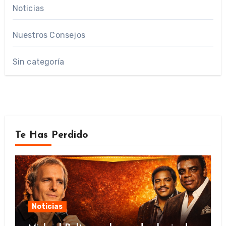
Noticias
Nuestros Consejos
Sin categoría
Te Has Perdido
Noticias