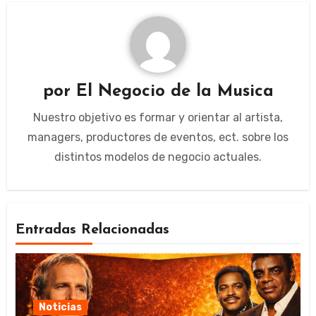
por
El Negocio de la Musica
Nuestro objetivo es formar y orientar al artista,
managers, productores de eventos, ect. sobre los
distintos modelos de negocio actuales.
Entradas Relacionadas
Noticias