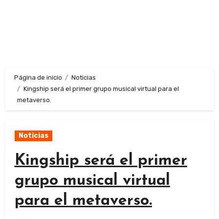
Página de inicio
Noticias
Kingship será el primer grupo musical virtual para el
metaverso.
Noticias
Kingship será el primer
grupo musical virtual
para el metaverso.