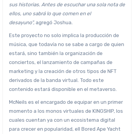
sus historias. Antes de escuchar una sola nota de
ellos, uno sabrá lo que comen en el
desayuno”,
agregó Joshua.
Este proyecto no solo implica la producción de
música, que todavía no se sabe a cargo de quien
estará, sino también la organización de
conciertos, el lanzamiento de campañas de
marketing y la creación de otros tipos de NFT
derivados de la banda virtual. Todo este
contenido estará disponible en el metaverso.
McNeils es el encargado de equipar en un primer
momento a los monos virtuales de KINGSHIP, los
cuales cuentan ya con un ecosistema digital
para crecer en popularidad, ell Bored Ape Yacht