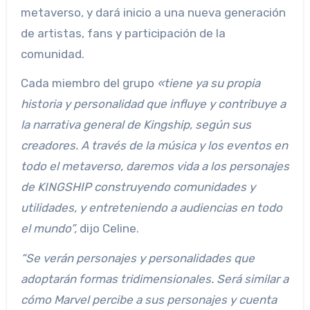
metaverso, y dará inicio a una nueva generación
de artistas, fans y participación de la
comunidad.
Cada miembro del grupo
«tiene ya su propia
historia y personalidad que influye y contribuye a
la narrativa general de Kingship, según sus
creadores. A través de la música y los eventos en
todo el metaverso, daremos vida a los personajes
de KINGSHIP construyendo comunidades y
utilidades, y entreteniendo a audiencias en todo
el mundo”,
dijo Celine.
“Se verán personajes y personalidades que
adoptarán formas tridimensionales. Será similar a
cómo Marvel percibe a sus personajes y cuenta