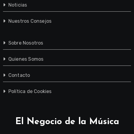
Noticias
Nuestros Consejos
Sobre Nosotros
Quienes Somos
Contacto
Política de Cookies
El Negocio de la Música