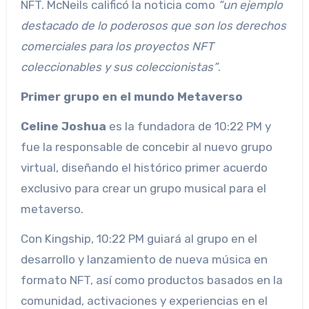
NFT. McNeils calificó la noticia como
“un ejemplo
destacado de lo poderosos que son los derechos
comerciales para los proyectos NFT
coleccionables y sus coleccionistas”
.
Primer grupo en el mundo Metaverso
Celine Joshua
es la fundadora de 10:22 PM y
fue la responsable de concebir al nuevo grupo
virtual, diseñando el histórico primer acuerdo
exclusivo para crear un grupo musical para el
metaverso.
Con Kingship, 10:22 PM guiará al grupo en el
desarrollo y lanzamiento de nueva música en
formato NFT, así como productos basados en la
comunidad, activaciones y experiencias en el