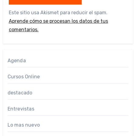
Este sitio usa Akismet para reducir el spam.
Aprende cómo se procesan los datos de tus
comentarios.
Agenda
Cursos Online
destacado
Entrevistas
Lo mas nuevo