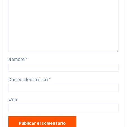
Nombre
*
Correo electrónico
*
Web