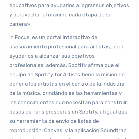
educativos para ayudarlos a lograr sus objetivos
y aprovechar al máximo cada etapa de su
carrera».
In Focus, es un portal interactivo de
asesoramiento profesional para artistas, para
ayudarlos a alcanzar sus objetivos
profesionales, además, Spotify afirma que el
equipo de Spotify for Artists tiene la misión de
poner a los artistas en el centro de la industria
de la música, brindándoles las herramientas y
los conocimientos que necesitan para construir
bases de fans prósperas en Spotify, al igual que
su herramienta de envío de listas de
reproducción, Canvas, y la aplicación Soundtrap