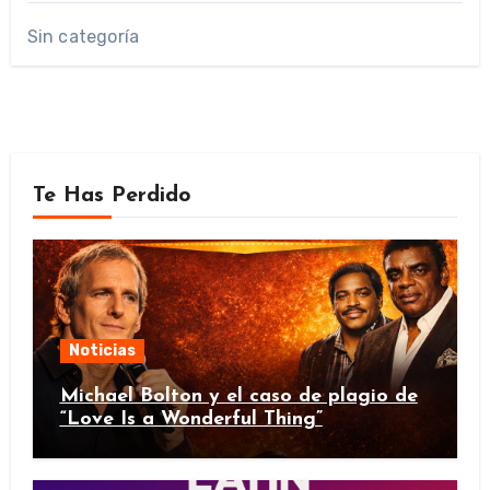
Sin categoría
Te Has Perdido
Noticias
Michael Bolton y el caso de plagio de
“Love Is a Wonderful Thing”