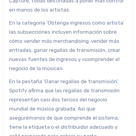
Capture, todas destinadas a poner más control
en manos de los artistas.
En la categoría ‘Obtenga ingresos como artista’
las subsecciones incluyen información sobre
cómo vender más merchandising, vender más
entradas, ganar regalías de transmisión, crear
nuevas fuentes de ingresos y «comprender el
negocio de la música».
En la pestaña ‘Ganar regalías de transmisión’,
Spotify afirma que las regalías de transmisión
representan casi dos tercios del negocio
mundial de música grabada. Así que
asegurémonos de que comprende el sistema,
tiene la etiqueta o el distribuidor adecuado y
está preparado para cobrar su parte.