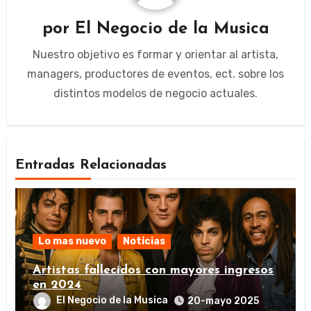
por
El Negocio de la Musica
Nuestro objetivo es formar y orientar al artista,
managers, productores de eventos, ect. sobre los
distintos modelos de negocio actuales.
Entradas Relacionadas
Lo mas nuevo
Noticias
Artistas fallecidos con mayores ingresos
en 2024
El Negocio de la Musica
20-mayo 2025