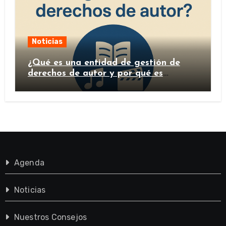
Noticias
¿Qué es una entidad de gestión de
derechos de autor y por qué es
importante?
Agenda
Noticias
Nuestros Consejos