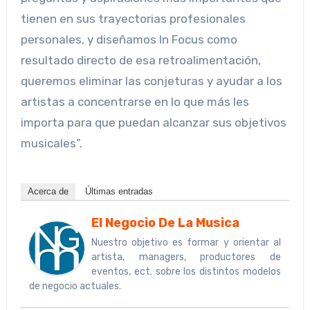
tienen en sus trayectorias profesionales
personales, y diseñamos In Focus como
resultado directo de esa retroalimentación,
queremos eliminar las conjeturas y ayudar a los
artistas a concentrarse en lo que más les
importa para que puedan alcanzar sus objetivos
musicales”.
Acerca de
Últimas entradas
El Negocio De La Musica
Nuestro objetivo es formar y orientar al
artista, managers, productores de
eventos, ect. sobre los distintos modelos
de negocio actuales.