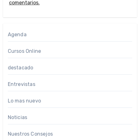
comentarios.
Agenda
Cursos Online
destacado
Entrevistas
Lo mas nuevo
Noticias
Nuestros Consejos