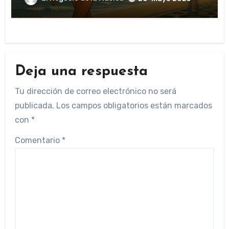
Deja una respuesta
Tu dirección de correo electrónico no será
publicada.
Los campos obligatorios están marcados
con
*
Comentario
*