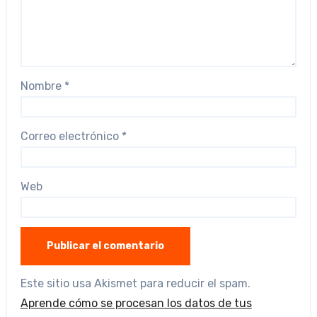
Nombre
*
Correo electrónico
*
Web
Este sitio usa Akismet para reducir el spam.
Aprende cómo se procesan los datos de tus