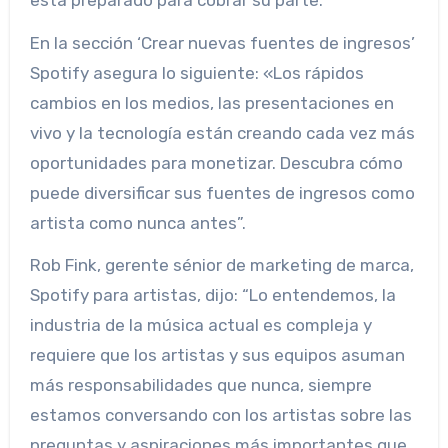
En la sección ‘Crear nuevas fuentes de ingresos’
Spotify asegura lo siguiente: «Los rápidos
cambios en los medios, las presentaciones en
vivo y la tecnología están creando cada vez más
oportunidades para monetizar. Descubra cómo
puede diversificar sus fuentes de ingresos como
artista como nunca antes”.
Rob Fink, gerente sénior de marketing de marca,
Spotify para artistas, dijo: “Lo entendemos, la
industria de la música actual es compleja y
requiere que los artistas y sus equipos asuman
más responsabilidades que nunca, siempre
estamos conversando con los artistas sobre las
preguntas y aspiraciones más importantes que