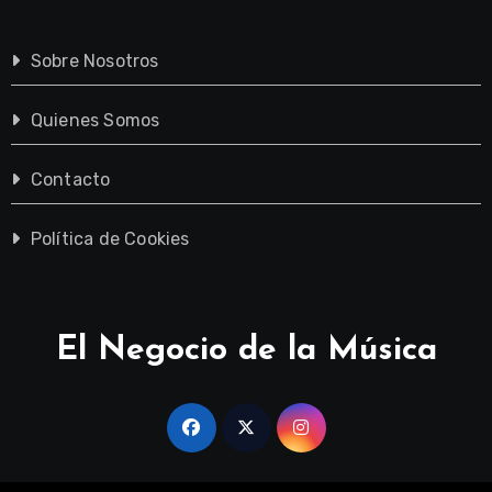
Sobre Nosotros
Quienes Somos
Contacto
Política de Cookies
El Negocio de la Música