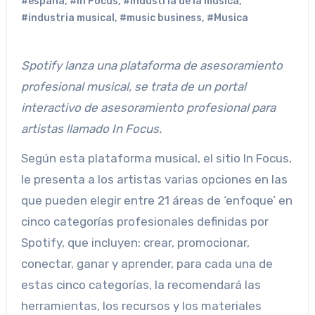
#españa
,
#In Focus
,
#industria de la musica
,
#industria musical
,
#music business
,
#Musica
Spotify lanza una plataforma de asesoramiento
profesional musical, se trata de un portal
interactivo de asesoramiento profesional para
artistas llamado In Focus.
Según esta plataforma musical, el sitio In Focus,
le presenta a los artistas varias opciones en las
que pueden elegir entre 21 áreas de ‘enfoque’ en
cinco categorías profesionales definidas por
Spotify, que incluyen: crear, promocionar,
conectar, ganar y aprender, para cada una de
estas cinco categorías, la recomendará las
herramientas, los recursos y los materiales