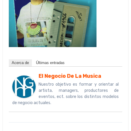
Acerca de
Últimas entradas
El Negocio De La Musica
Nuestro objetivo es formar y orientar al
artista, managers, productores de
eventos, ect. sobre los distintos modelos
de negocio actuales.