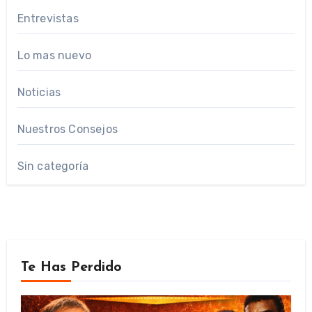
Entrevistas
Lo mas nuevo
Noticias
Nuestros Consejos
Sin categoría
Te Has Perdido