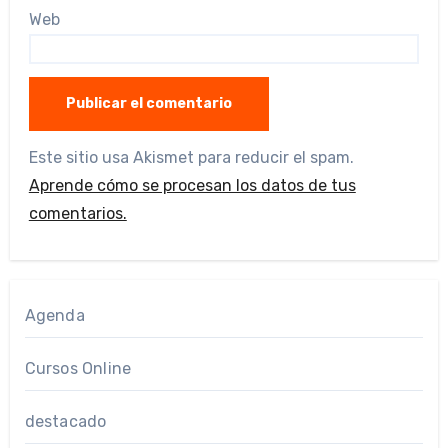
Web
Este sitio usa Akismet para reducir el spam.
Aprende cómo se procesan los datos de tus
comentarios.
Agenda
Cursos Online
destacado