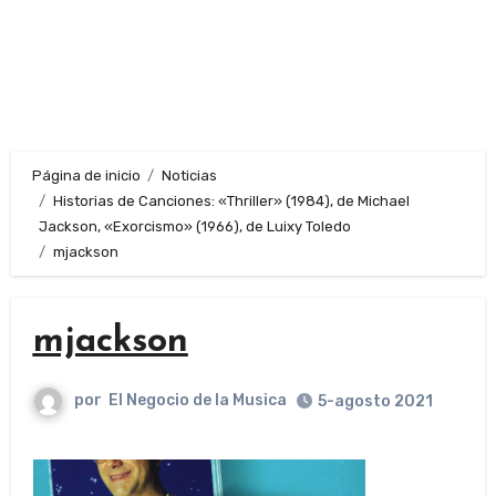
Página de inicio
Noticias
Historias de Canciones: «Thriller» (1984), de Michael
Jackson, «Exorcismo» (1966), de Luixy Toledo
mjackson
mjackson
por
El Negocio de la Musica
5-agosto 2021