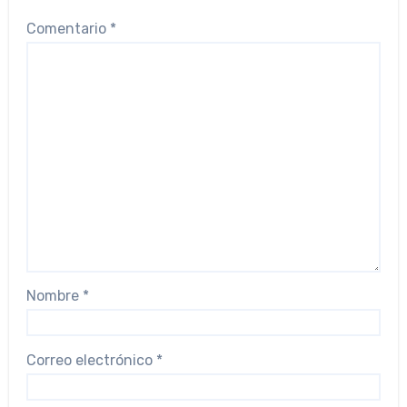
Comentario
*
Nombre
*
Correo electrónico
*