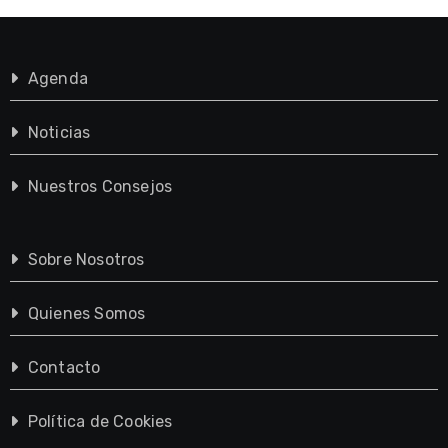
Agenda
Noticias
Nuestros Consejos
Sobre Nosotros
Quienes Somos
Contacto
Política de Cookies