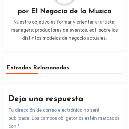
por
El Negocio de la Musica
Nuestro objetivo es formar y orientar al artista,
managers, productores de eventos, ect. sobre los
distintos modelos de negocio actuales.
Entradas Relacionadas
Deja una respuesta
Tu dirección de correo electrónico no será
publicada.
Los campos obligatorios están marcados
con
*