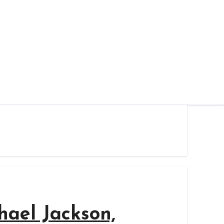
hael Jackson,