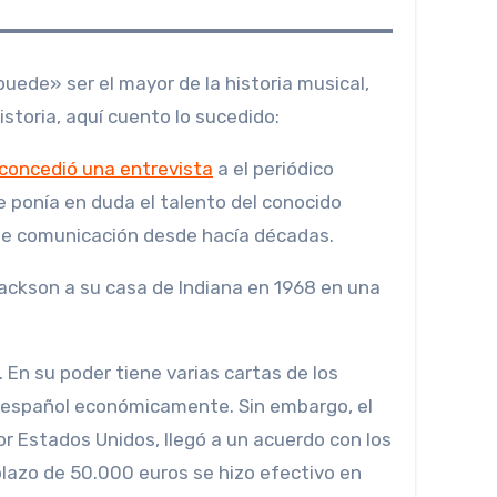
storia, aquí cuento lo sucedido:
concedió una entrevista
a el periódico
 ponía en duda el talento del conocido
de comunicación desde hacía décadas.
ackson a su casa de Indiana en 1968 en una
En su poder tiene varias cartas de los
 español económicamente. Sin embargo, el
or Estados Unidos, llegó a un acuerdo con los
plazo de 50.000 euros se hizo efectivo en