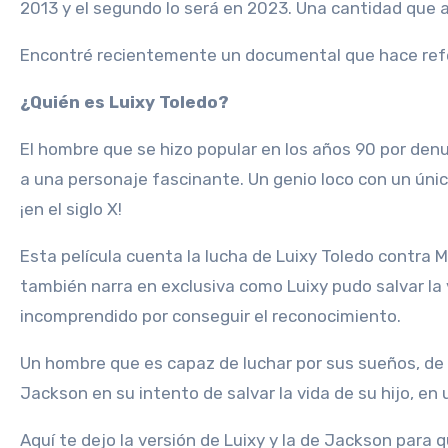
2013 y el segundo lo será en 2023. Una cantidad que 
Encontré recientemente un documental que hace ref
¿Quién es Luixy Toledo?
El hombre que se hizo popular en los años 90 por den
a una personaje fascinante. Un genio loco con un únic
¡en el siglo X!
Esta película cuenta la lucha de Luixy Toledo contra M
también narra en exclusiva como Luixy pudo salvar la 
incomprendido por conseguir el reconocimiento.
Un hombre que es capaz de luchar por sus sueños, de 
Jackson en su intento de salvar la vida de su hijo, en
Aquí te dejo la versión de Luixy y la de Jackson para