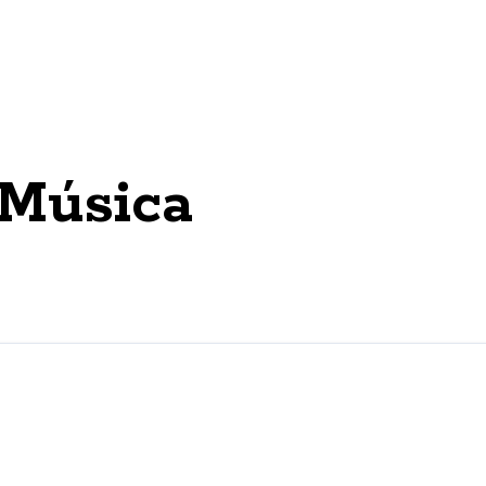
 Música