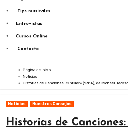
Tips musicales
Entrevistas
Cursos Online
Contacto
Página de inicio
Noticias
Historias de Canciones: «Thriller» (1984), de Michael Jacks
Noticias
Nuestros Consejos
Historias de Canciones: