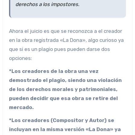
derechos a los impostores.
Ahora el juicio es que se reconozca a el creador
en la obra registrada «La Dona», algo curioso ya
que si es un plagio pues pueden darse dos
opciones:
*Los creadores de la obra una vez
demostrado el plagio, siendo una violación
de los derechos morales y patrimoniales,
pueden decidir que esa obra se retire del
mercado.
*Los creadores (Compositor y Autor) se
incluyan en la misma versión «La Dona» ya