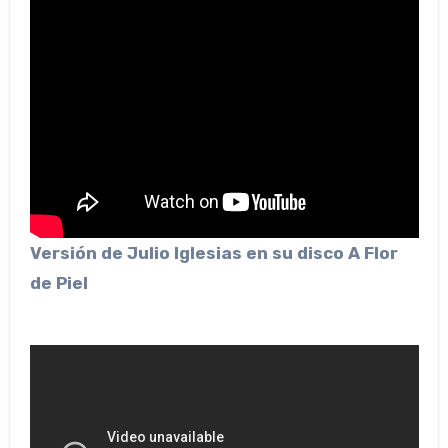
Versión de Julio Iglesias en su disco A Flor
de Piel