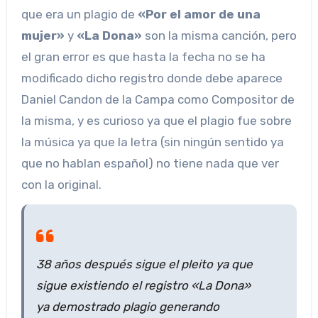
que era un plagio de
«Por el amor de una
mujer»
y
«La Dona»
son la misma canción, pero
el gran error es que hasta la fecha no se ha
modificado dicho registro donde debe aparece
Daniel Candon de la Campa como Compositor de
la misma, y es curioso ya que el plagio fue sobre
la música ya que la letra (sin ningún sentido ya
que no hablan español) no tiene nada que ver
con la original.
38 años después sigue el pleito ya que
sigue existiendo el registro «La Dona»
ya demostrado plagio generando