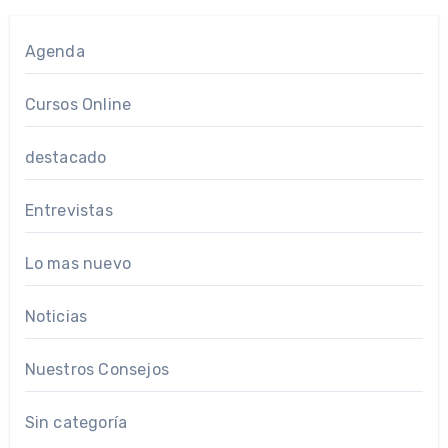
Agenda
Cursos Online
destacado
Entrevistas
Lo mas nuevo
Noticias
Nuestros Consejos
Sin categoría