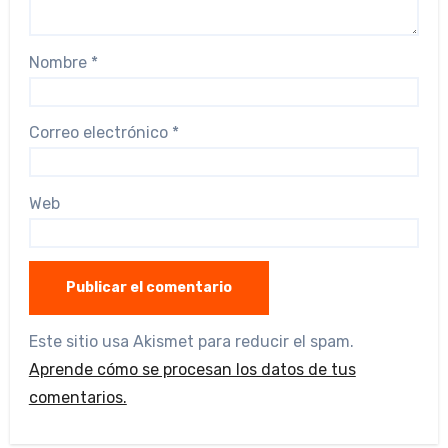
Nombre
*
Correo electrónico
*
Web
Este sitio usa Akismet para reducir el spam.
Aprende cómo se procesan los datos de tus
comentarios.