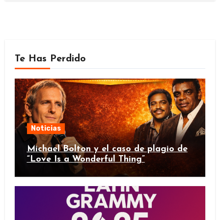
Te Has Perdido
Noticias
Michael Bolton y el caso de plagio de
“Love Is a Wonderful Thing”