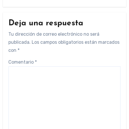
Deja una respuesta
Tu dirección de correo electrónico no será
publicada.
Los campos obligatorios están marcados
con
*
Comentario
*