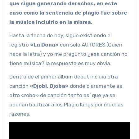
que sigue generando derechos, en este
caso como la sentencia de plagio fue sobre
la música incluirlo en la misma.
Hasta la fecha de hoy, sigue existiendo el
registro
«La Dona»
con solo AUTORES (Quien
hace la letra) y yo me pregunto ¿esa canción no
tiene música? la respuesta es muy obvia.
Dentro de el primer álbum debut incluía otra
canción
«Djobi, Djoba»
donde claramente es
otro «robo» de canción tanto así que ya se
podrían bautizar a los Plagio Kings por muchas
razones.