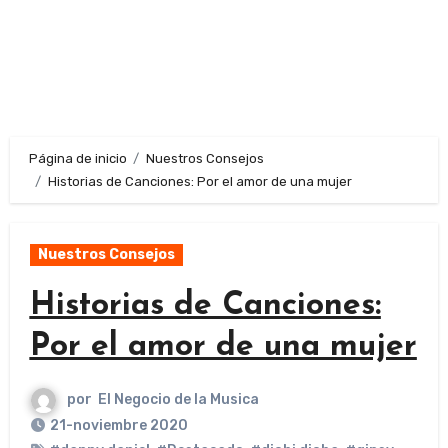
Página de inicio
Nuestros Consejos
Historias de Canciones: Por el amor de una mujer
Nuestros Consejos
Historias de Canciones:
Por el amor de una mujer
por
El Negocio de la Musica
21-noviembre 2020