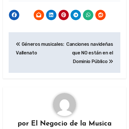
Navegación
Géneros musicales:
Canciones navideñas
de
Vallenato
que NO están en el
entradas
Dominio Público
por
El Negocio de la Musica