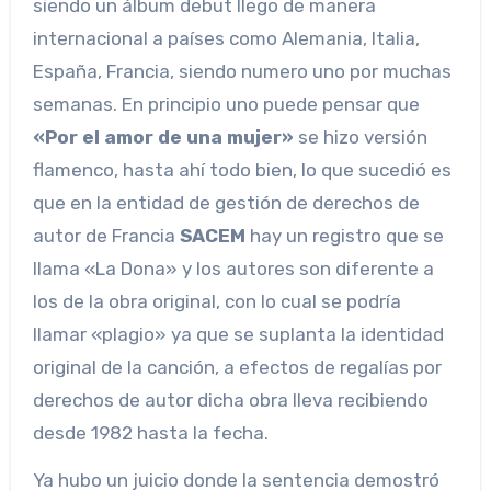
siendo un álbum debut llego de manera
internacional a países como Alemania, Italia,
España, Francia, siendo numero uno por muchas
semanas. En principio uno puede pensar que
«Por el amor de una mujer»
se hizo versión
flamenco, hasta ahí todo bien, lo que sucedió es
que en la entidad de gestión de derechos de
autor de Francia
SACEM
hay un registro que se
llama «La Dona» y los autores son diferente a
los de la obra original, con lo cual se podría
llamar «plagio» ya que se suplanta la identidad
original de la canción, a efectos de regalías por
derechos de autor dicha obra lleva recibiendo
desde 1982 hasta la fecha.
Ya hubo un juicio donde la sentencia demostró