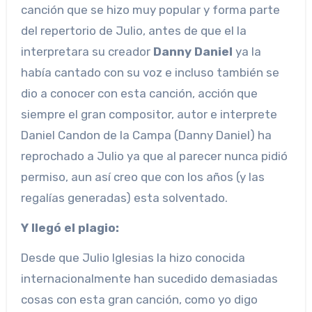
canción que se hizo muy popular y forma parte
del repertorio de Julio, antes de que el la
interpretara su creador
Danny Daniel
ya la
había cantado con su voz e incluso también se
dio a conocer con esta canción, acción que
siempre el gran compositor, autor e interprete
Daniel Candon de la Campa (Danny Daniel) ha
reprochado a Julio ya que al parecer nunca pidió
permiso, aun así creo que con los años (y las
regalías generadas) esta solventado.
Y llegó el plagio:
Desde que Julio Iglesias la hizo conocida
internacionalmente han sucedido demasiadas
cosas con esta gran canción, como yo digo