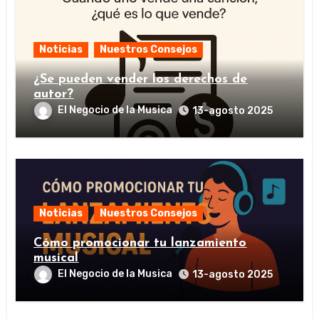
Noticias
Nuestros Consejos
¿Se pueden vender los derechos de
autor?
El Negocio de la Musica
13-agosto 2025
Noticias
Nuestros Consejos
Cómo promocionar tu lanzamiento
musical
El Negocio de la Musica
13-agosto 2025