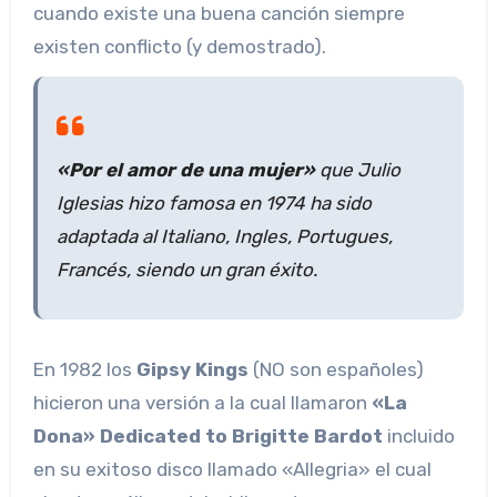
cuando existe una buena canción siempre
existen conflicto (y demostrado).
«Por el amor de una mujer»
que Julio
Iglesias hizo famosa en 1974 ha sido
adaptada al Italiano, Ingles, Portugues,
Francés, siendo un gran éxito.
En 1982 los
Gipsy Kings
(NO son españoles)
hicieron una versión a la cual llamaron
«La
Dona» Dedicated to Brigitte Bardot
incluido
en su exitoso disco llamado «Allegria» el cual