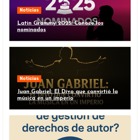
Noticias
Latin Grammy 2025: Conoce los
nominados
Noticias
Juan Gabriel: El Divo que convirtió la
música en un imperio