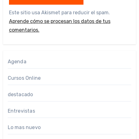
Este sitio usa Akismet para reducir el spam.
Aprende cómo se procesan los datos de tus
comentarios.
Agenda
Cursos Online
destacado
Entrevistas
Lo mas nuevo