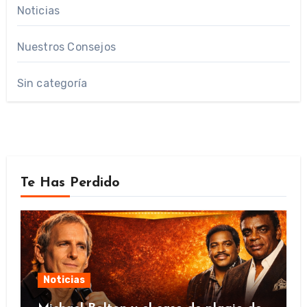
Noticias
Nuestros Consejos
Sin categoría
Te Has Perdido
Noticias