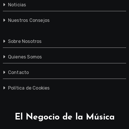
Noticias
Nuestros Consejos
Sobre Nosotros
Quienes Somos
Contacto
Política de Cookies
El Negocio de la Música