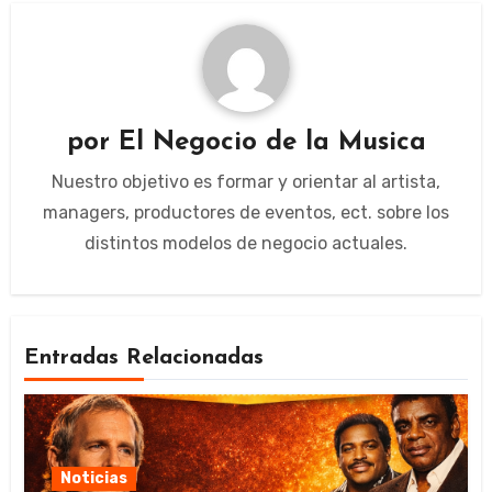
por
El Negocio de la Musica
Nuestro objetivo es formar y orientar al artista,
managers, productores de eventos, ect. sobre los
distintos modelos de negocio actuales.
Entradas Relacionadas
Noticias