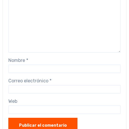
Nombre
*
Correo electrónico
*
Web