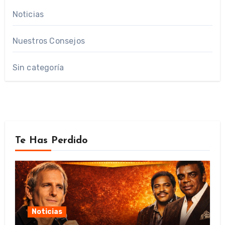
Noticias
Nuestros Consejos
Sin categoría
Te Has Perdido
Noticias