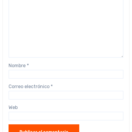
Nombre
*
Correo electrónico
*
Web