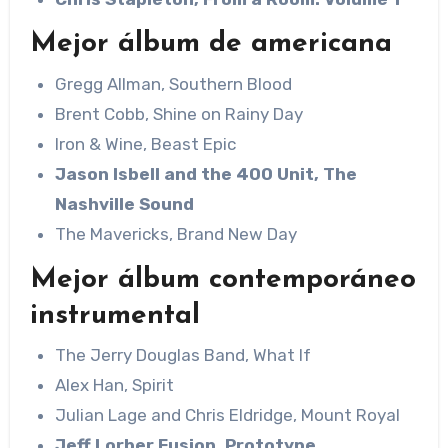
Mejor álbum de americana
Gregg Allman, Southern Blood
Brent Cobb, Shine on Rainy Day
Iron & Wine, Beast Epic
Jason Isbell and the 400 Unit, The
Nashville Sound
The Mavericks, Brand New Day
Mejor álbum contemporáneo
instrumental
The Jerry Douglas Band, What If
Alex Han, Spirit
Julian Lage and Chris Eldridge, Mount Royal
Jeff Lorber Fusion, Prototype