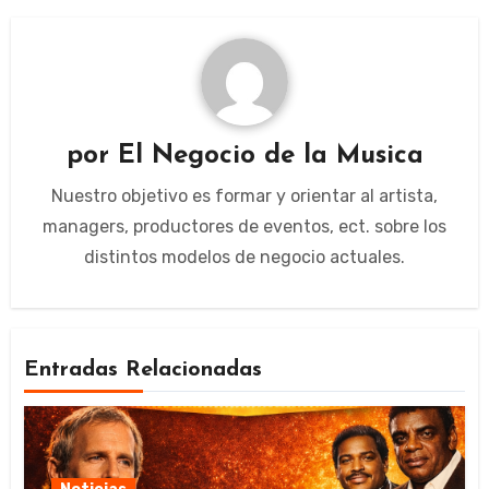
por
El Negocio de la Musica
Nuestro objetivo es formar y orientar al artista,
managers, productores de eventos, ect. sobre los
distintos modelos de negocio actuales.
Entradas Relacionadas