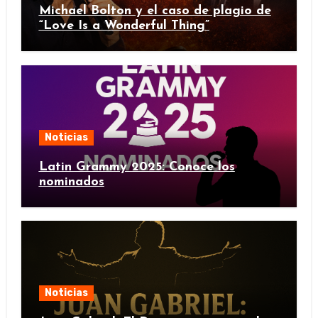
Michael Bolton y el caso de plagio de
“Love Is a Wonderful Thing”
Noticias
Latin Grammy 2025: Conoce los
nominados
Noticias