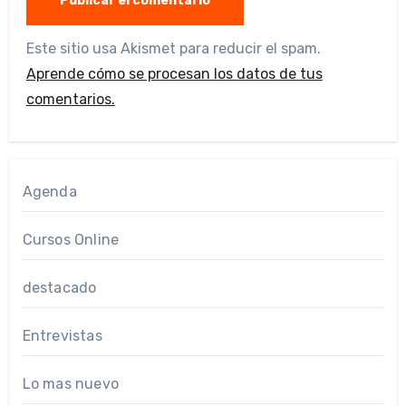
Este sitio usa Akismet para reducir el spam.
Aprende cómo se procesan los datos de tus
comentarios.
Agenda
Cursos Online
destacado
Entrevistas
Lo mas nuevo