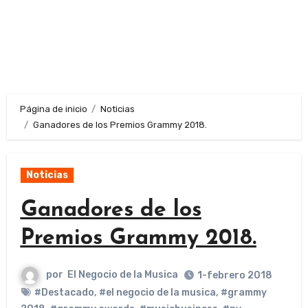
Página de inicio
Noticias
Ganadores de los Premios Grammy 2018.
Noticias
Ganadores de los
Premios Grammy 2018.
por
El Negocio de la Musica
1-febrero 2018
#Destacado
,
#el negocio de la musica
,
#grammy