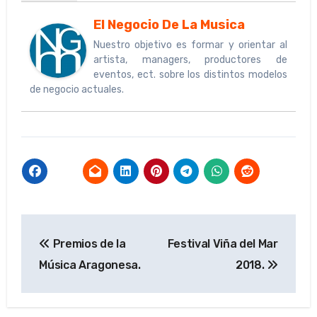
El Negocio De La Musica
Nuestro objetivo es formar y orientar al
artista, managers, productores de
eventos, ect. sobre los distintos modelos
de negocio actuales.
Navegación
Premios de la
Festival Viña del Mar
de
Música Aragonesa.
2018.
entradas