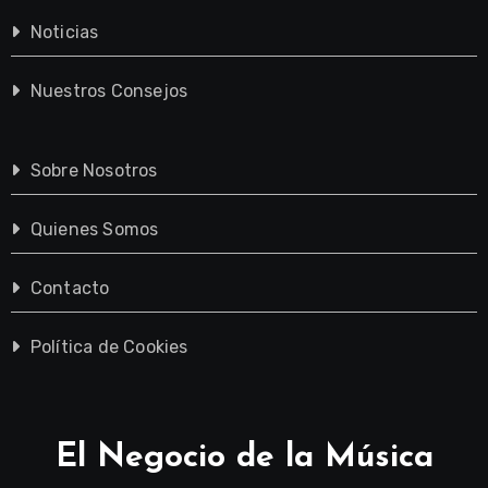
Noticias
Nuestros Consejos
Sobre Nosotros
Quienes Somos
Contacto
Política de Cookies
El Negocio de la Música