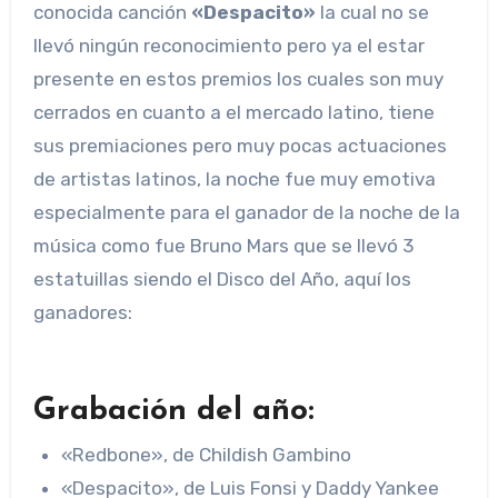
conocida canción
«Despacito»
la cual no se
llevó ningún reconocimiento pero ya el estar
presente en estos premios los cuales son muy
cerrados en cuanto a el mercado latino, tiene
sus premiaciones pero muy pocas actuaciones
de artistas latinos, la noche fue muy emotiva
especialmente para el ganador de la noche de la
música como fue Bruno Mars que se llevó 3
estatuillas siendo el Disco del Año, aquí los
ganadores:
Grabación del año:
«Redbone», de Childish Gambino
«Despacito», de Luis Fonsi y Daddy Yankee