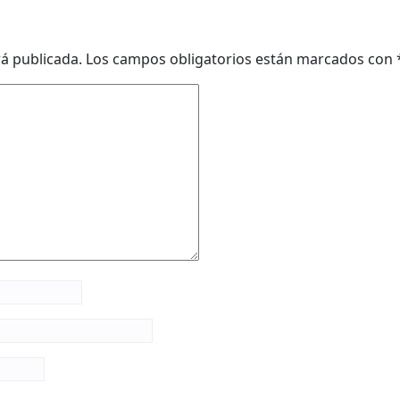
rá publicada.
Los campos obligatorios están marcados con