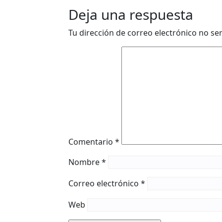
Deja una respuesta
Tu dirección de correo electrónico no se
Comentario
*
Nombre
*
Correo electrónico
*
Web