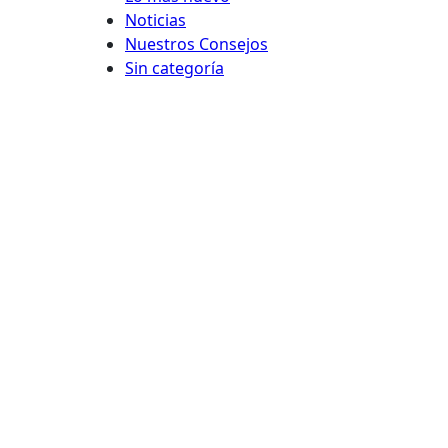
Noticias
Nuestros Consejos
Sin categoría