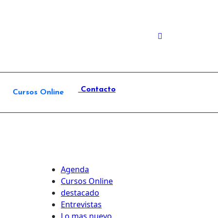
Contacto
Cursos Online
Agenda
Cursos Online
destacado
Entrevistas
Lo mas nuevo