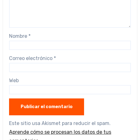
Nombre
*
Correo electrónico
*
Web
Este sitio usa Akismet para reducir el spam.
Aprende cómo se procesan los datos de tus