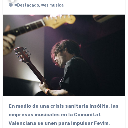
#Destacado
,
#es musica
En medio de una crisis sanitaria insólita, las
empresas musicales en la Comunitat
Valenciana se unen para impulsar Fevim,