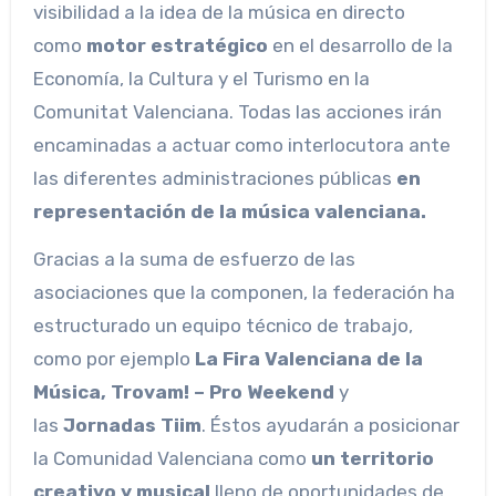
visibilidad a la idea de la música en directo
como
motor estratégico
en el desarrollo de la
Economía, la Cultura y el Turismo en la
Comunitat Valenciana. Todas las acciones irán
encaminadas a actuar como interlocutora ante
las diferentes administraciones públicas
en
representación de la música valenciana.
Gracias a la suma de esfuerzo de las
asociaciones que la componen, la federación ha
estructurado un equipo técnico de trabajo,
como por ejemplo
La Fira Valenciana de la
Música, Trovam! – Pro Weekend
y
las
Jornadas Tiim
. Éstos ayudarán a posicionar
la Comunidad Valenciana como
un territorio
creativo y musical
lleno de oportunidades de