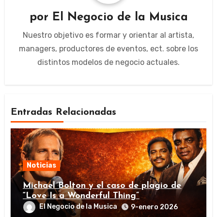
por
El Negocio de la Musica
Nuestro objetivo es formar y orientar al artista,
managers, productores de eventos, ect. sobre los
distintos modelos de negocio actuales.
Entradas Relacionadas
Noticias
Michael Bolton y el caso de plagio de
“Love Is a Wonderful Thing”
El Negocio de la Musica
9-enero 2026