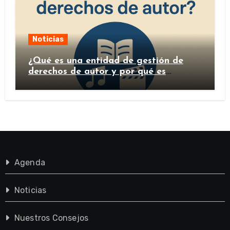
Noticias
¿Qué es una entidad de gestión de
derechos de autor y por qué es
importante?
Agenda
Noticias
Nuestros Consejos