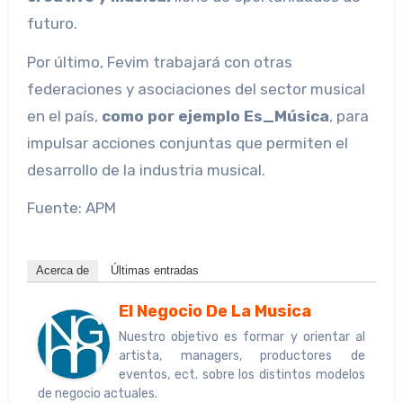
futuro.
Por último, Fevim trabajará con otras
federaciones y asociaciones del sector musical
en el país,
como por ejemplo Es_Música
, para
impulsar acciones conjuntas que permiten el
desarrollo de la industria musical.
Fuente: APM
Acerca de
Últimas entradas
El Negocio De La Musica
Nuestro objetivo es formar y orientar al
artista, managers, productores de
eventos, ect. sobre los distintos modelos
de negocio actuales.