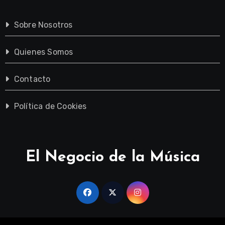
Sobre Nosotros
Quienes Somos
Contacto
Política de Cookies
El Negocio de la Música