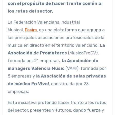
con el propósito de hacer frente común a
los retos del sector.
La Federación Valenciana Industrial
Musical,
Fevim
, es una plataforma que agrupa a
las principales asociaciones profesionales de la
música en directo en el territorio valenciano:
La
Asociación de Promotores
(MusicaProCV),
formada por 21 empresas,
la Asociación de
managers Valencia Music
(VAM!), formada por
5 empresas y l
a Asociación de salas privadas
de música En Vivo!
, constituida por 23
empresas.
Esta iniciativa pretende hacer frente a los retos
del sector, presentes y futuros, dando fuerza y