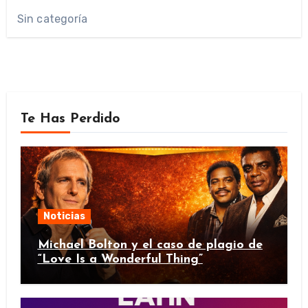
Sin categoría
Te Has Perdido
Noticias
Michael Bolton y el caso de plagio de
“Love Is a Wonderful Thing”