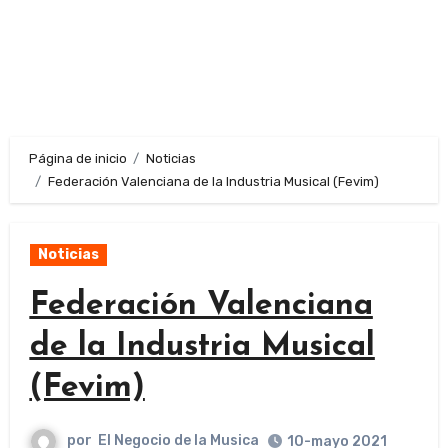
Página de inicio
Noticias
Federación Valenciana de la Industria Musical (Fevim)
Noticias
Federación Valenciana
de la Industria Musical
(Fevim)
por
El Negocio de la Musica
10-mayo 2021