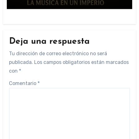
Deja una respuesta
Tu dirección de correo electrónico no será
publicada.
Los campos obligatorios están marcados
con
*
Comentario
*