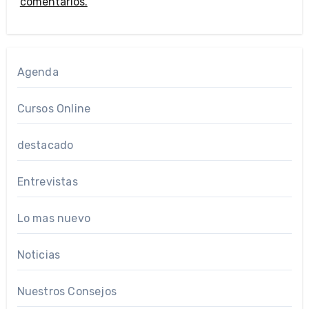
comentarios.
Agenda
Cursos Online
destacado
Entrevistas
Lo mas nuevo
Noticias
Nuestros Consejos