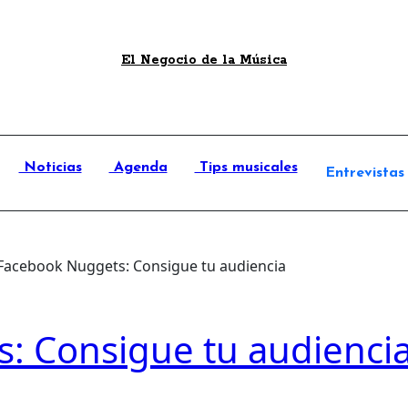
El Negocio de la Música
Noticias
Agenda
Tips musicales
Entrevistas
Facebook Nuggets: Consigue tu audiencia
: Consigue tu audienci