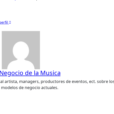
perfil
 Negocio de la Musica
al artista, managers, productores de eventos, ect. sobre lo
s modelos de negocio actuales.