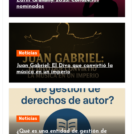
Latin Grammy 2025: Conoce los
nominados
Noticias
Juan Gabriel: El Divo que convirtió la
música en un imperio
Noticias
¿Qué es una entidad de gestión de