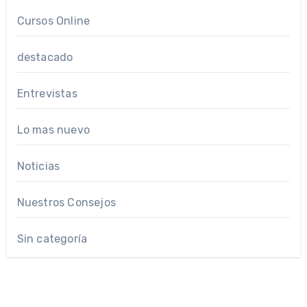
Cursos Online
destacado
Entrevistas
Lo mas nuevo
Noticias
Nuestros Consejos
Sin categoría