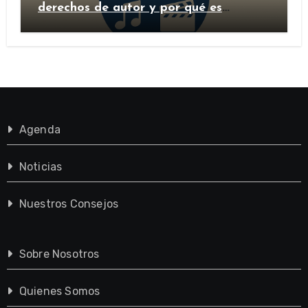
derechos de autor y por qué es
importante?
Agenda
Noticias
Nuestros Consejos
Sobre Nosotros
Quienes Somos