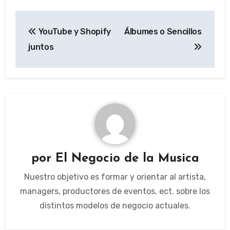
Navegación
YouTube y Shopify
Álbumes o Sencillos
de
juntos
entradas
por
El Negocio de la Musica
Nuestro objetivo es formar y orientar al artista,
managers, productores de eventos, ect. sobre los
distintos modelos de negocio actuales.