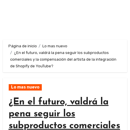
Página de inicio
Lo mas nuevo
¿En el futuro, valdrá la pena seguir los subproductos
comerciales y la compensación del artista de la integración
de Shopify de YouTube?
Lo mas nuevo
¿En el futuro, valdrá la
pena seguir los
subproductos comerciales