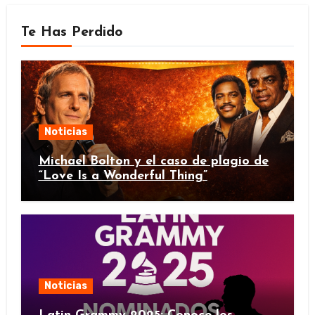
Te Has Perdido
Noticias
Michael Bolton y el caso de plagio de
“Love Is a Wonderful Thing”
Noticias