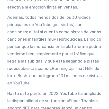
efectiva la emoción finita en ventas.
Además, todos menos dos de los 30 videos
principales de YouTube (por vistas) son
canciones; el total cuenta como pistas de varias
canciones infantiles muy reproducidas. Es lógico
pensar que la mercancía en la plataforma podría
venderse bien simplemente por el tráfico que
llega a las subidas, y que está llegando a pistas
redescubiertas como «Running Up That Hill» de
Kate Bush, que ha logrado 101 millones de visitas
en YouTube .
Hasta este punto en 2022, YouTube ha ampliado
la disponibilidad de su función «Super Thanks»,
adoptó NFT para creadores, lanzó un centro