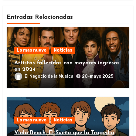
Entradas Relacionadas
Lo mas nuevo
Noticias
Artistas fallecidos con mayores ingresos
en 2024
El Negocio de la Musica
20-mayo 2025
Lo mas nuevo
Noticias
Viola Beach: El Sueño que la Tragedia