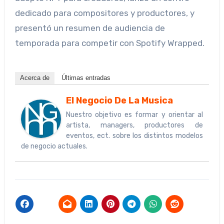
dedicado para compositores y productores, y
presentó un resumen de audiencia de
temporada para competir con Spotify Wrapped.
Acerca de
Últimas entradas
El Negocio De La Musica
Nuestro objetivo es formar y orientar al
artista, managers, productores de
eventos, ect. sobre los distintos modelos
de negocio actuales.