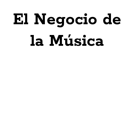
El Negocio de
la Música