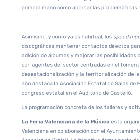
primera mano cómo abordar las problemáticas r
Asimismo, y como ya es habitual, los
speed mee
discográficas mantener contactos directos para 
edición de álbumes y mejorar las posibilidades
con agentes del sector centradas en el fomento
desestacionalización y la territorialización de 
año destaca la Asociación Estatal de Salas de M
congreso estatal en el Auditorio de Castelló.
La programación concreta de los talleres y act
La Feria Valenciana de la Música
está organiz
Valenciana en colaboración con el Ayuntamiento 