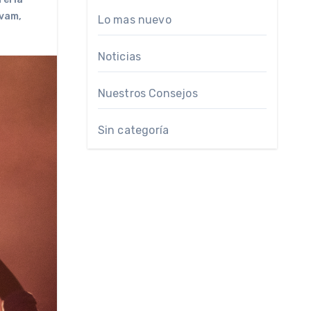
ovam
,
Lo mas nuevo
Noticias
Nuestros Consejos
Sin categoría